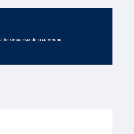
pour les amoureux de la commune.