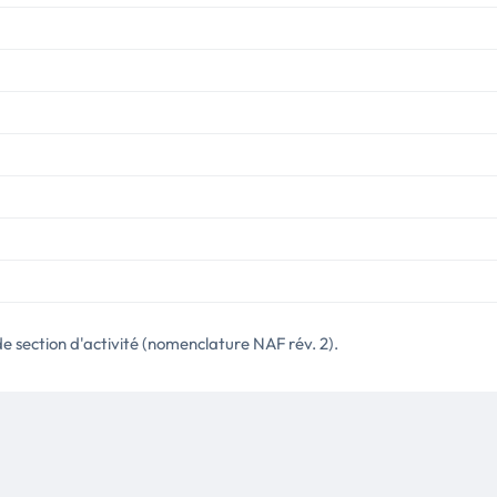
de section d'activité (nomenclature NAF rév. 2).