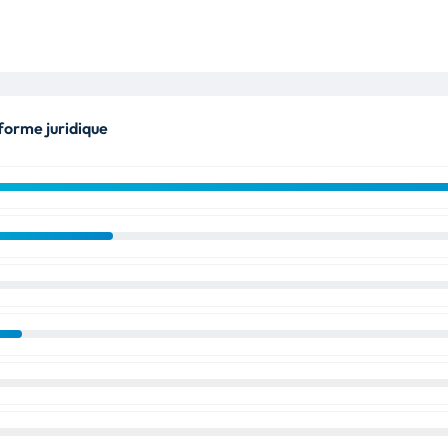
forme juridique