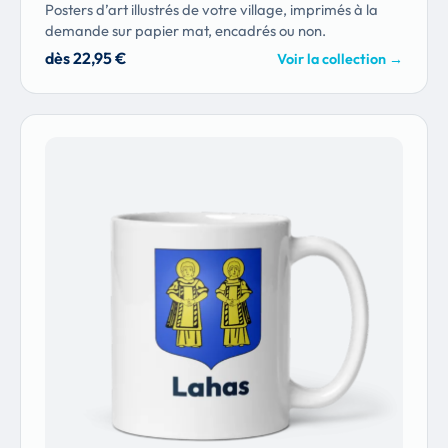
Posters d’art illustrés de votre village, imprimés à la
demande sur papier mat, encadrés ou non.
dès 22,95 €
Voir la collection
→