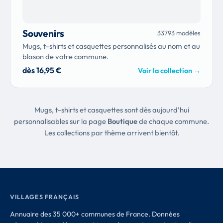
Souvenirs
33793 modèles
Mugs, t-shirts et casquettes personnalisés au nom et au
blason de votre commune.
dès 16,95 €
Voir la collection
→
Mugs, t-shirts et casquettes sont dès aujourd’hui
personnalisables sur la page
Boutique
de chaque commune.
Les collections par thème arrivent bientôt.
VILLAGES FRANÇAIS
Annuaire des 35 000+ communes de France. Données