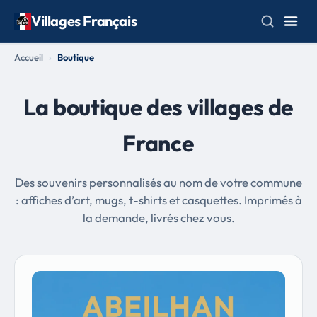
Villages Français
Accueil
Boutique
La boutique des villages de
France
Des souvenirs personnalisés au nom de votre commune
: affiches d’art, mugs, t-shirts et casquettes. Imprimés à
la demande, livrés chez vous.