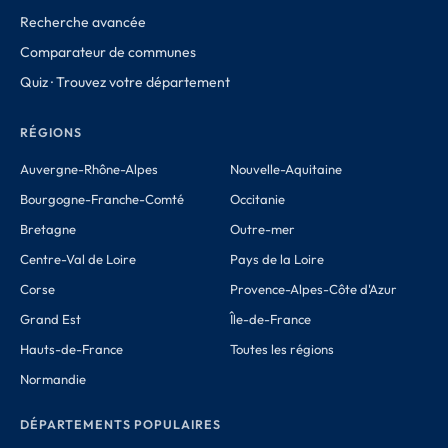
Recherche avancée
Comparateur de communes
Quiz · Trouvez votre département
RÉGIONS
Auvergne-Rhône-Alpes
Nouvelle-Aquitaine
Bourgogne-Franche-Comté
Occitanie
Bretagne
Outre-mer
Centre-Val de Loire
Pays de la Loire
Corse
Provence-Alpes-Côte d'Azur
Grand Est
Île-de-France
Hauts-de-France
Toutes les régions
Normandie
DÉPARTEMENTS POPULAIRES