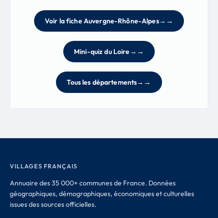
Voir la fiche Auvergne-Rhône-Alpes
→
Mini-quiz du Loire
→
Tous les départements
→
VILLAGES FRANÇAIS
Annuaire des 35 000+ communes de France. Données
géographiques, démographiques, économiques et culturelles
issues des sources officielles.