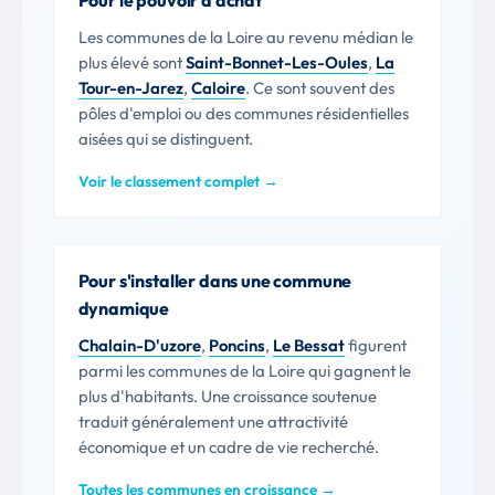
Les communes de la Loire au revenu médian le
plus élevé sont
Saint-Bonnet-Les-Oules
,
La
Tour-en-Jarez
,
Caloire
. Ce sont souvent des
pôles d'emploi ou des communes résidentielles
aisées qui se distinguent.
Voir le classement complet →
Pour s'installer dans une commune
dynamique
Chalain-D'uzore
,
Poncins
,
Le Bessat
figurent
parmi les communes de la Loire qui gagnent le
plus d'habitants. Une croissance soutenue
traduit généralement une attractivité
économique et un cadre de vie recherché.
Toutes les communes en croissance →