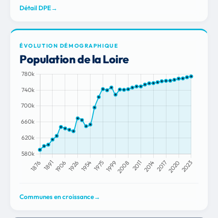
Détail DPE
→
ÉVOLUTION DÉMOGRAPHIQUE
Population de la Loire
Communes en croissance
→