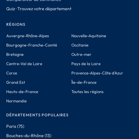
Quiz · Trouvez votre département
RÉGIONS
Auvergne-Rhône-Alpes
Nouvelle-Aquitaine
Bourgogne-Franche-Comté
Occitanie
Bretagne
Outre-mer
Centre-Val de Loire
Pays de la Loire
Corse
Provence-Alpes-Côte d'Azur
Grand Est
Île-de-France
Hauts-de-France
Toutes les régions
Normandie
DÉPARTEMENTS POPULAIRES
Paris (75)
Bouches-du-Rhône (13)