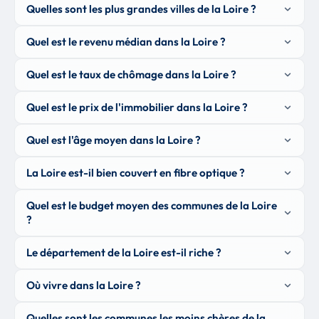
Quelles sont les plus grandes villes de la Loire ?
Quel est le revenu médian dans la Loire ?
Quel est le taux de chômage dans la Loire ?
Quel est le prix de l'immobilier dans la Loire ?
Quel est l'âge moyen dans la Loire ?
La Loire est-il bien couvert en fibre optique ?
Quel est le budget moyen des communes de la Loire
?
Le département de la Loire est-il riche ?
Où vivre dans la Loire ?
Quelles sont les communes les moins chères de la