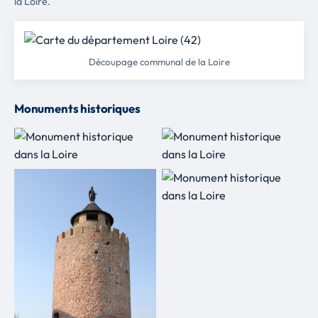
la Loire.
Découpage communal de la Loire
Monuments historiques