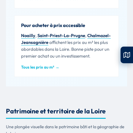
Pour acheter à prix accessible
Noailly
,
Saint-Priest-La-Prugne
,
Chalmazel-
Jeansagnière
affichent les prix au m² les plus
abordables dans la Loire. Bonne piste pour un
premier achat ou un investissement.
Tous les prix au m² →
Patrimoine et territoire de la Loire
Une plongée visuelle dans le patrimoine bâti et la géographie de