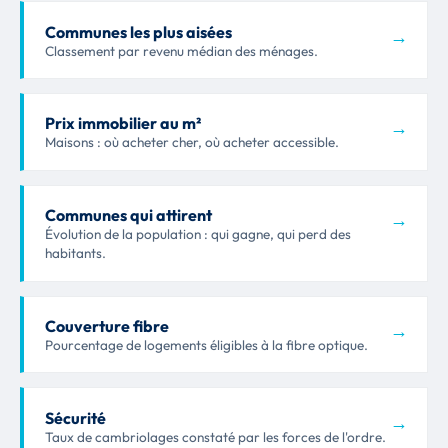
Communes les plus aisées
→
Classement par revenu médian des ménages.
Prix immobilier au m²
→
Maisons : où acheter cher, où acheter accessible.
Communes qui attirent
→
Évolution de la population : qui gagne, qui perd des
habitants.
Couverture fibre
→
Pourcentage de logements éligibles à la fibre optique.
Sécurité
→
Taux de cambriolages constaté par les forces de l'ordre.