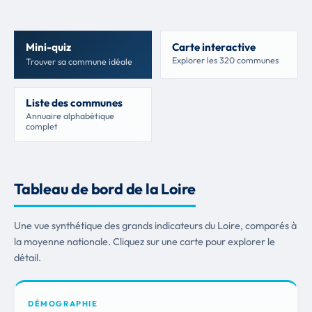
Mini-quiz
Carte interactive
Explorer les 320 communes
Trouver sa commune idéale
Liste des communes
Annuaire alphabétique
complet
Tableau de bord de la Loire
Une vue synthétique des grands indicateurs du Loire, comparés à
la moyenne nationale. Cliquez sur une carte pour explorer le
détail.
DÉMOGRAPHIE