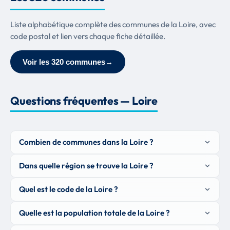
Liste alphabétique complète des communes de la Loire, avec
code postal et lien vers chaque fiche détaillée.
Voir les 320 communes
→
Questions fréquentes — Loire
Combien de communes dans la Loire ?
Dans quelle région se trouve la Loire ?
Quel est le code de la Loire ?
Quelle est la population totale de la Loire ?