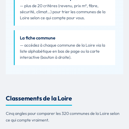
— plus de 20 critères (revenu, prix m², fibre,
sécurité, climat…) pour trier les communes de la
Loire selon ce qui compte pour vous.
La fiche commune
— accédez à chaque commune de la Loire via la
liste alphabétique en bas de page ou la carte
interactive (bouton à droite).
Classements de la Loire
Cinq angles pour comparer les 320 communes de la Loire selon
ce qui compte vraiment.