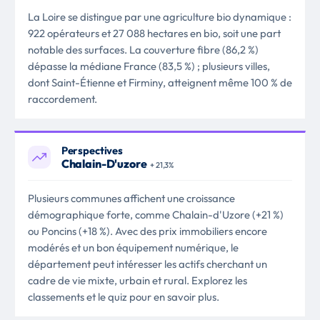
La Loire se distingue par une agriculture bio dynamique :
922 opérateurs et 27 088 hectares en bio, soit une part
notable des surfaces. La couverture fibre (86,2 %)
dépasse la médiane France (83,5 %) ; plusieurs villes,
dont Saint-Étienne et Firminy, atteignent même 100 % de
raccordement.
Perspectives
Chalain-D'uzore
+ 21,3%
Plusieurs communes affichent une croissance
démographique forte, comme Chalain-d'Uzore (+21 %)
ou Poncins (+18 %). Avec des prix immobiliers encore
modérés et un bon équipement numérique, le
département peut intéresser les actifs cherchant un
cadre de vie mixte, urbain et rural. Explorez les
classements et le quiz pour en savoir plus.