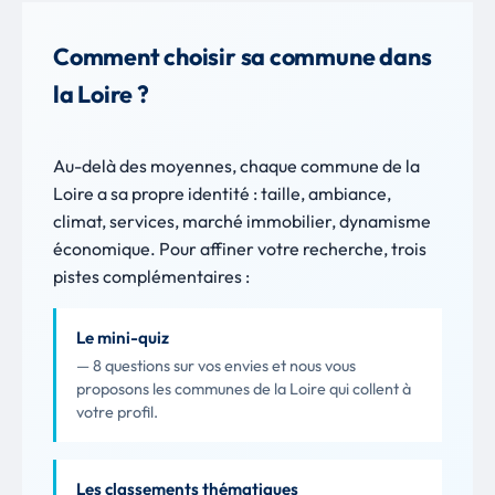
Comment choisir sa commune dans
la Loire ?
Au-delà des moyennes, chaque commune de la
Loire a sa propre identité : taille, ambiance,
climat, services, marché immobilier, dynamisme
économique. Pour affiner votre recherche, trois
pistes complémentaires :
Le mini-quiz
— 8 questions sur vos envies et nous vous
proposons les communes de la Loire qui collent à
votre profil.
Les classements thématiques