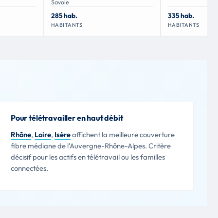
Savoie
285 hab.
335 hab.
HABITANTS
HABITANTS
Pour télétravailler en haut débit
Rhône
,
Loire
,
Isère
affichent la meilleure couverture
fibre médiane de l'Auvergne-Rhône-Alpes. Critère
décisif pour les actifs en télétravail ou les familles
connectées.