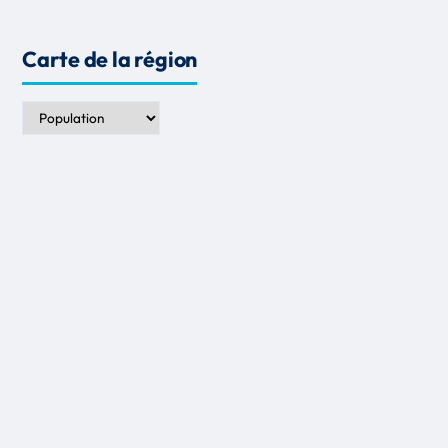
Carte de la région
Indicateur