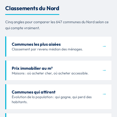
Classements du Nord
Cinq angles pour comparer les 647 communes du Nord selon ce
qui compte vraiment.
Communes les plus aisées
→
Classement par revenu médian des ménages.
Prix immobilier au m²
→
Maisons : où acheter cher, où acheter accessible.
Communes qui attirent
→
Évolution de la population : qui gagne, qui perd des
habitants.