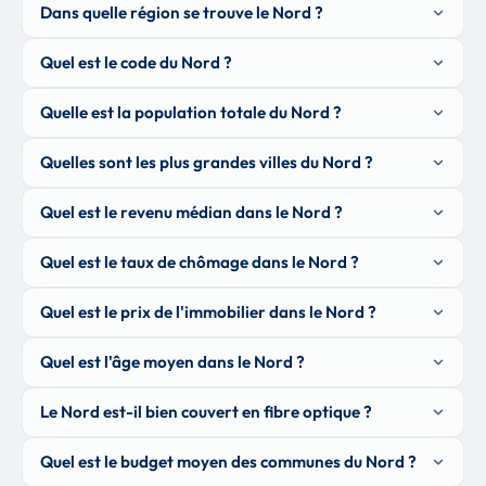
Dans quelle région se trouve le Nord ?
Quel est le code du Nord ?
Quelle est la population totale du Nord ?
Quelles sont les plus grandes villes du Nord ?
Quel est le revenu médian dans le Nord ?
Quel est le taux de chômage dans le Nord ?
Quel est le prix de l'immobilier dans le Nord ?
Quel est l'âge moyen dans le Nord ?
Le Nord est-il bien couvert en fibre optique ?
Quel est le budget moyen des communes du Nord ?