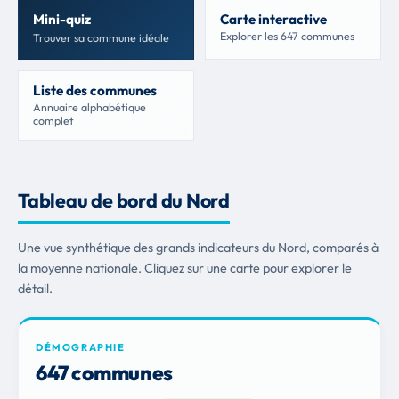
Mini-quiz
Carte interactive
Explorer les 647 communes
Trouver sa commune idéale
Liste des communes
Annuaire alphabétique
complet
Tableau de bord du Nord
Une vue synthétique des grands indicateurs du Nord, comparés à
la moyenne nationale. Cliquez sur une carte pour explorer le
détail.
DÉMOGRAPHIE
647 communes