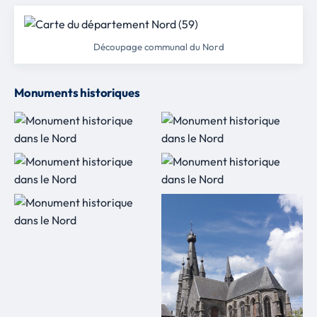
Découpage communal du Nord
Monuments historiques