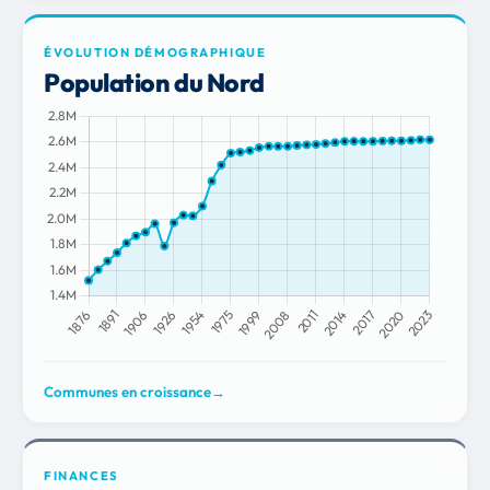
ÉVOLUTION DÉMOGRAPHIQUE
Population du Nord
Communes en croissance
→
FINANCES