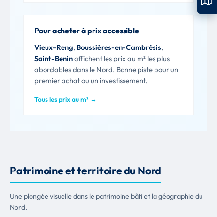
Pour acheter à prix accessible
Vieux-Reng
,
Boussières-en-Cambrésis
,
Saint-Benin
affichent les prix au m² les plus
abordables dans le Nord. Bonne piste pour un
premier achat ou un investissement.
Tous les prix au m² →
Patrimoine et territoire du Nord
Une plongée visuelle dans le patrimoine bâti et la géographie du
Nord.