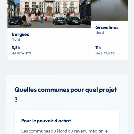
Gravelines
Nord
Bergues
Nord
3,5 k
11 k
HABITANTS
HABITANTS
Quelles communes pour quel projet
?
Pour le pouvoir d'achat
Les communes du Nord au revenu médian le