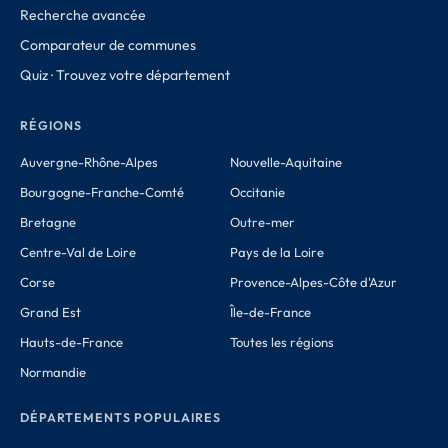
Recherche avancée
Comparateur de communes
Quiz · Trouvez votre département
RÉGIONS
Auvergne-Rhône-Alpes
Nouvelle-Aquitaine
Bourgogne-Franche-Comté
Occitanie
Bretagne
Outre-mer
Centre-Val de Loire
Pays de la Loire
Corse
Provence-Alpes-Côte d'Azur
Grand Est
Île-de-France
Hauts-de-France
Toutes les régions
Normandie
DÉPARTEMENTS POPULAIRES