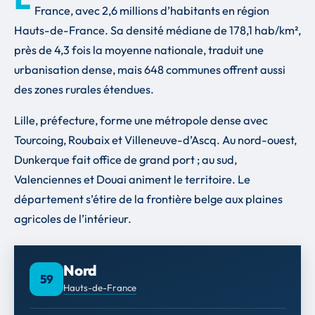
France, avec 2,6 millions d’habitants en région
Hauts-de-France. Sa densité médiane de 178,1 hab/km²,
près de 4,3 fois la moyenne nationale, traduit une
urbanisation dense, mais 648 communes offrent aussi
des zones rurales étendues.
Lille, préfecture, forme une métropole dense avec
Tourcoing, Roubaix et Villeneuve-d’Ascq. Au nord-ouest,
Dunkerque fait office de grand port ; au sud,
Valenciennes et Douai animent le territoire. Le
département s’étire de la frontière belge aux plaines
agricoles de l’intérieur.
Nord
59
Hauts-de-France