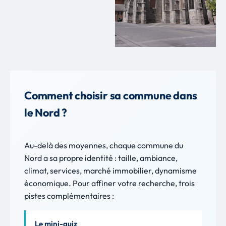
Comment choisir sa commune dans
le Nord ?
Au-delà des moyennes, chaque commune du
Nord a sa propre identité : taille, ambiance,
climat, services, marché immobilier, dynamisme
économique. Pour affiner votre recherche, trois
pistes complémentaires :
Le mini-quiz