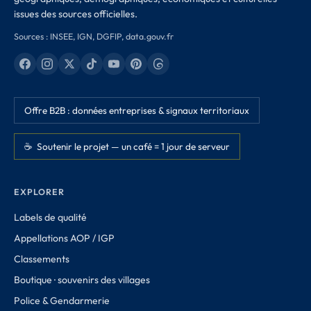
issues des sources officielles.
Sources : INSEE, IGN, DGFIP, data.gouv.fr
Offre B2B : données entreprises & signaux territoriaux
☕ Soutenir le projet — un café = 1 jour de serveur
EXPLORER
Labels de qualité
Appellations AOP / IGP
Classements
Boutique · souvenirs des villages
Police & Gendarmerie