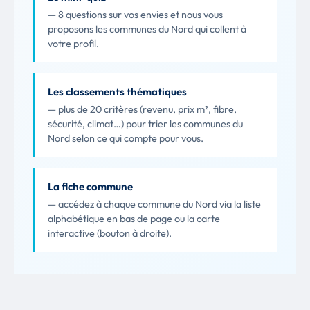
— 8 questions sur vos envies et nous vous
proposons les communes du Nord qui collent à
votre profil.
Les classements thématiques
— plus de 20 critères (revenu, prix m², fibre,
sécurité, climat…) pour trier les communes du
Nord selon ce qui compte pour vous.
La fiche commune
— accédez à chaque commune du Nord via la liste
alphabétique en bas de page ou la carte
interactive (bouton à droite).