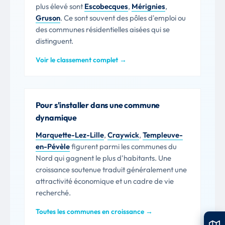
plus élevé sont
Escobecques
,
Mérignies
,
Gruson
. Ce sont souvent des pôles d'emploi ou
des communes résidentielles aisées qui se
distinguent.
Voir le classement complet →
Pour s'installer dans une commune
dynamique
Marquette-Lez-Lille
,
Craywick
,
Templeuve-
en-Pévèle
figurent parmi les communes du
Nord qui gagnent le plus d'habitants. Une
croissance soutenue traduit généralement une
attractivité économique et un cadre de vie
recherché.
Toutes les communes en croissance →