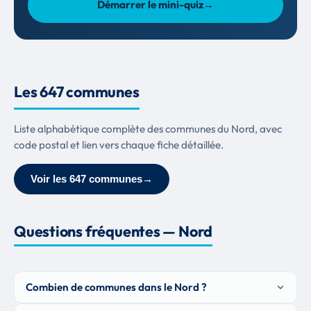
Démarrer le mini-quiz
→
Les 647 communes
Liste alphabétique complète des communes du Nord, avec
code postal et lien vers chaque fiche détaillée.
Voir les 647 communes
→
Questions fréquentes — Nord
Combien de communes dans le Nord ?