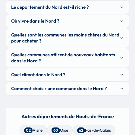
Le département du Nord est-il riche ?
Où vivre dans le Nord ?
Quelles sont les communes les moins chères du Nord
pour acheter ?
Quelles communes attirent de nouveaux habitants
dans le Nord ?
Quel climat dans le Nord ?
Comment choisir une commune dans le Nord ?
Autres départements de Hauts-de-France
Aisne
Oise
Pas-de-Calais
02
60
62