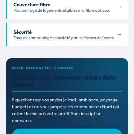
Couverture fibre
→
Pourcentage de logements éligibles à la fibre optique.
Sécurité
→
Taux de cambriolages constaté par les forces de l'ordre.
OUTIL INTERACTIF · 1 MINUTE
Trouvez votre commune idéale dans
le Nord
8 questions sur vos envies (climat, ambiance, paysage,
budget) et on vous propose les communes du Nord qui
collent le mieux à votre profil. Sans inscription,
anonyme.