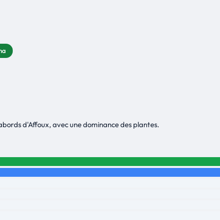
 ha
 abords d'Affoux, avec une dominance des plantes.