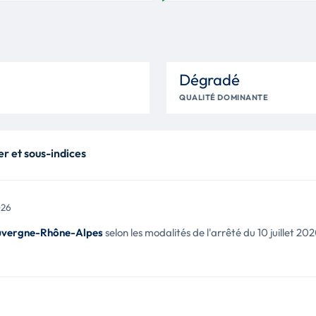
Dégradé
QUALITÉ DOMINANTE
er et sous-indices
026
vergne-Rhône-Alpes
selon les modalités de l'arrêté du 10 juillet 20