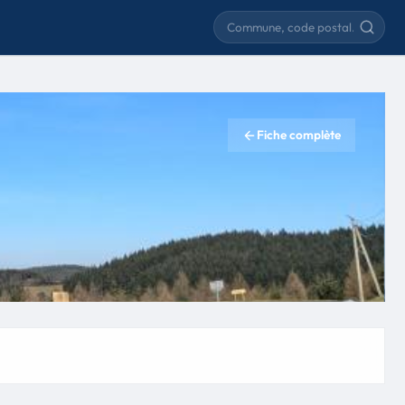
Rechercher une commune
Fiche complète