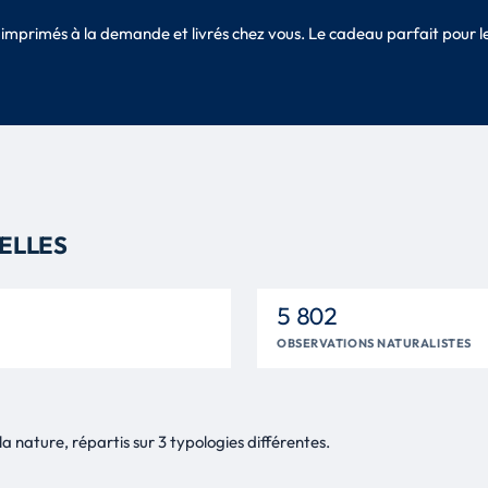
», imprimés à la demande et livrés chez vous. Le cadeau parfait pou
RELLES
5 802
OBSERVATIONS NATURALISTES
a nature, répartis sur 3 typologies différentes.