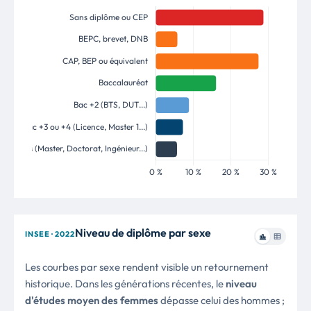
Niveau de diplôme par sexe
INSEE · 2022
Les courbes par sexe rendent visible un retournement
historique. Dans les générations récentes, le
niveau
d'études moyen des femmes
dépasse celui des hommes ;