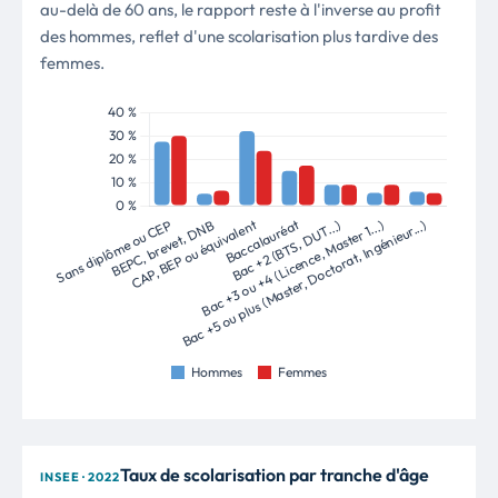
au-delà de 60 ans, le rapport reste à l'inverse au profit
des hommes, reflet d'une scolarisation plus tardive des
femmes.
Taux de scolarisation par tranche d'âge
INSEE · 2022