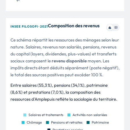
Composition des revenus
INSEE FILOSOFI · 2021
Ce schéma répartit les ressources des ménages selon leur
nature. Salaires, revenus non salariés, pensions, revenus
du capital (loyers, dividendes, plus-values) et transferts
sociaux composent le
revenu disponible
moyen. Les
impôts directs étant déduits séparément (poste négatif),
le total des sources positives peut excéder 100 %.
Entre salaires (55,3 %), pensions (34,1 %), patrimoine
(8,6 %) et prestations (7,0 %), la composition des
ressources d'Amplepuis reflète la sociologie du territoire.