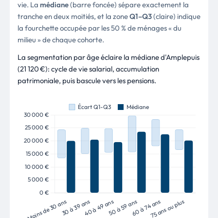
vie. La
médiane
(barre foncée) sépare exactement la
tranche en deux moitiés, et la zone
Q1–Q3
(claire) indique
la fourchette occupée par les 50 % de ménages « du
milieu » de chaque cohorte.
La segmentation par âge éclaire la médiane d'Amplepuis
(21 120 €): cycle de vie salarial, accumulation
patrimoniale, puis bascule vers les pensions.