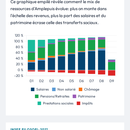
Ce graphique empilé révèle comment le mix de
ressources d'Amplepuis évolue: plus on monte dans
l'échelle des revenus, plus la part des salaires et du
patrimoine écrase celle des transferts sociaux.
INSEE FILOSOFI · 2021