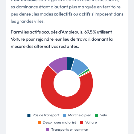
sa dominance étant d'autant plus marquée en territoire
peu dense ; les modes
collectifs
ou
actifs
s'imposent dans
les grandes villes.
Parmi les actifs occupés d'Amplepuis, 69,5 % utilisent
Voiture pour rejoindre leur lieu de travail, donnant la
mesure des alternatives restantes.