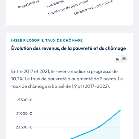
INSEE FILOSOFI & TAUX DE CHÔMAGE
Évolution des revenus, de la pauvreté et du chômage
Entre 2017 et 2021, le revenu médian a progressé de
10,1 %
. Le taux de pauvreté a augmenté de 2 points. Le
taux de chômage a baissé de 1,9 pt (2017–2022).