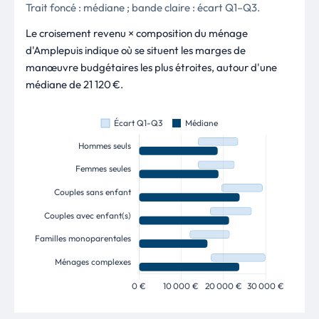
Trait foncé : médiane ; bande claire : écart Q1–Q3.
Le croisement revenu × composition du ménage
d'Amplepuis indique où se situent les marges de
manœuvre budgétaires les plus étroites, autour d'une
médiane de 21 120 €.