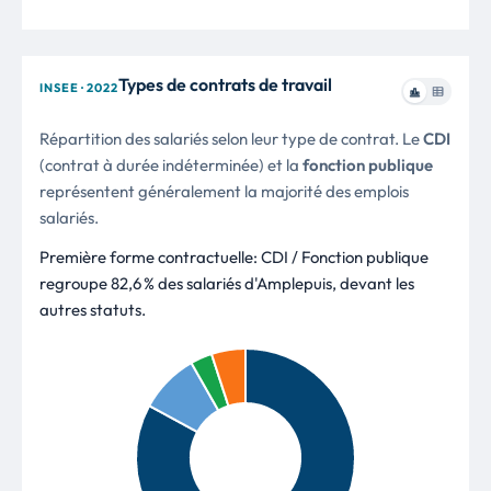
Types de contrats de travail
INSEE · 2022
Répartition des salariés selon leur type de contrat. Le
CDI
(contrat à durée indéterminée) et la
fonction publique
représentent généralement la majorité des emplois
salariés.
Première forme contractuelle: CDI / Fonction publique
regroupe 82,6 % des salariés d'Amplepuis, devant les
autres statuts.