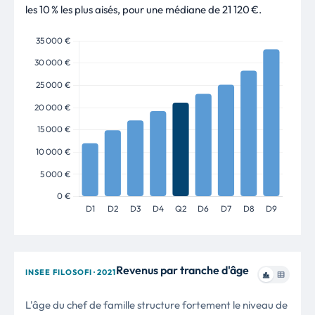
les 10 % les plus aisés, pour une médiane de 21 120 €.
Revenus par tranche d'âge
INSEE FILOSOFI · 2021
L'âge du chef de famille structure fortement le niveau de