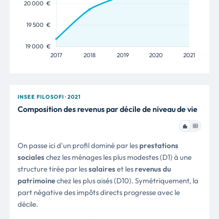
INSEE FILOSOFI · 2021
Composition des revenus par décile de niveau de vie
On passe ici d'un profil dominé par les
prestations
sociales
chez les ménages les plus modestes (D1) à une
structure tirée par les
salaires
et les
revenus du
patrimoine
chez les plus aisés (D10). Symétriquement, la
part négative des impôts directs progresse avec le
décile.