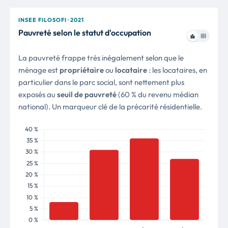
INSEE FILOSOFI · 2021
Pauvreté selon le statut d'occupation
La pauvreté frappe très inégalement selon que le
ménage est
propriétaire
ou
locataire
: les locataires, en
particulier dans le parc social, sont nettement plus
exposés au
seuil de pauvreté
(60 % du revenu médian
national). Un marqueur clé de la précarité résidentielle.