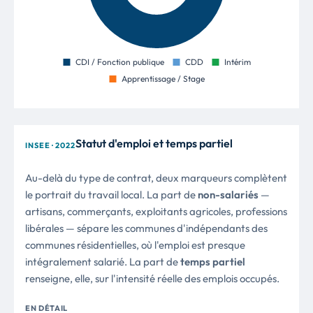
Statut d'emploi et temps partiel
INSEE · 2022
Au-delà du type de contrat, deux marqueurs complètent
le portrait du travail local. La part de
non-salariés
—
artisans, commerçants, exploitants agricoles, professions
libérales — sépare les communes d'indépendants des
communes résidentielles, où l'emploi est presque
intégralement salarié. La part de
temps partiel
renseigne, elle, sur l'intensité réelle des emplois occupés.
EN DÉTAIL