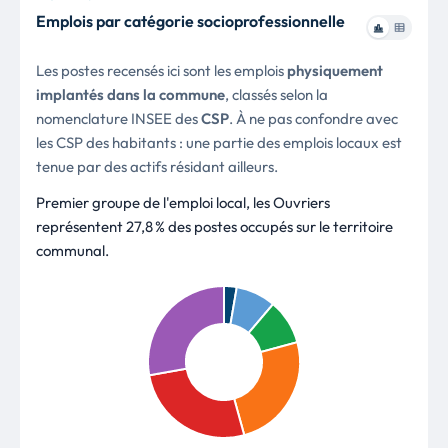
Emplois par catégorie socioprofessionnelle
Les postes recensés ici sont les emplois
physiquement
implantés dans la commune
, classés selon la
nomenclature INSEE des
CSP
. À ne pas confondre avec
les CSP des habitants : une partie des emplois locaux est
tenue par des actifs résidant ailleurs.
Premier groupe de l'emploi local, les Ouvriers
représentent 27,8 % des postes occupés sur le territoire
communal.