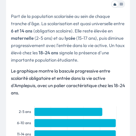
Part de la population scolarisée au sein de chaque
tranche d'âge. La scolarisation est quasi universelle entre
6 et 14 ans
(obligation scolaire). Elle reste élevée en
maternelle
(2-5 ans) et au
lycée
(15-17 ans), puis diminue
progressivement avec l'entrée dans la vie active. Un taux
élevé chez les
18-24 ans
signale la présence d'une
importante population étudiante.
Le graphique montre la bascule progressive entre
scolarité obligatoire et entrée dans la vie active
d'Amplepuis, avec un palier caractéristique chez les 18-24
ans.