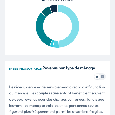
Revenus par type de ménage
INSEE FILOSOFI · 2021
Le niveau de vie varie sensiblement avec la configuration
du ménage. Les
couples sans enfant
bénéficient souvent
de deux revenus pour des charges contenues, tandis que
les
familles monoparentales
et les
personnes seules
figurent plus fréquemment parmi les situations fragiles.