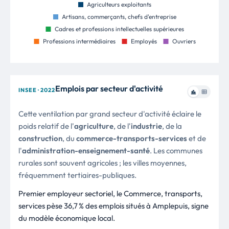
Emplois par secteur d'activité
INSEE · 2022
Cette ventilation par grand secteur d'activité éclaire le
poids relatif de l'
agriculture
, de l'
industrie
, de la
construction
, du
commerce-transports-services
et de
l'
administration-enseignement-santé
. Les communes
rurales sont souvent agricoles ; les villes moyennes,
fréquemment tertiaires-publiques.
Premier employeur sectoriel, le Commerce, transports,
services pèse 36,7 % des emplois situés à Amplepuis, signe
du modèle économique local.