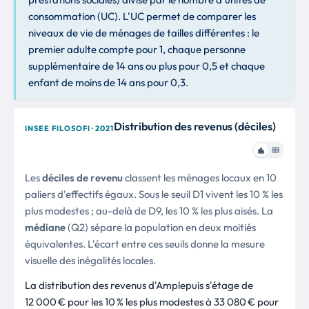
consommation (UC). L'UC permet de comparer les
niveaux de vie de ménages de tailles différentes : le
premier adulte compte pour 1, chaque personne
supplémentaire de 14 ans ou plus pour 0,5 et chaque
enfant de moins de 14 ans pour 0,3.
Distribution des revenus (déciles)
INSEE FILOSOFI · 2021
Les
déciles de revenu
classent les ménages locaux en 10
paliers d'effectifs égaux. Sous le seuil D1 vivent les 10 % les
plus modestes ; au-delà de D9, les 10 % les plus aisés. La
médiane
(Q2) sépare la population en deux moitiés
équivalentes. L'écart entre ces seuils donne la mesure
visuelle des inégalités locales.
La distribution des revenus d'Amplepuis s'étage de
12 000 € pour les 10 % les plus modestes à 33 080 € pour