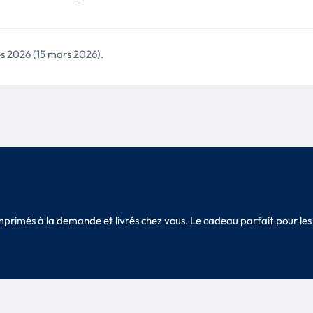
—
les 2026 (15 mars 2026).
 imprimés à la demande et livrés chez vous. Le cadeau parfait pour 