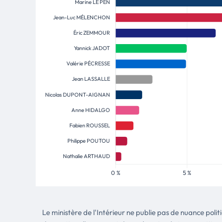
Le ministère de l'Intérieur ne publie pas de nuance poli