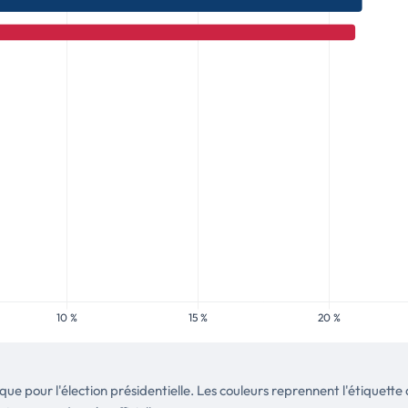
tique pour l'élection présidentielle. Les couleurs reprennent l'étique