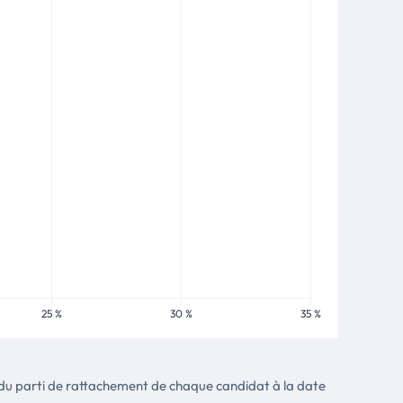
tte du parti de rattachement de chaque candidat à la date