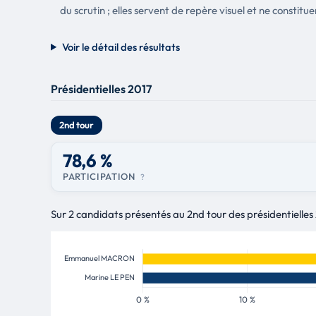
du scrutin ; elles servent de repère visuel et ne constitue
Voir le détail des résultats
Présidentielles 2017
2nd tour
78,6 %
PARTICIPATION
?
Sur 2 candidats présentés au 2nd tour des présidentiell