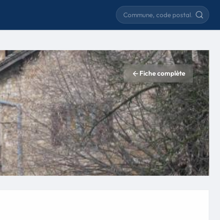
Rechercher une commune
Fiche complète