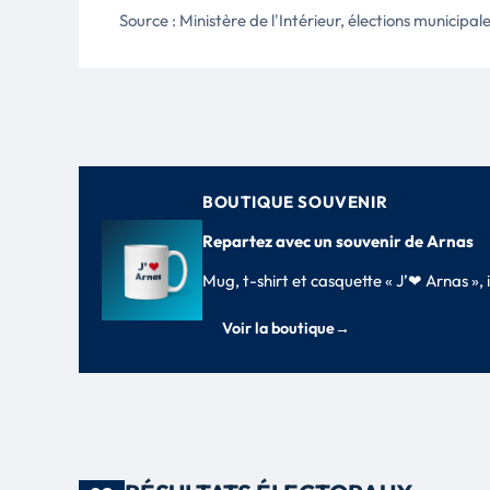
Source : Ministère de l'Intérieur, élections municipa
BOUTIQUE SOUVENIR
Repartez avec un souvenir de Arnas
Mug, t-shirt et casquette « J’❤ Arnas »
Voir la boutique
→