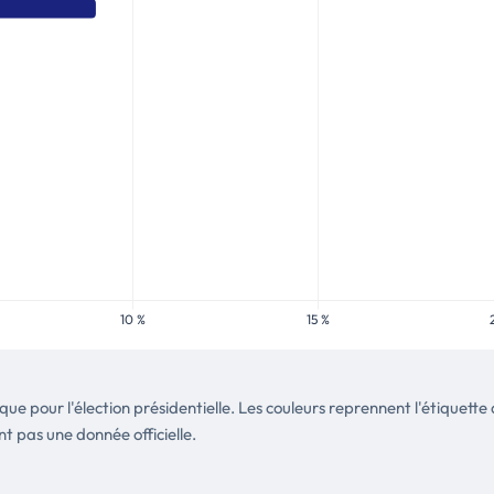
tique pour l'élection présidentielle. Les couleurs reprennent l'étique
nt pas une donnée officielle.