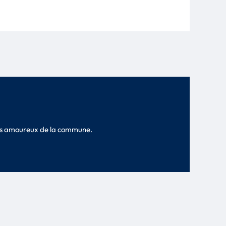
 les amoureux de la commune.