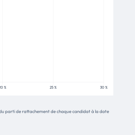
tte du parti de rattachement de chaque candidat à la date