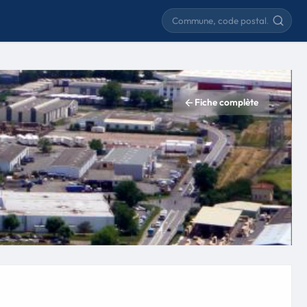
Rechercher une commune
Fiche complète