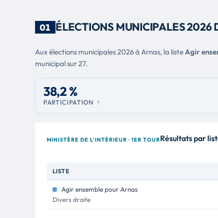
ÉLECTIONS MUNICIPALES 2026 
01
Aux élections municipales 2026 à Arnas, la liste
Agir ense
municipal sur 27.
38,2 %
PARTICIPATION
?
Résultats par lis
MINISTÈRE DE L'INTÉRIEUR · 1ER TOUR
LISTE
Agir ensemble pour Arnas
Divers droite