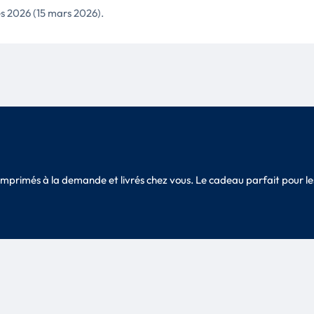
les 2026 (15 mars 2026).
, imprimés à la demande et livrés chez vous. Le cadeau parfait pour