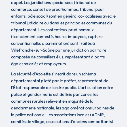
appel. Les juridictions spécialisées (tribunal de
commerce, conseil de prud'hommes, tribunal pour
enfants, pôle social) sont en général co-localisées avec le
tribunal judiciaire ou dans les principales communes du
département. Les contentieux prud'homaux
(licenciement contesté, heures impayées, rupture
conventionnelle, discrimination) sont traités à
Villefranche-sur-Saône par une juridiction paritaire
composée de conseillers élus, représentant à parts
égales salariés et employeurs.
La sécurité d'Azolette s'inscrit dans un schéma
départemental piloté par le préfet, représentant de
l'État responsable de l'ordre public. L'articulation entre
police et gendarmerie est définie par zones: les
communes rurales relèvent en majorité de la
gendarmerie nationale, les agglomérations urbaines de
la police nationale. Les associations locales (ADMR,
comités de village, associations d'anciens combattants)