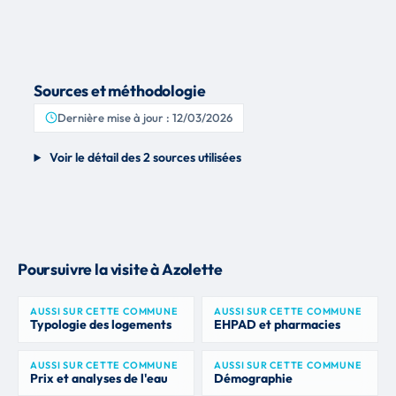
Sources et méthodologie
Dernière mise à jour : 12/03/2026
Voir le détail des 2 sources utilisées
Poursuivre la visite à Azolette
AUSSI SUR CETTE COMMUNE
AUSSI SUR CETTE COMMUNE
Typologie des logements
EHPAD et pharmacies
AUSSI SUR CETTE COMMUNE
AUSSI SUR CETTE COMMUNE
Prix et analyses de l'eau
Démographie