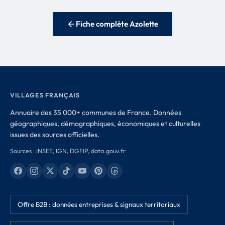
Fiche complète Azolette
VILLAGES FRANÇAIS
Annuaire des 35 000+ communes de France. Données
géographiques, démographiques, économiques et culturelles
issues des sources officielles.
Sources : INSEE, IGN, DGFIP, data.gouv.fr
Offre B2B : données entreprises & signaux territoriaux