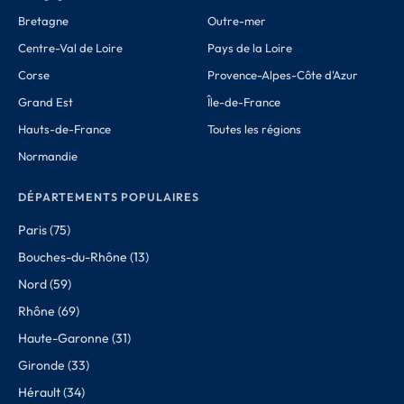
Bretagne
Outre-mer
Centre-Val de Loire
Pays de la Loire
Corse
Provence-Alpes-Côte d'Azur
Grand Est
Île-de-France
Hauts-de-France
Toutes les régions
Normandie
DÉPARTEMENTS POPULAIRES
Paris (75)
Bouches-du-Rhône (13)
Nord (59)
Rhône (69)
Haute-Garonne (31)
Gironde (33)
Hérault (34)