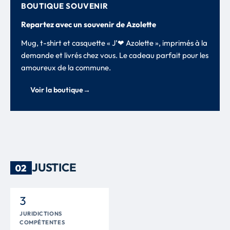
BOUTIQUE SOUVENIR
Repartez avec un souvenir de Azolette
Mug, t-shirt et casquette « J’❤ Azolette », imprimés à la
demande et livrés chez vous. Le cadeau parfait pour les
amoureux de la commune.
Voir la boutique
→
JUSTICE
02
3
JURIDICTIONS
COMPÉTENTES