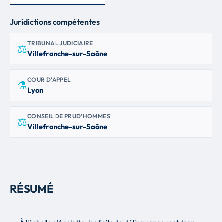
Juridictions compétentes
TRIBUNAL JUDICIAIRE
⚖
Villefranche-sur-Saône
COUR D'APPEL
⚗
Lyon
CONSEIL DE PRUD'HOMMES
⚖
Villefranche-sur-Saône
RÉSUMÉ