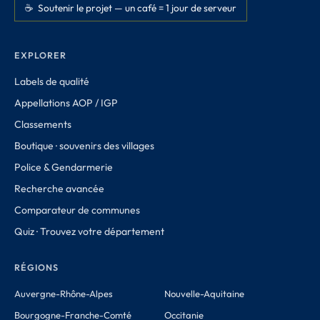
☕ Soutenir le projet — un café = 1 jour de serveur
EXPLORER
Labels de qualité
Appellations AOP / IGP
Classements
Boutique · souvenirs des villages
Police & Gendarmerie
Recherche avancée
Comparateur de communes
Quiz · Trouvez votre département
RÉGIONS
Auvergne-Rhône-Alpes
Nouvelle-Aquitaine
Bourgogne-Franche-Comté
Occitanie