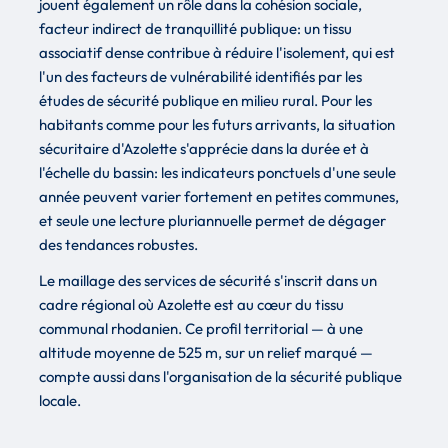
jouent également un rôle dans la cohésion sociale,
facteur indirect de tranquillité publique: un tissu
associatif dense contribue à réduire l'isolement, qui est
l'un des facteurs de vulnérabilité identifiés par les
études de sécurité publique en milieu rural. Pour les
habitants comme pour les futurs arrivants, la situation
sécuritaire d'Azolette s'apprécie dans la durée et à
l'échelle du bassin: les indicateurs ponctuels d'une seule
année peuvent varier fortement en petites communes,
et seule une lecture pluriannuelle permet de dégager
des tendances robustes.
Le maillage des services de sécurité s'inscrit dans un
cadre régional où Azolette est au cœur du tissu
communal rhodanien. Ce profil territorial — à une
altitude moyenne de 525 m, sur un relief marqué —
compte aussi dans l'organisation de la sécurité publique
locale.