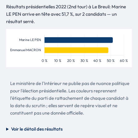
Résultats présidentielles 2022 (2nd tour) à Le Breuil: Marine
LE PEN arrive en tête avec 51,7 %, sur 2 candidats — un
résultat serré.
Le ministère de l'Intérieur ne publie pas de nuance politique
pour l'élection présidentielle. Les couleurs reprennent
l'étiquette du parti de rattachement de chaque candidat à
la date du scrutin ; elles servent de repère visuel et ne
constituent pas une donnée officielle.
Voir le détail des résultats