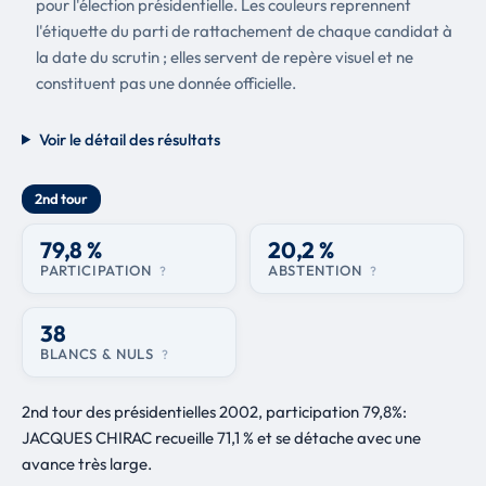
pour l'élection présidentielle. Les couleurs reprennent
l'étiquette du parti de rattachement de chaque candidat à
la date du scrutin ; elles servent de repère visuel et ne
constituent pas une donnée officielle.
Voir le détail des résultats
2nd tour
79,8 %
20,2 %
PARTICIPATION
ABSTENTION
?
?
38
BLANCS & NULS
?
2nd tour des présidentielles 2002, participation 79,8%:
JACQUES CHIRAC recueille 71,1 % et se détache avec une
avance très large.