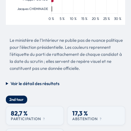
Le ministère de l'Intérieur ne publie pas de nuance politique
pour l'élection présidentielle. Les couleurs reprennent
l'étiquette du parti de rattachement de chaque candidat à
la date du scrutin ; elles servent de repère visuel et ne
constituent pas une donnée officielle.
Voir le détail des résultats
2nd tour
82,7 %
17,3 %
PARTICIPATION
ABSTENTION
?
?