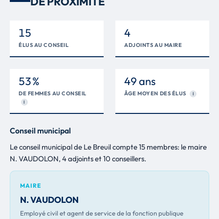
DE PROXIMITÉ
15
4
ÉLUS AU CONSEIL
ADJOINTS AU MAIRE
53 %
49 ans
DE FEMMES AU CONSEIL
ÂGE MOYEN DES ÉLUS
I
I
Conseil municipal
Le conseil municipal de Le Breuil compte 15 membres: le maire
N. VAUDOLON, 4 adjoints et 10 conseillers.
MAIRE
N. VAUDOLON
Employé civil et agent de service de la fonction publique