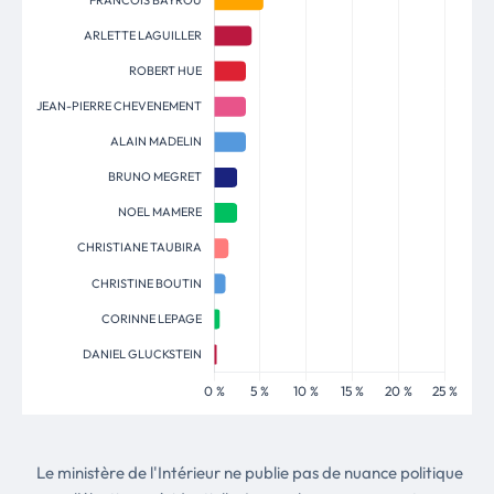
Le ministère de l'Intérieur ne publie pas de nuance politique