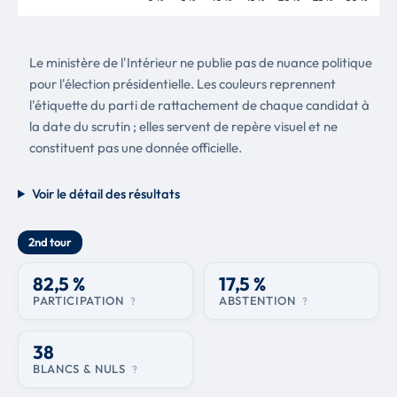
Le ministère de l'Intérieur ne publie pas de nuance politique
pour l'élection présidentielle. Les couleurs reprennent
l'étiquette du parti de rattachement de chaque candidat à
la date du scrutin ; elles servent de repère visuel et ne
constituent pas une donnée officielle.
Voir le détail des résultats
2nd tour
82,5 %
17,5 %
PARTICIPATION
ABSTENTION
?
?
38
BLANCS & NULS
?