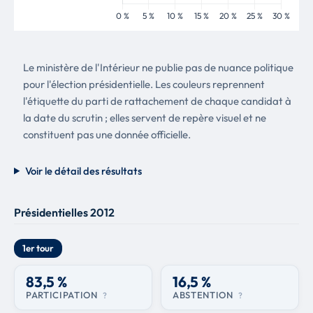
Le ministère de l'Intérieur ne publie pas de nuance politique
pour l'élection présidentielle. Les couleurs reprennent
l'étiquette du parti de rattachement de chaque candidat à
la date du scrutin ; elles servent de repère visuel et ne
constituent pas une donnée officielle.
Voir le détail des résultats
Présidentielles 2012
1er tour
83,5 %
16,5 %
PARTICIPATION
ABSTENTION
?
?