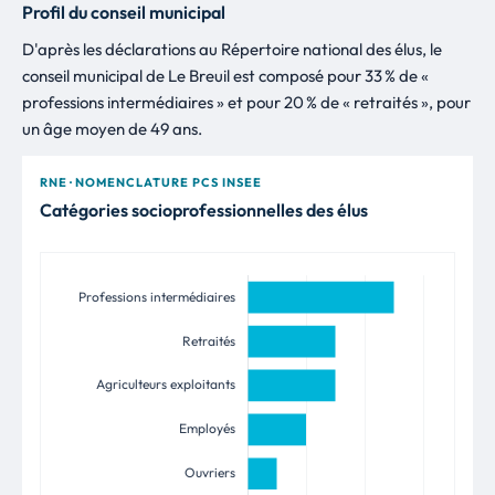
Profil du conseil municipal
D'après les déclarations au Répertoire national des élus, le
conseil municipal de Le Breuil est composé pour 33 % de «
professions intermédiaires » et pour 20 % de « retraités », pour
un âge moyen de 49 ans.
RNE · NOMENCLATURE PCS INSEE
Catégories socioprofessionnelles des élus