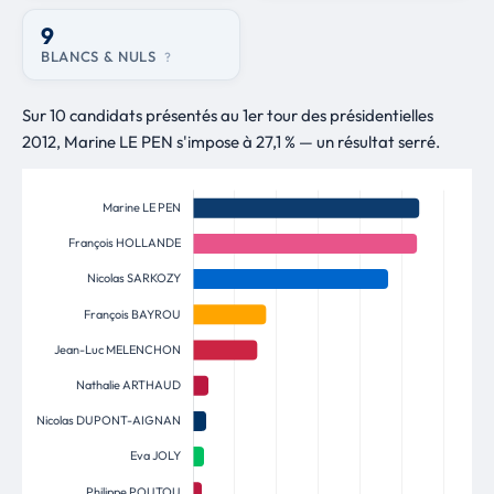
9
BLANCS & NULS
?
Sur 10 candidats présentés au 1er tour des présidentielles
2012, Marine LE PEN s'impose à 27,1 % — un résultat serré.