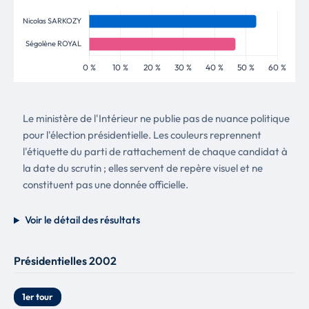
Le ministère de l'Intérieur ne publie pas de nuance politique
pour l'élection présidentielle. Les couleurs reprennent
l'étiquette du parti de rattachement de chaque candidat à
la date du scrutin ; elles servent de repère visuel et ne
constituent pas une donnée officielle.
Voir le détail des résultats
Présidentielles 2002
1er tour