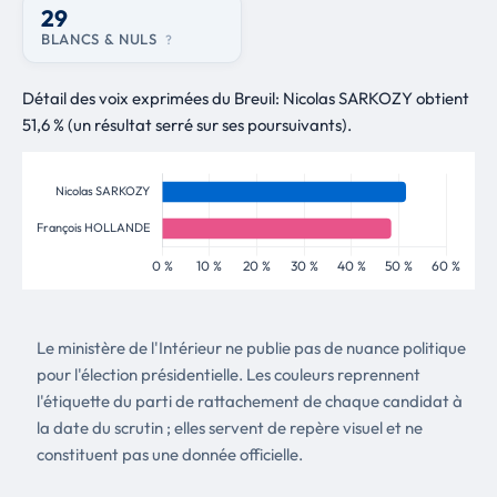
29
BLANCS & NULS
?
Détail des voix exprimées du Breuil: Nicolas SARKOZY obtient
51,6 % (un résultat serré sur ses poursuivants).
Le ministère de l'Intérieur ne publie pas de nuance politique
pour l'élection présidentielle. Les couleurs reprennent
l'étiquette du parti de rattachement de chaque candidat à
la date du scrutin ; elles servent de repère visuel et ne
constituent pas une donnée officielle.