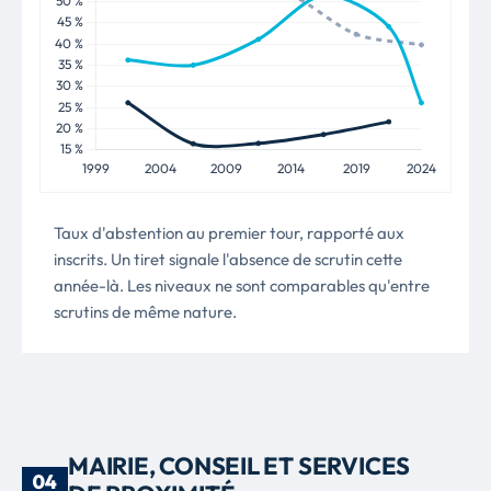
Taux d'abstention au premier tour, rapporté aux
inscrits. Un tiret signale l'absence de scrutin cette
année-là. Les niveaux ne sont comparables qu'entre
scrutins de même nature.
MAIRIE, CONSEIL ET SERVICES
04