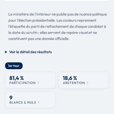
Le ministère de l'Intérieur ne publie pas de nuance politique
pour l'élection présidentielle. Les couleurs reprennent
l'étiquette du parti de rattachement de chaque candidat à
la date du scrutin ; elles servent de repère visuel et ne
constituent pas une donnée officielle.
Voir le détail des résultats
1er tour
81,4 %
18,6 %
PARTICIPATION
ABSTENTION
?
?
9
BLANCS & NULS
?