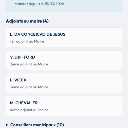
Mandat depuis le 15/03/2026
Adjoints au maire (4)
L. DA CONCEICAO DE JESUS
1er adjoint au Maire
V. DRIFFORD
2ème adjoint au Maire
L. WECK
3ème adjoint au Maire
M. CHEVALIER
4ème adjoint au Maire
Conseillers municipaux (10)