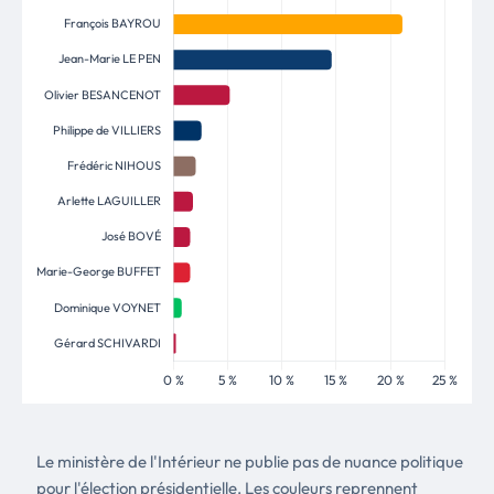
Le ministère de l'Intérieur ne publie pas de nuance politique
pour l'élection présidentielle. Les couleurs reprennent