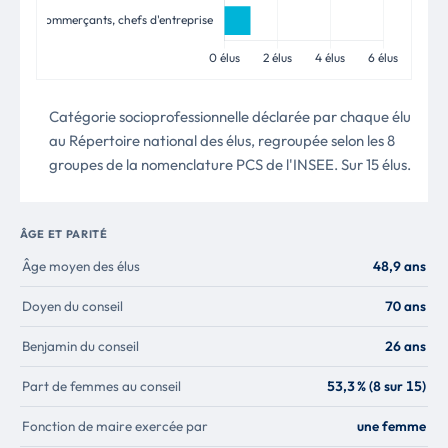
Catégorie socioprofessionnelle déclarée par chaque élu
au Répertoire national des élus, regroupée selon les 8
groupes de la nomenclature PCS de l'INSEE. Sur 15 élus.
ÂGE ET PARITÉ
Âge moyen des élus
48,9 ans
Doyen du conseil
70 ans
Benjamin du conseil
26 ans
Part de femmes au conseil
53,3 % (8 sur 15)
Fonction de maire exercée par
une femme