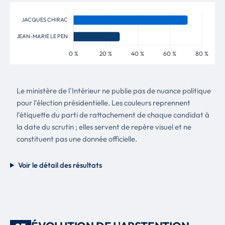
Le ministère de l'Intérieur ne publie pas de nuance politique
pour l'élection présidentielle. Les couleurs reprennent
l'étiquette du parti de rattachement de chaque candidat à
la date du scrutin ; elles servent de repère visuel et ne
constituent pas une donnée officielle.
Voir le détail des résultats