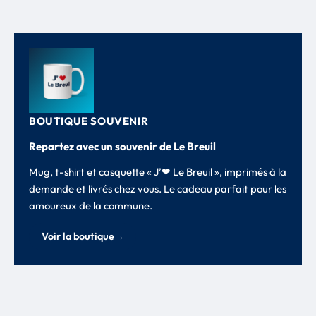
BOUTIQUE SOUVENIR
Repartez avec un souvenir de Le Breuil
Mug, t-shirt et casquette « J’❤ Le Breuil », imprimés à la
demande et livrés chez vous. Le cadeau parfait pour les
amoureux de la commune.
Voir la boutique
→