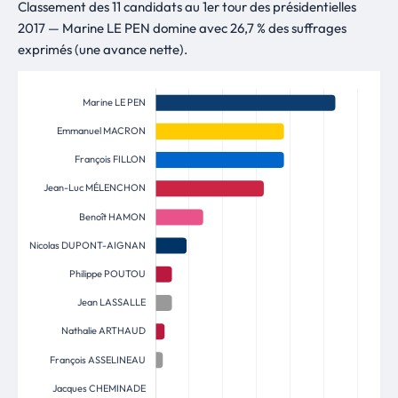
Classement des 11 candidats au 1er tour des présidentielles
2017 — Marine LE PEN domine avec 26,7 % des suffrages
exprimés (une avance nette).