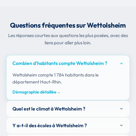
Questions fréquentes sur Wettolsheim
Les réponses courtes aux questions les plus posées, avec des
liens pour aller plus loin.
Combien d'habitants compte Wettolsheim ?
Wettolsheim compte 1 784 habitants dans le
département Haut-Rhin.
Démographie détaillée
→
Quel est le climat à Wettolsheim ?
Y a-t-il des écoles à Wettolsheim ?