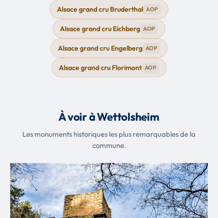
Alsace grand cru Bruderthal
AOP
Alsace grand cru Eichberg
AOP
Alsace grand cru Engelberg
AOP
Alsace grand cru Florimont
AOP
À voir à Wettolsheim
Les monuments historiques les plus remarquables de la
commune.