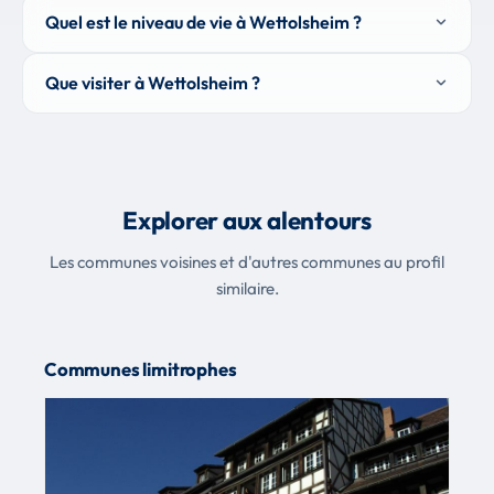
Quel est le niveau de vie à Wettolsheim ?
Que visiter à Wettolsheim ?
Explorer aux alentours
Les communes voisines et d'autres communes au profil
similaire.
Communes limitrophes