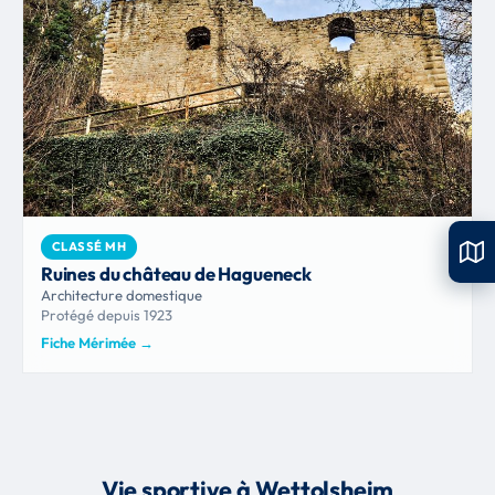
CLASSÉ MH
Ruines du château de Hagueneck
Architecture domestique
Protégé depuis 1923
Fiche Mérimée
→
Vie sportive à Wettolsheim