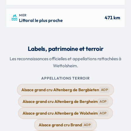
MER
471 km
Littoral le plus proche
Labels, patrimoine et terroir
Les reconnaissances officielles et appellations rattachées à
Wettolsheim.
APPELLATIONS TERROIR
Alsace grand cru Altenberg de Bergbieten
AOP
Alsace grand cru Altenberg de Bergheim
AOP
Alsace grand cru Altenberg de Wolxheim
AOP
Alsace grand cru Brand
AOP