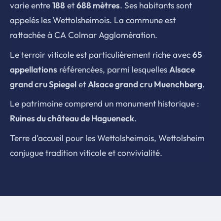
varie entre
188
et
688 mètres
. Ses habitants sont
appelés les Wettolsheimois. La commune est
rattachée à CA Colmar Agglomération.
Le terroir viticole est particulièrement riche avec
65
appellations
référencées, parmi lesquelles
Alsace
grand cru Spiegel
et
Alsace grand cru Muenchberg
.
Le patrimoine comprend un monument historique :
Ruines du château de Hagueneck
.
Terre d'accueil pour les Wettolsheimois, Wettolsheim
conjugue tradition viticole et convivialité.