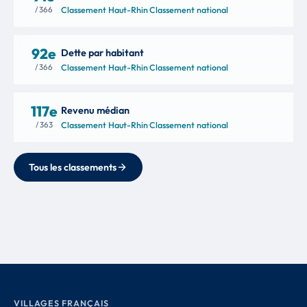
/ 366
Classement Haut-Rhin
·
Classement national
92e
Dette par habitant
/ 366
Classement Haut-Rhin
·
Classement national
117e
Revenu médian
/ 363
Classement Haut-Rhin
·
Classement national
Tous les classements
VILLAGES FRANÇAIS