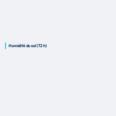
Humidité du sol (72 h)