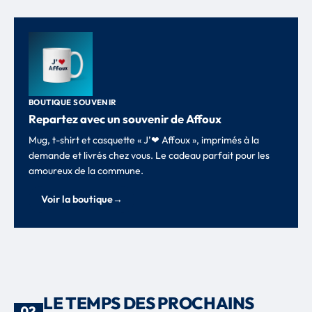
BOUTIQUE SOUVENIR
Repartez avec un souvenir de Affoux
Mug, t-shirt et casquette « J’❤ Affoux », imprimés à la
demande et livrés chez vous. Le cadeau parfait pour les
amoureux de la commune.
Voir la boutique
→
LE TEMPS DES PROCHAINS
02