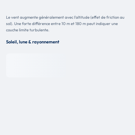
Le vent augmente généralement avec l'altitude (effet de friction au
sol). Une forte différence entre 10 m et 180 m peut indiquer une
couche limite turbulente.
Soleil, lune & rayonnement