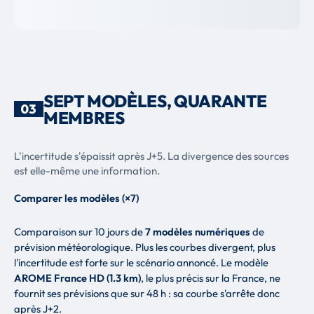
SEPT MODÈLES, QUARANTE
03
MEMBRES
L'incertitude s'épaissit après J+5. La divergence des sources
est elle-même une information.
Comparer les modèles (×7)
Comparaison sur 10 jours de
7 modèles numériques
de
prévision météorologique. Plus les courbes divergent, plus
l'incertitude est forte sur le scénario annoncé. Le modèle
AROME France HD (1.3 km)
, le plus précis sur la France, ne
fournit ses prévisions que sur 48 h : sa courbe s'arrête donc
après J+2.