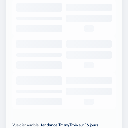
Vue d'ensemble ·
tendance Tmax/Tmin sur 16 jours