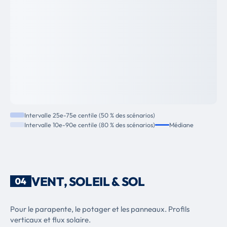
Intervalle 25e-75e centile (50 % des scénarios)
Intervalle 10e-90e centile (80 % des scénarios)
Médiane
VENT, SOLEIL & SOL
04
Pour le parapente, le potager et les panneaux. Profils
verticaux et flux solaire.