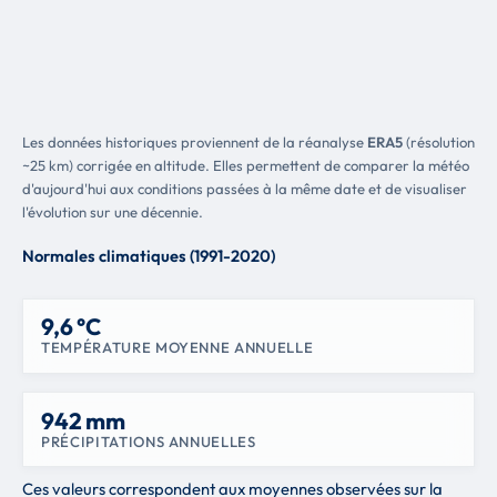
Les données historiques proviennent de la réanalyse
ERA5
(résolution
~25 km) corrigée en altitude. Elles permettent de comparer la météo
d'aujourd'hui aux conditions passées à la même date et de visualiser
l'évolution sur une décennie.
Normales climatiques (1991-2020)
9,6 °C
TEMPÉRATURE MOYENNE ANNUELLE
942 mm
PRÉCIPITATIONS ANNUELLES
Ces valeurs correspondent aux moyennes observées sur la