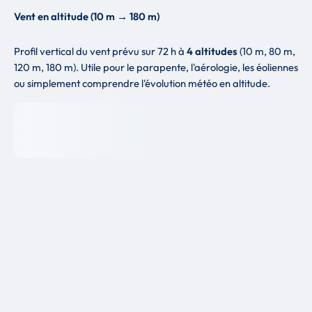
Vent en altitude (10 m → 180 m)
Profil vertical du vent prévu sur 72 h à
4 altitudes
(10 m, 80 m,
120 m, 180 m). Utile pour le parapente, l'aérologie, les éoliennes
ou simplement comprendre l'évolution météo en altitude.