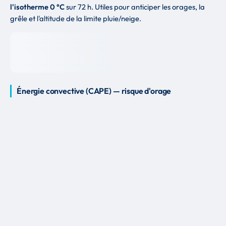
l'isotherme 0 °C
sur 72 h. Utiles pour anticiper les orages, la
grêle et l'altitude de la limite pluie/neige.
Énergie convective (CAPE) — risque d'orage