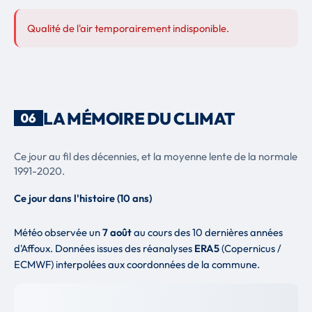
Qualité de l'air temporairement indisponible.
LA MÉMOIRE DU CLIMAT
06
Ce jour au fil des décennies, et la moyenne lente de la normale
1991-2020.
Ce jour dans l'histoire (10 ans)
Météo observée un
7 août
au cours des 10 dernières années
d'Affoux. Données issues des réanalyses
ERA5
(Copernicus /
ECMWF) interpolées aux coordonnées de la commune.