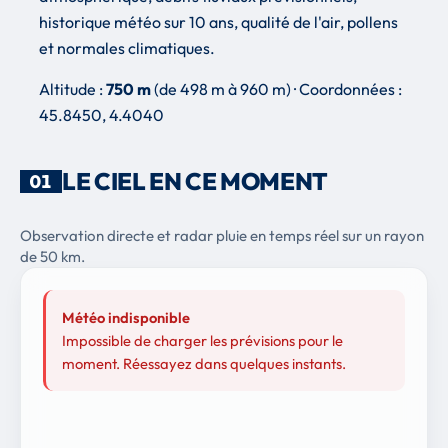
historique météo sur 10 ans, qualité de l'air, pollens
et normales climatiques.
Altitude :
750 m
(de 498 m à 960 m) · Coordonnées :
45.8450, 4.4040
LE CIEL EN CE MOMENT
01
Observation directe et radar pluie en temps réel sur un rayon
de 50 km.
Météo indisponible
Impossible de charger les prévisions pour le
moment. Réessayez dans quelques instants.