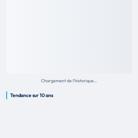
Chargement de l'historique…
Tendance sur 10 ans