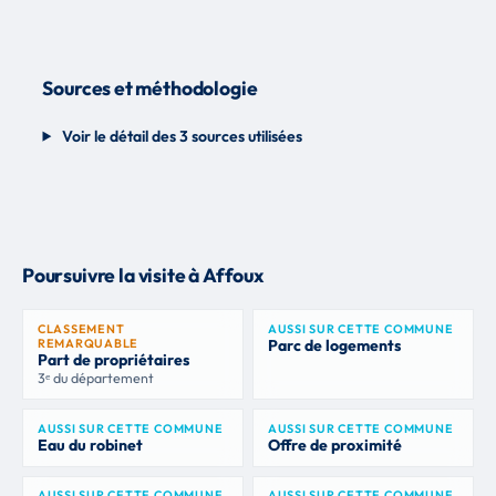
Sources et méthodologie
Voir le détail des 3 sources utilisées
Poursuivre la visite à Affoux
CLASSEMENT
AUSSI SUR CETTE COMMUNE
REMARQUABLE
Parc de logements
Part de propriétaires
3ᵉ du département
AUSSI SUR CETTE COMMUNE
AUSSI SUR CETTE COMMUNE
Eau du robinet
Offre de proximité
AUSSI SUR CETTE COMMUNE
AUSSI SUR CETTE COMMUNE