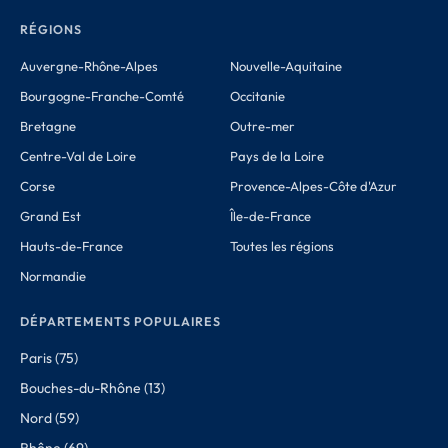
RÉGIONS
Auvergne-Rhône-Alpes
Nouvelle-Aquitaine
Bourgogne-Franche-Comté
Occitanie
Bretagne
Outre-mer
Centre-Val de Loire
Pays de la Loire
Corse
Provence-Alpes-Côte d'Azur
Grand Est
Île-de-France
Hauts-de-France
Toutes les régions
Normandie
DÉPARTEMENTS POPULAIRES
Paris (75)
Bouches-du-Rhône (13)
Nord (59)