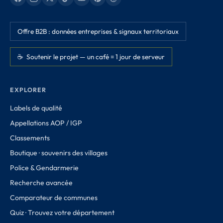
Offre B2B : données entreprises & signaux territoriaux
☕ Soutenir le projet — un café = 1 jour de serveur
EXPLORER
Labels de qualité
Appellations AOP / IGP
Classements
Boutique · souvenirs des villages
Police & Gendarmerie
Recherche avancée
Comparateur de communes
Quiz · Trouvez votre département