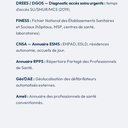
DREES / DGOS — Diagnostic accès soins urgents :
temps
d'accès SU/SMUR/MCS (2019).
FINESS :
Fichier National des Établissements Sanitaires
et Sociaux (hôpitaux, MSP, centres de santé,
laboratoires).
CNSA — Annuaire ESMS :
EHPAD, ESLD, résidences
autonomie, accueils de jour.
Annuaire RPPS :
Répertoire Partagé des Professionnels
de Santé.
Géo'DAE :
Géolocalisation des défibrillateurs
automatisés externes.
Ameli :
Annuaire des professionnels de santé
conventionnés.