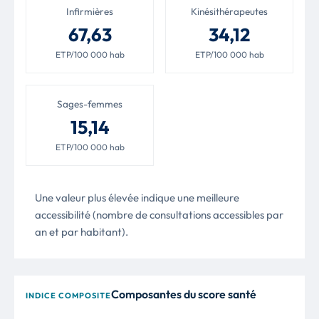
Infirmières
Kinésithérapeutes
67,63
34,12
ETP/100 000 hab
ETP/100 000 hab
Sages-femmes
15,14
ETP/100 000 hab
Une valeur plus élevée indique une meilleure
accessibilité (nombre de consultations accessibles par
an et par habitant).
Composantes du score santé
INDICE COMPOSITE