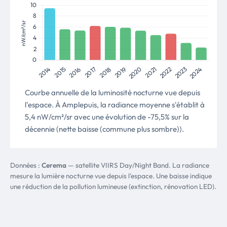
Courbe annuelle de la luminosité nocturne vue depuis
l'espace. À Amplepuis, la radiance moyenne s'établit à
5,4 nW/cm²/sr avec une évolution de -75,5% sur la
décennie (nette baisse (commune plus sombre)).
Données :
Cerema
— satellite VIIRS Day/Night Band. La radiance
mesure la lumière nocturne vue depuis l'espace. Une baisse indique
une réduction de la pollution lumineuse (extinction, rénovation LED).