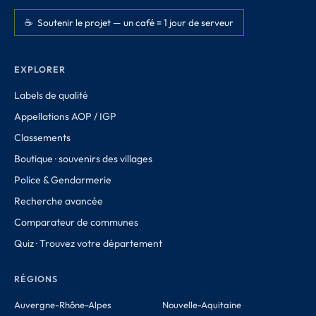
☕ Soutenir le projet — un café = 1 jour de serveur
EXPLORER
Labels de qualité
Appellations AOP / IGP
Classements
Boutique · souvenirs des villages
Police & Gendarmerie
Recherche avancée
Comparateur de communes
Quiz · Trouvez votre département
RÉGIONS
Auvergne-Rhône-Alpes
Nouvelle-Aquitaine