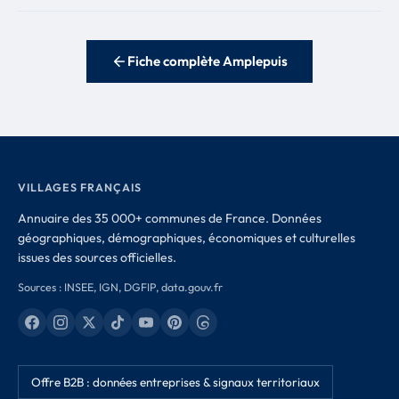
Fiche complète Amplepuis
VILLAGES FRANÇAIS
Annuaire des 35 000+ communes de France. Données
géographiques, démographiques, économiques et culturelles
issues des sources officielles.
Sources : INSEE, IGN, DGFIP, data.gouv.fr
Offre B2B : données entreprises & signaux territoriaux