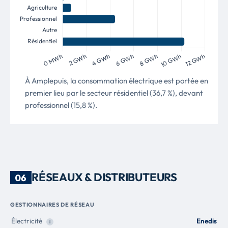
À Amplepuis, la consommation électrique est portée en
premier lieu par le secteur résidentiel (36,7 %), devant
professionnel (15,8 %).
RÉSEAUX & DISTRIBUTEURS
06
GESTIONNAIRES DE RÉSEAU
Électricité
Enedis
i