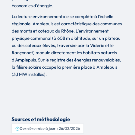
économies d'énergie.
La lecture environnementale se complète à l'échelle
régionale: Amplepuis est caractéristique des communes
des monts et coteaux du Rhône. L'environnement
physique communal (à 608 m d'altitude, sur un plateau
ou des coteaux élevés, traversée par la Viderie et le
Rançonnet) module directement les habitats naturels
d'Amplepuis. Sur le registre des énergies renouvelables,
la filière solaire occupe la première place à Amplepuis
(3,1 MW installés).
Sources et méthodologie
Dernière mise à jour : 26/02/2026