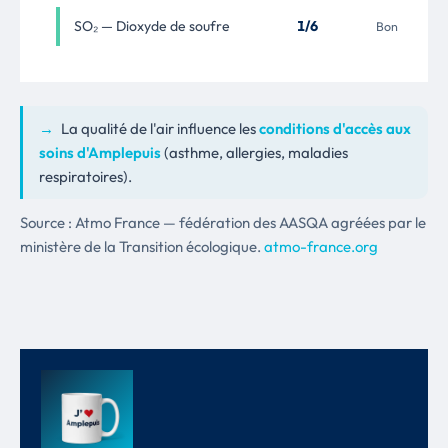
SO₂ — Dioxyde de soufre
1/6
Bon
→
La qualité de l'air influence les
conditions d'accès aux
soins d'Amplepuis
(asthme, allergies, maladies
respiratoires).
Source : Atmo France — fédération des AASQA agréées par le
ministère de la Transition écologique.
atmo-france.org