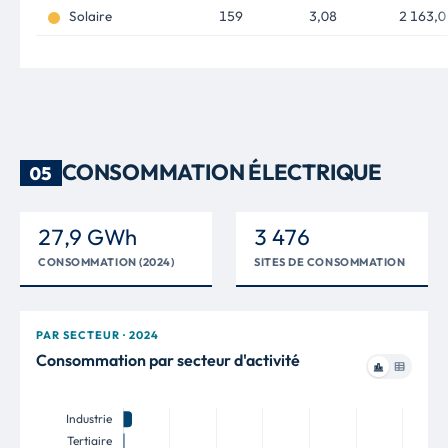
Solaire
159
3,08
2 163,0
CONSOMMATION ÉLECTRIQUE
05
27,9 GWh
3 476
CONSOMMATION (2024)
SITES DE CONSOMMATION
PAR SECTEUR · 2024
Consommation par secteur d'activité