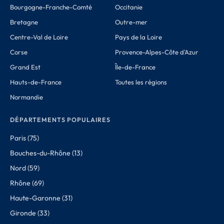
Bourgogne-Franche-Comté
Occitanie
Bretagne
Outre-mer
Centre-Val de Loire
Pays de la Loire
Corse
Provence-Alpes-Côte d'Azur
Grand Est
Île-de-France
Hauts-de-France
Toutes les régions
Normandie
DÉPARTEMENTS POPULAIRES
Paris (75)
Bouches-du-Rhône (13)
Nord (59)
Rhône (69)
Haute-Garonne (31)
Gironde (33)