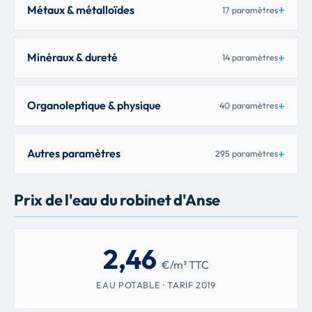
Métaux & métalloïdes
17 paramètres
Minéraux & dureté
14 paramètres
Organoleptique & physique
40 paramètres
Autres paramètres
295 paramètres
Prix de l'eau du robinet d'Anse
2,46
€/m³ TTC
EAU POTABLE · TARIF 2019