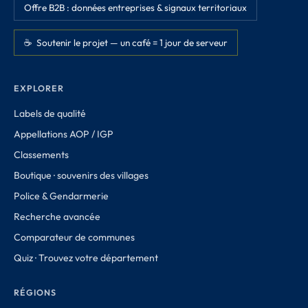
Offre B2B : données entreprises & signaux territoriaux
☕ Soutenir le projet — un café = 1 jour de serveur
EXPLORER
Labels de qualité
Appellations AOP / IGP
Classements
Boutique · souvenirs des villages
Police & Gendarmerie
Recherche avancée
Comparateur de communes
Quiz · Trouvez votre département
RÉGIONS