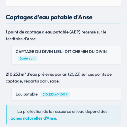
Captages d'eau potable d'Anse
1 point de captage d'eau potable (AEP)
recensé sur le
territoire d'Anse.
CAPTAGE DU DIVIN LIEU-DIT CHEMIN DU DIVIN
Souterrain
210 253 m³
d'eau prélevés par an (2023) sur ces points de
captage, répartis par usage :
Eau potable
210 253 m³ · 100 %
→
La protection de la ressource en eau dépend des
zones naturelles d'Anse
.