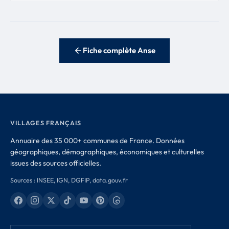
Fiche complète Anse
VILLAGES FRANÇAIS
Annuaire des 35 000+ communes de France. Données
géographiques, démographiques, économiques et culturelles
issues des sources officielles.
Sources : INSEE, IGN, DGFIP, data.gouv.fr