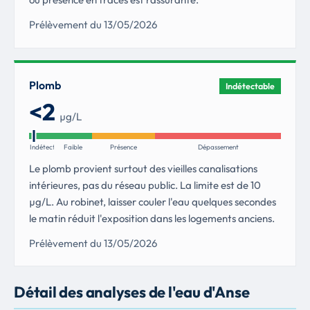
Prélèvement du 13/05/2026
Plomb
Indétectable
<2
µg/L
Indétectable
Faible
Présence
Dépassement
Le plomb provient surtout des vieilles canalisations
intérieures, pas du réseau public. La limite est de 10
µg/L. Au robinet, laisser couler l'eau quelques secondes
le matin réduit l'exposition dans les logements anciens.
Prélèvement du 13/05/2026
Détail des analyses de l'eau d'Anse