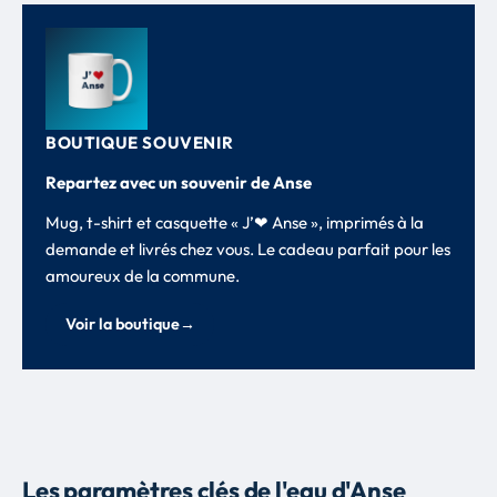
BOUTIQUE SOUVENIR
Repartez avec un souvenir de Anse
Mug, t-shirt et casquette « J’❤ Anse », imprimés à la
demande et livrés chez vous. Le cadeau parfait pour les
amoureux de la commune.
Voir la boutique
→
Les paramètres clés de l'eau d'Anse