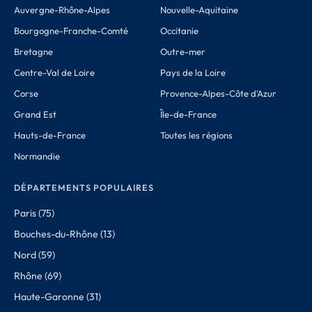
Auvergne-Rhône-Alpes
Nouvelle-Aquitaine
Bourgogne-Franche-Comté
Occitanie
Bretagne
Outre-mer
Centre-Val de Loire
Pays de la Loire
Corse
Provence-Alpes-Côte d'Azur
Grand Est
Île-de-France
Hauts-de-France
Toutes les régions
Normandie
DÉPARTEMENTS POPULAIRES
Paris (75)
Bouches-du-Rhône (13)
Nord (59)
Rhône (69)
Haute-Garonne (31)