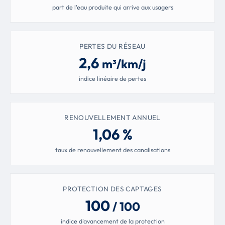
part de l'eau produite qui arrive aux usagers
PERTES DU RÉSEAU
2,6
m³/km/j
indice linéaire de pertes
RENOUVELLEMENT ANNUEL
1,06 %
taux de renouvellement des canalisations
PROTECTION DES CAPTAGES
100
/ 100
indice d'avancement de la protection