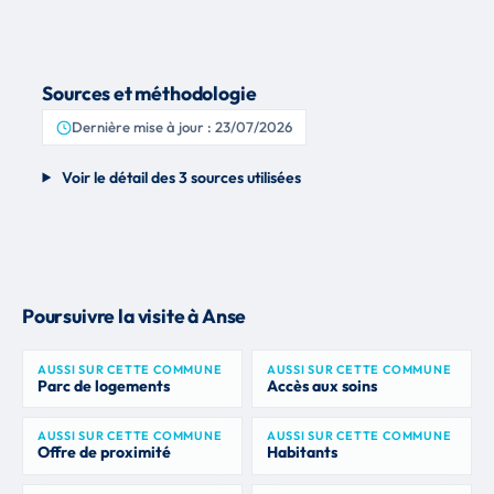
Sources et méthodologie
Dernière mise à jour : 23/07/2026
Voir le détail des 3 sources utilisées
Poursuivre la visite à Anse
AUSSI SUR CETTE COMMUNE
AUSSI SUR CETTE COMMUNE
Parc de logements
Accès aux soins
AUSSI SUR CETTE COMMUNE
AUSSI SUR CETTE COMMUNE
Offre de proximité
Habitants