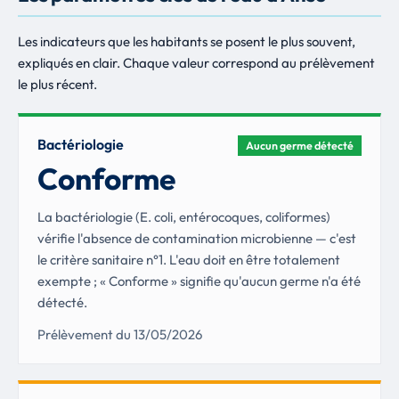
Les indicateurs que les habitants se posent le plus souvent,
expliqués en clair. Chaque valeur correspond au prélèvement
le plus récent.
Bactériologie
Aucun germe détecté
Conforme
La bactériologie (E. coli, entérocoques, coliformes)
vérifie l'absence de contamination microbienne — c'est
le critère sanitaire n°1. L'eau doit en être totalement
exempte ; « Conforme » signifie qu'aucun germe n'a été
détecté.
Prélèvement du 13/05/2026