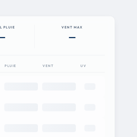
L PLUIE
VENT MAX
—
—
PLUIE
VENT
UV