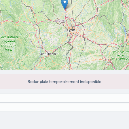
Radar pluie temporairement indisponible.