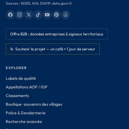
Sources : INSEE, IGN, DGFIP, data.gouv.fr
Offre B2B : données entreprises & signaux territoriaux
☕ Soutenir le projet — un café = 1 jour de serveur
EXPLORER
Labels de qualité
Appellations AOP / IGP
Classements
Boutique · souvenirs des villages
Police & Gendarmerie
Recherche avancée