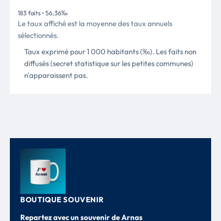
183 faits • 56,36‰
Le taux affiché est la moyenne des taux annuels
sélectionnés.
Taux exprimé pour 1 000 habitants (‰). Les faits non
diffusés (secret statistique sur les petites communes)
n'apparaissent pas.
BOUTIQUE SOUVENIR
Repartez avec un souvenir de Arnas