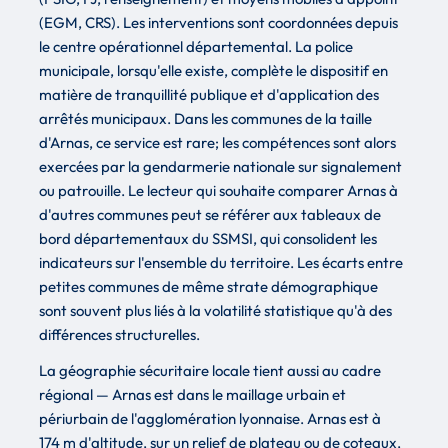
(EGM, CRS). Les interventions sont coordonnées depuis
le centre opérationnel départemental. La police
municipale, lorsqu'elle existe, complète le dispositif en
matière de tranquillité publique et d'application des
arrêtés municipaux. Dans les communes de la taille
d'Arnas, ce service est rare; les compétences sont alors
exercées par la gendarmerie nationale sur signalement
ou patrouille. Le lecteur qui souhaite comparer Arnas à
d'autres communes peut se référer aux tableaux de
bord départementaux du SSMSI, qui consolident les
indicateurs sur l'ensemble du territoire. Les écarts entre
petites communes de même strate démographique
sont souvent plus liés à la volatilité statistique qu'à des
différences structurelles.
La géographie sécuritaire locale tient aussi au cadre
régional — Arnas est dans le maillage urbain et
périurbain de l'agglomération lyonnaise. Arnas est à
174 m d'altitude, sur un relief de plateau ou de coteaux,