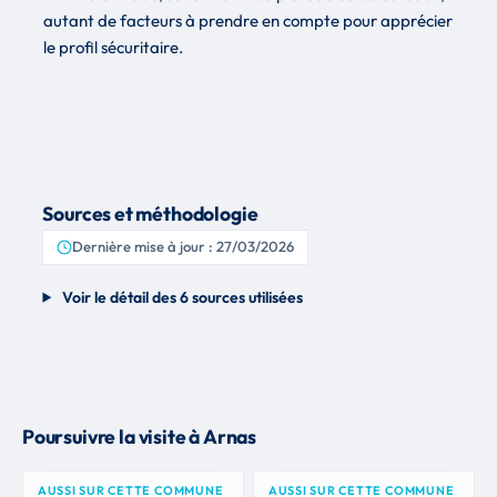
autant de facteurs à prendre en compte pour apprécier
le profil sécuritaire.
Sources et méthodologie
Dernière mise à jour : 27/03/2026
Voir le détail des 6 sources utilisées
Poursuivre la visite à Arnas
AUSSI SUR CETTE COMMUNE
AUSSI SUR CETTE COMMUNE