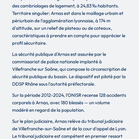
des cambriolages de logement, à 24,83 ‰ habitants.
Territoire singulier: Arnas est dans le maillage urbain et
périurbain de l'agglomération lyonnaise, à 174 m
d'altitude, sur un relief de plateau ou de coteaux,
caractéristiques à prendre en compte pour apprécier le
profil sécuritaire.
La sécurité publique d'Arnas est assurée par le
commissariat de police nationale implanté à
Villefranche sur Saône, qui compose la circonscription de
sécurité publique du bassin. Le dispositif est piloté par la
DDSP Rhône sous l'autorité préfectorale.
Sur la période 2012-2024, l'ONISR recense 128 accidents
corporels à Arnas, avec 180 blessés — un volume
modéré en regard de la population.
Sur le plan judiciaire, Arnas relève du tribunal judiciaire
de Villefranche-sur-Saône et de la cour d'appel de Lyon.
Le tribunal judiciaire est compétent en premier ressort