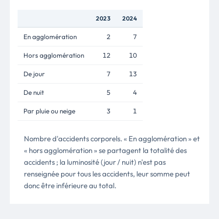
2023
2024
En agglomération
2
7
Hors agglomération
12
10
De jour
7
13
De nuit
5
4
Par pluie ou neige
3
1
Nombre d'accidents corporels. « En agglomération » et
« hors agglomération » se partagent la totalité des
accidents ; la luminosité (jour / nuit) n'est pas
renseignée pour tous les accidents, leur somme peut
donc être inférieure au total.