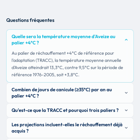
Questions fréquentes
Quelle sera la température moyenne d'Aveize au
palier +4°C ?
Au palier de réchauffement +4°C de référence pour
l'adaptation (TRACC), la température moyenne annuelle
d'Aveize atteindrait 13,3°C, contre 9,5°C sur la période de
référence 1976-2005, soit +3,8°C.
Combien de jours de canicule (≥35°C) par an au
palier +4°C ?
Qu'est-ce que la TRACC et pourquoi trois paliers ?
Les projections incluent-elles le réchauffement déjà
acquis ?