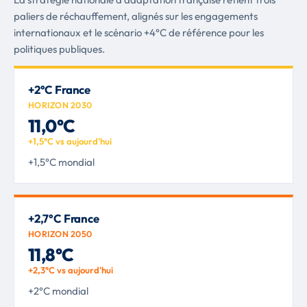
paliers de réchauffement, alignés sur les engagements
internationaux et le scénario +4°C de référence pour les
politiques publiques.
+2°C France
HORIZON 2030
11,0°C
+1,5°C vs aujourd'hui
+1,5°C mondial
+2,7°C France
HORIZON 2050
11,8°C
+2,3°C vs aujourd'hui
+2°C mondial