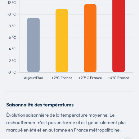
Saisonnalité des températures
Évolution saisonnière de la température moyenne. Le
réchauffement n'est pas uniforme : il est généralement plus
marqué en été et en automne en France métropolitaine.