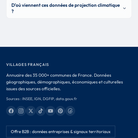
D'où viennent ces données de projection climatique
?
VILLAGES FRANÇAIS
Annuaire des 35 000+ communes de France. Données
géographiques, démographiques, économiques et culturelles
issues des sources officielles.
Sources : INSEE, IGN, DGFIP, data.gouv.fr
Offre B2B : données entreprises & signaux territoriaux