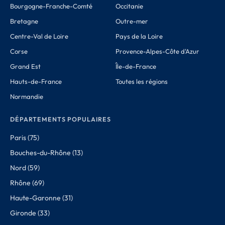
Bourgogne-Franche-Comté
Occitanie
Bretagne
Outre-mer
Centre-Val de Loire
Pays de la Loire
Corse
Provence-Alpes-Côte d'Azur
Grand Est
Île-de-France
Hauts-de-France
Toutes les régions
Normandie
DÉPARTEMENTS POPULAIRES
Paris (75)
Bouches-du-Rhône (13)
Nord (59)
Rhône (69)
Haute-Garonne (31)
Gironde (33)