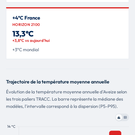
+4°C France
HORIZON 2100
13,3°C
+3,8°C vs aujourd'hui
+3°C mondial
Trajectoire de la température moyenne annuelle
Évolution de la température moyenne annuelle d'Aveize selon
les trois paliers TRACC. La barre représente la médiane des
modèles, l'intervalle correspond à la dispersion (P5-P95).