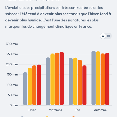
L'évolution des précipitations est très contrastée selon les
saisons : l'
été tend à devenir plus sec
tandis que l'
hiver tend à
devenir plus humide
. C'est l'une des signatures les plus
marquantes du changement climatique en France.