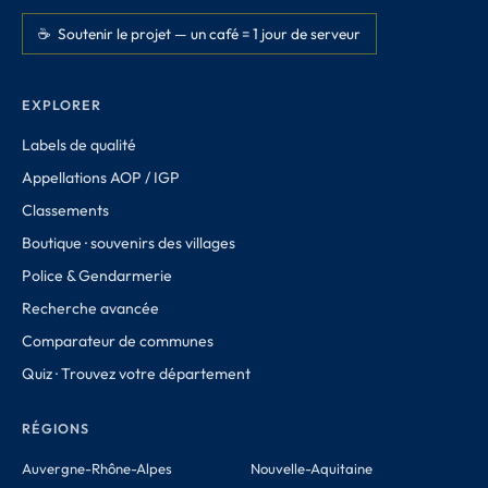
☕ Soutenir le projet — un café = 1 jour de serveur
EXPLORER
Labels de qualité
Appellations AOP / IGP
Classements
Boutique · souvenirs des villages
Police & Gendarmerie
Recherche avancée
Comparateur de communes
Quiz · Trouvez votre département
RÉGIONS
Auvergne-Rhône-Alpes
Nouvelle-Aquitaine