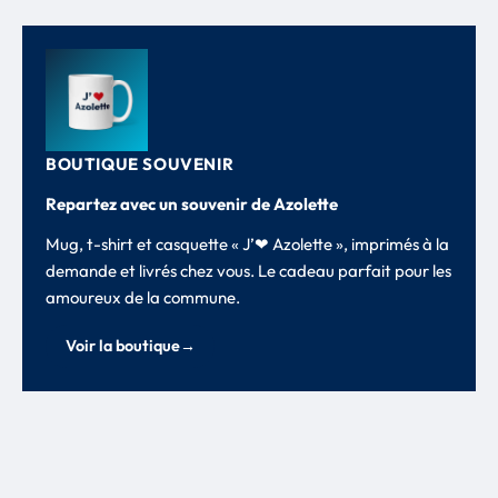
BOUTIQUE SOUVENIR
Repartez avec un souvenir de Azolette
Mug, t-shirt et casquette « J’❤ Azolette », imprimés à la
demande et livrés chez vous. Le cadeau parfait pour les
amoureux de la commune.
Voir la boutique
→