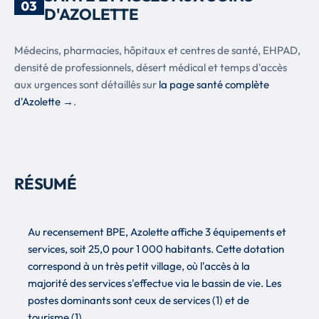
03
D'AZOLETTE
Médecins, pharmacies, hôpitaux et centres de santé, EHPAD,
densité de professionnels, désert médical et temps d'accès
aux urgences sont détaillés sur
la page santé complète
d'Azolette →
.
RÉSUMÉ
Au recensement BPE, Azolette affiche 3 équipements et
services, soit 25,0 pour 1 000 habitants. Cette dotation
correspond à un très petit village, où l'accès à la
majorité des services s'effectue via le bassin de vie. Les
postes dominants sont ceux de services (1) et de
tourisme (1).