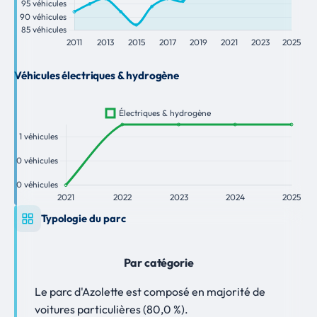
Véhicules électriques & hydrogène
Typologie du parc
Par catégorie
Le parc d'Azolette est composé en majorité de
voitures particulières (80,0 %).