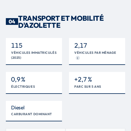
TRANSPORT ET MOBILITÉ
04
D'AZOLETTE
115
2,17
VÉHICULES IMMATRICULÉS
VÉHICULES PAR MÉNAGE
(2025)
I
0,9 %
+2,7 %
ÉLECTRIQUES
PARC SUR 5 ANS
Diesel
CARBURANT DOMINANT