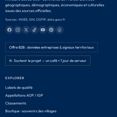
géographiques, démographiques, économiques et culturelles
issues des sources officielles.
Sources : INSEE, IGN, DGFIP, data.gouv.fr
Offre B2B : données entreprises & signaux territoriaux
☕ Soutenir le projet — un café = 1 jour de serveur
EXPLORER
Labels de qualité
Appellations AOP / IGP
Classements
Boutique · souvenirs des villages