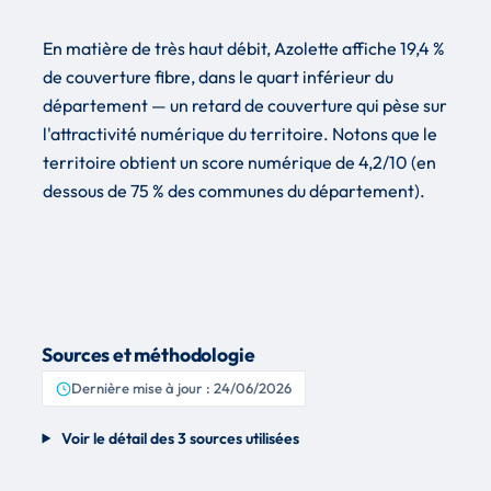
En matière de très haut débit, Azolette affiche 19,4 %
de couverture fibre, dans le quart inférieur du
département — un retard de couverture qui pèse sur
l'attractivité numérique du territoire. Notons que le
territoire obtient un score numérique de 4,2/10 (en
dessous de 75 % des communes du département).
Sources et méthodologie
Dernière mise à jour : 24/06/2026
Voir le détail des 3 sources utilisées