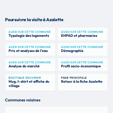
Poursuivre la visite à Azolette
AUSSI SUR CETTE COMMUNE
AUSSI SUR CETTE COMMUNE
Typologie des logements
EHPAD et pharmacies
AUSSI SUR CETTE COMMUNE
AUSSI SUR CETTE COMMUNE
Prix et analyses de l'eau
Démographie
AUSSI SUR CETTE COMMUNE
AUSSI SUR CETTE COMMUNE
Analyse du marché
Profil socio-économique
BOUTIQUE SOUVENIR
PAGE PRINCIPALE
Mug, t-shirt et affiche du
Retour à la fiche Azolette
village
Communes voisines
Propières