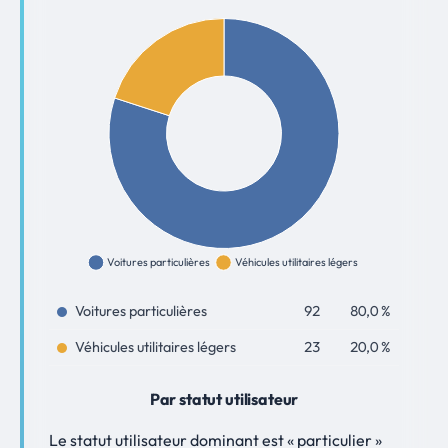
Voitures particulières
92
80,0 %
Véhicules utilitaires légers
23
20,0 %
Par statut utilisateur
Le statut utilisateur dominant est « particulier »