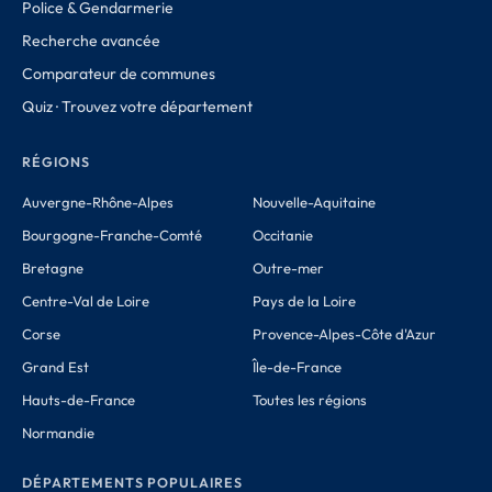
Police & Gendarmerie
Recherche avancée
Comparateur de communes
Quiz · Trouvez votre département
RÉGIONS
Auvergne-Rhône-Alpes
Nouvelle-Aquitaine
Bourgogne-Franche-Comté
Occitanie
Bretagne
Outre-mer
Centre-Val de Loire
Pays de la Loire
Corse
Provence-Alpes-Côte d'Azur
Grand Est
Île-de-France
Hauts-de-France
Toutes les régions
Normandie
DÉPARTEMENTS POPULAIRES