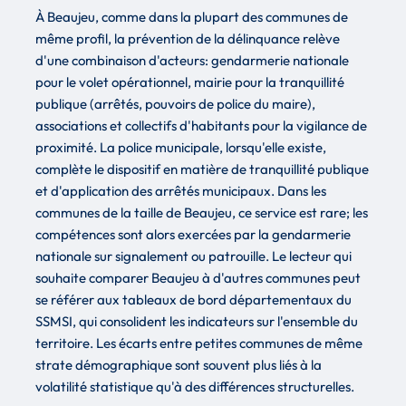
À Beaujeu, comme dans la plupart des communes de
même profil, la prévention de la délinquance relève
d'une combinaison d'acteurs: gendarmerie nationale
pour le volet opérationnel, mairie pour la tranquillité
publique (arrêtés, pouvoirs de police du maire),
associations et collectifs d'habitants pour la vigilance de
proximité. La police municipale, lorsqu'elle existe,
complète le dispositif en matière de tranquillité publique
et d'application des arrêtés municipaux. Dans les
communes de la taille de Beaujeu, ce service est rare; les
compétences sont alors exercées par la gendarmerie
nationale sur signalement ou patrouille. Le lecteur qui
souhaite comparer Beaujeu à d'autres communes peut
se référer aux tableaux de bord départementaux du
SSMSI, qui consolident les indicateurs sur l'ensemble du
territoire. Les écarts entre petites communes de même
strate démographique sont souvent plus liés à la
volatilité statistique qu'à des différences structurelles.