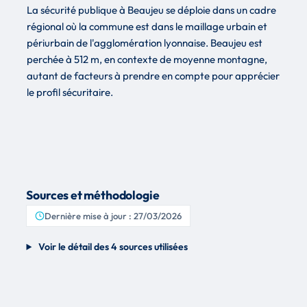
La sécurité publique à Beaujeu se déploie dans un cadre
régional où la commune est dans le maillage urbain et
périurbain de l'agglomération lyonnaise. Beaujeu est
perchée à 512 m, en contexte de moyenne montagne,
autant de facteurs à prendre en compte pour apprécier
le profil sécuritaire.
Sources et méthodologie
Dernière mise à jour : 27/03/2026
Voir le détail des 4 sources utilisées