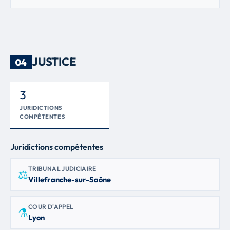
JUSTICE
04
3
JURIDICTIONS
COMPÉTENTES
Juridictions compétentes
TRIBUNAL JUDICIAIRE
⚖
Villefranche-sur-Saône
COUR D'APPEL
⚗
Lyon