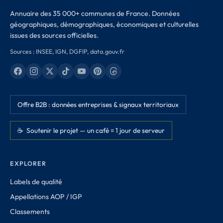
Annuaire des 35 000+ communes de France. Données
géographiques, démographiques, économiques et culturelles
issues des sources officielles.
Sources : INSEE, IGN, DGFIP, data.gouv.fr
Offre B2B : données entreprises & signaux territoriaux
☕ Soutenir le projet — un café = 1 jour de serveur
EXPLORER
Labels de qualité
Appellations AOP / IGP
Classements