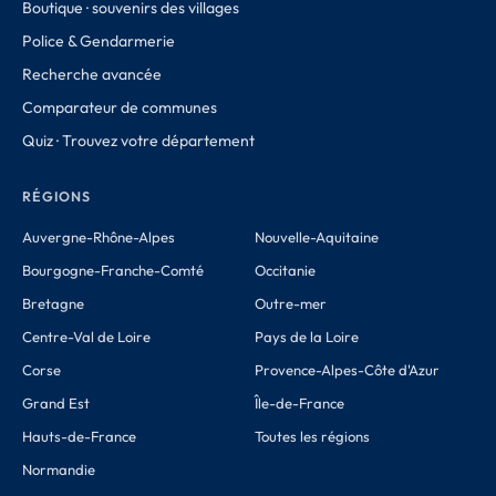
Boutique · souvenirs des villages
Police & Gendarmerie
Recherche avancée
Comparateur de communes
Quiz · Trouvez votre département
RÉGIONS
Auvergne-Rhône-Alpes
Nouvelle-Aquitaine
Bourgogne-Franche-Comté
Occitanie
Bretagne
Outre-mer
Centre-Val de Loire
Pays de la Loire
Corse
Provence-Alpes-Côte d'Azur
Grand Est
Île-de-France
Hauts-de-France
Toutes les régions
Normandie