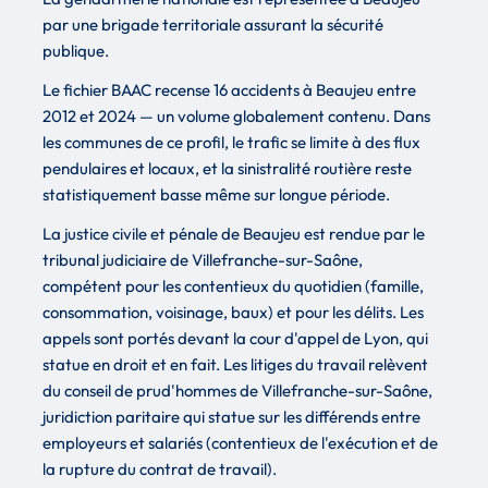
par une brigade territoriale assurant la sécurité
publique.
Le fichier BAAC recense 16 accidents à Beaujeu entre
2012 et 2024 — un volume globalement contenu. Dans
les communes de ce profil, le trafic se limite à des flux
pendulaires et locaux, et la sinistralité routière reste
statistiquement basse même sur longue période.
La justice civile et pénale de Beaujeu est rendue par le
tribunal judiciaire de Villefranche-sur-Saône,
compétent pour les contentieux du quotidien (famille,
consommation, voisinage, baux) et pour les délits. Les
appels sont portés devant la cour d'appel de Lyon, qui
statue en droit et en fait. Les litiges du travail relèvent
du conseil de prud'hommes de Villefranche-sur-Saône,
juridiction paritaire qui statue sur les différends entre
employeurs et salariés (contentieux de l'exécution et de
la rupture du contrat de travail).