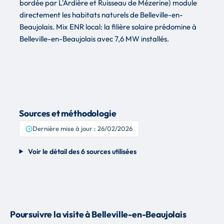
bordée par L'Ardière et Ruisseau de Mézerine) module
directement les habitats naturels de Belleville-en-
Beaujolais. Mix ENR local: la filière solaire prédomine à
Belleville-en-Beaujolais avec 7,6 MW installés.
Sources et méthodologie
Dernière mise à jour : 26/02/2026
Voir le détail des 6 sources utilisées
Poursuivre la visite à Belleville-en-Beaujolais