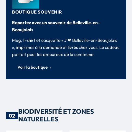
BOUTIQUE SOUVENIR
Repartez avec un souvenir de Belleville-en-
Beaujolais
Mug, t-shirt et casquette « J’❤ Belleville-en-Beaujolais
», imprimés à la demande et livrés chez vous. Le cadeau
parfait pour les amoureux de la commune.
Voir la boutique
→
BIODIVERSITÉ ET ZONES
02
NATURELLES