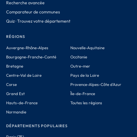
Recherche avancée
Comparateur de communes
Quiz · Trouvez votre département
RÉGIONS
Auvergne-Rhône-Alpes
Nouvelle-Aquitaine
Bourgogne-Franche-Comté
Occitanie
Bretagne
Outre-mer
Centre-Val de Loire
Pays de la Loire
Corse
Provence-Alpes-Côte d'Azur
Grand Est
Île-de-France
Hauts-de-France
Toutes les régions
Normandie
DÉPARTEMENTS POPULAIRES