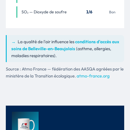
SO₂ — Dioxyde de soufre
1/6
Bon
→
La qualité de l'air influence les
conditions d'accès aux
soins de Belleville-en-Beaujolais
(asthme, allergies,
maladies respiratoires).
Source : Atmo France — fédération des AASQA agréées par le
ministère de la Transition écologique.
atmo-france.org