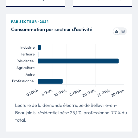
PAR SECTEUR · 2024
Consommation par secteur d'activité
Lecture de la demande électrique de Belleville-en-
Beaujolais: résidentiel pèse 25,1 %, professionnel 7,7 % du
total.