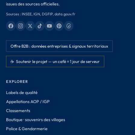
issues des sources officielles.
Sources : INSEE, IGN, DGFIP, data.gouv.fr
Offre B2B : données entreprises & signaux territoriaux
☕ Soutenir le projet — un café = 1 jour de serveur
EXPLORER
Labels de qualité
Appellations AOP / IGP
Classements
Boutique · souvenirs des villages
Police & Gendarmerie