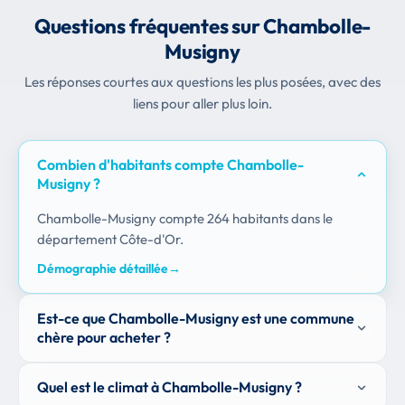
Questions fréquentes sur Chambolle-
Musigny
Les réponses courtes aux questions les plus posées, avec des
liens pour aller plus loin.
Combien d'habitants compte Chambolle-
Musigny ?
Chambolle-Musigny compte 264 habitants dans le
département Côte-d'Or.
Démographie détaillée
→
Est-ce que Chambolle-Musigny est une commune
chère pour acheter ?
Quel est le climat à Chambolle-Musigny ?