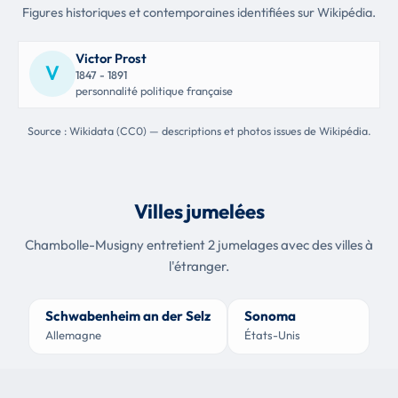
Figures historiques et contemporaines identifiées sur Wikipédia.
Victor Prost
V
1847 - 1891
personnalité politique française
Source : Wikidata (CC0) — descriptions et photos issues de Wikipédia.
Villes jumelées
Chambolle-Musigny entretient 2 jumelages avec des villes à
l'étranger.
Schwabenheim an der Selz
Sonoma
Allemagne
États-Unis