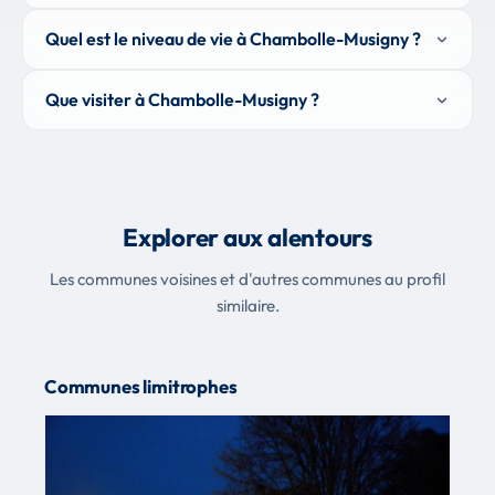
Quel est le niveau de vie à Chambolle-Musigny ?
Que visiter à Chambolle-Musigny ?
Explorer aux alentours
Les communes voisines et d'autres communes au profil
similaire.
Communes limitrophes