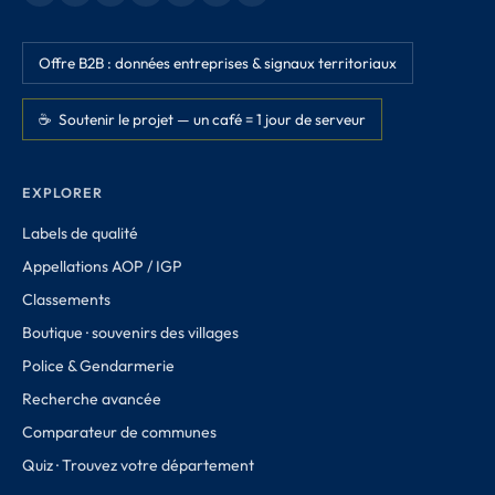
Offre B2B : données entreprises & signaux territoriaux
☕ Soutenir le projet — un café = 1 jour de serveur
EXPLORER
Labels de qualité
Appellations AOP / IGP
Classements
Boutique · souvenirs des villages
Police & Gendarmerie
Recherche avancée
Comparateur de communes
Quiz · Trouvez votre département