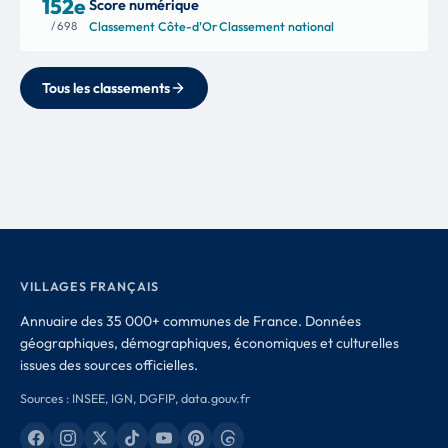
152e
Score numérique
/ 698
Classement Côte-d'Or
·
Classement national
Tous les classements
VILLAGES FRANÇAIS
Annuaire des 35 000+ communes de France. Données
géographiques, démographiques, économiques et culturelles
issues des sources officielles.
Sources : INSEE, IGN, DGFIP, data.gouv.fr