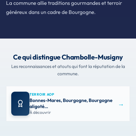
La commune allie traditions gourmandes et terroir
généreux dans un cadre de Bourgogne.
Ce qui distingue Chambolle-Musigny
Les reconnaissances et atouts qui font la réputation de la
commune.
TERROIR AOP
Bonnes-Mares, Bourgogne, Bourgogne
→
aligoté…
À découvrir