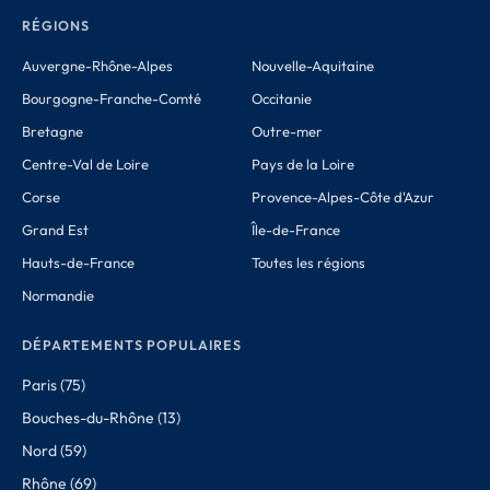
RÉGIONS
Auvergne-Rhône-Alpes
Nouvelle-Aquitaine
Bourgogne-Franche-Comté
Occitanie
Bretagne
Outre-mer
Centre-Val de Loire
Pays de la Loire
Corse
Provence-Alpes-Côte d'Azur
Grand Est
Île-de-France
Hauts-de-France
Toutes les régions
Normandie
DÉPARTEMENTS POPULAIRES
Paris (75)
Bouches-du-Rhône (13)
Nord (59)
Rhône (69)