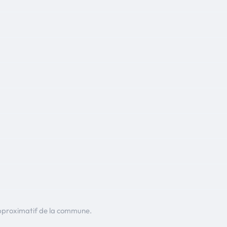
pproximatif de la commune.