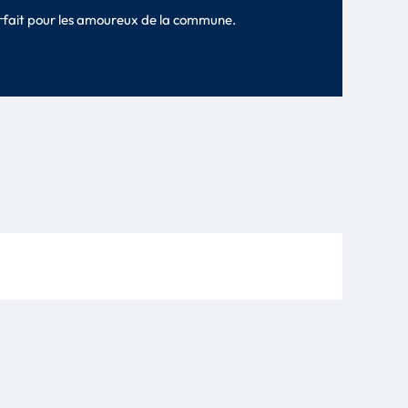
arfait pour les amoureux de la commune.