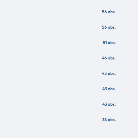
56 obs.
56 obs.
51 obs.
46 obs.
45 obs.
43 obs.
43 obs.
38 obs.
37 obs.