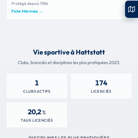
Protégé depuis 1984
Fiche Mérimée
→
Vie sportive à Hattstatt
Clubs, licenciés et disciplines les plus pratiquées 2023.
1
174
CLUBS ACTIFS
LICENCIÉS
20,2
%
TAUX LICENCIÉS