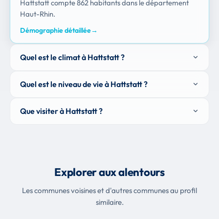
Hattstatt compte 862 habitants dans le département
Haut-Rhin.
Démographie détaillée
→
Quel est le climat à Hattstatt ?
Quel est le niveau de vie à Hattstatt ?
Que visiter à Hattstatt ?
Explorer aux alentours
Les communes voisines et d'autres communes au profil
similaire.