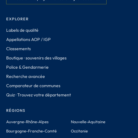
EXPLORER
Labels de qualité
Appellations AOP / IGP
Classements
Boutique · souvenirs des villages
Police & Gendarmerie
Recherche avancée
Comparateur de communes
Quiz · Trouvez votre département
RÉGIONS
Auvergne-Rhône-Alpes
Nouvelle-Aquitaine
Bourgogne-Franche-Comté
Occitanie