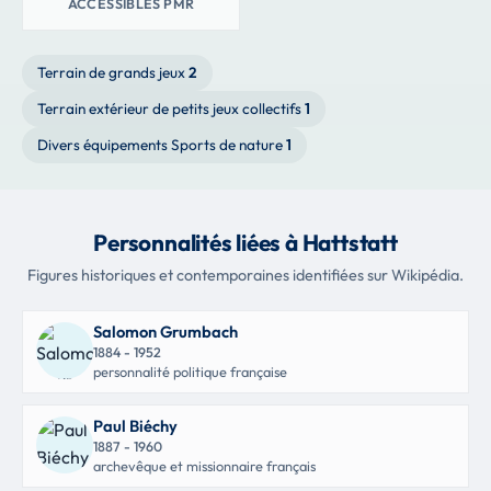
ACCESSIBLES PMR
Terrain de grands jeux
2
Terrain extérieur de petits jeux collectifs
1
Divers équipements Sports de nature
1
Personnalités liées à Hattstatt
Figures historiques et contemporaines identifiées sur Wikipédia.
Salomon Grumbach
1884 - 1952
personnalité politique française
Paul Biéchy
1887 - 1960
archevêque et missionnaire français