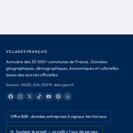
VILLAGES FRANÇAIS
Annuaire des 35 000+ communes de France. Données
géographiques, démographiques, économiques et culturelles
issues des sources officielles.
Sources : INSEE, IGN, DGFIP, data.gouv.fr
Offre B2B : données entreprises & signaux territoriaux
☕ Soutenir le projet — un café = 1 jour de serveur