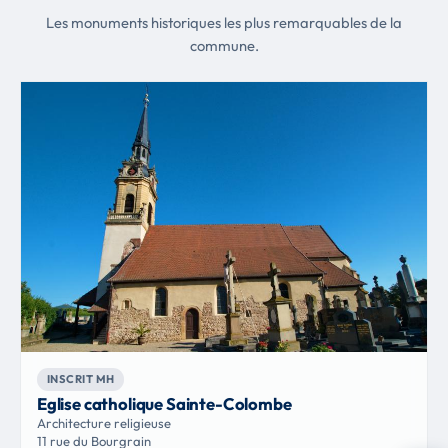
Les monuments historiques les plus remarquables de la
commune.
INSCRIT MH
Eglise catholique Sainte-Colombe
Architecture religieuse
11 rue du Bourgrain