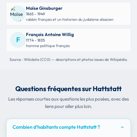
Moïse Ginsburger
1865 - 1949
rabbin français et un historien du judaïsme alsacien
François Antoine Willig
F
1774 - 1835
homme politique français
Source : Wikidata (CC0) — descriptions et photos issues de Wikipédia.
Questions fréquentes sur Hattstatt
Les réponses courtes aux questions les plus posées, avec des
liens pour aller plus loin.
Combien d'habitants compte Hattstatt ?