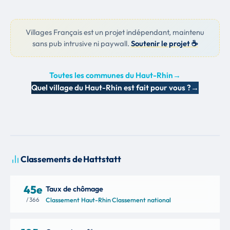
Villages Français est un projet indépendant, maintenu
sans pub intrusive ni paywall.
Soutenir le projet ☕
Toutes les communes du Haut-Rhin
→
Quel village du Haut-Rhin est fait pour vous ?
→
Classements de Hattstatt
45e
Taux de chômage
/ 366
Classement Haut-Rhin
·
Classement national