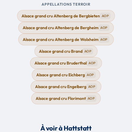
APPELLATIONS TERROIR
Alsace grand cru Altenberg de Bergbieten
AOP
Alsace grand cru Altenberg de Bergheim
AOP
Alsace grand cru Altenberg de Wolxheim
AOP
Alsace grand cru Brand
AOP
Alsace grand cru Bruderthal
AOP
Alsace grand cru Eichberg
AOP
Alsace grand cru Engelberg
AOP
Alsace grand cru Florimont
AOP
À voir à Hattstatt