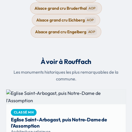
Alsace grand cru Bruderthal
AOP
Alsace grand cru Eichberg
AOP
Alsace grand cru Engelberg
AOP
À voir à Rouffach
Les monuments historiques les plus remarquables de la
commune.
CLASSÉ MH
Eglise Saint-Arbogast, puis Notre-Dame de
l'Assomption
Architecture religieuse