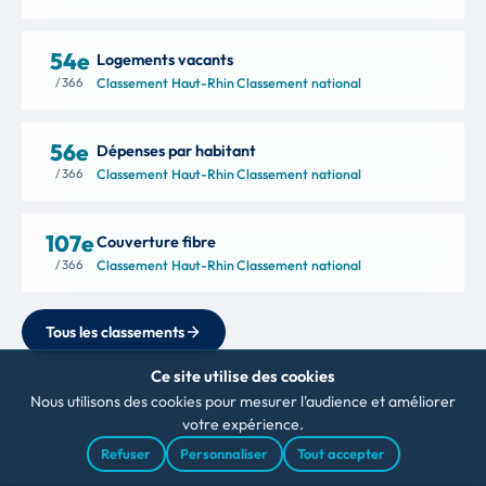
54e
Logements vacants
/ 366
Classement Haut-Rhin
·
Classement national
56e
Dépenses par habitant
/ 366
Classement Haut-Rhin
·
Classement national
107e
Couverture fibre
/ 366
Classement Haut-Rhin
·
Classement national
Tous les classements
Ce site utilise des cookies
Nous utilisons des cookies pour mesurer l'audience et améliorer
votre expérience.
Refuser
Personnaliser
Tout accepter