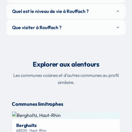
Quel est le niveau de vie à Rouffach ?
Que visiter à Rouffach ?
Explorer aux alentours
Les communes voisines et d'autres communes au profil
similaire.
Communes limitrophes
Bergholtz
68500 · Haut-Rhin