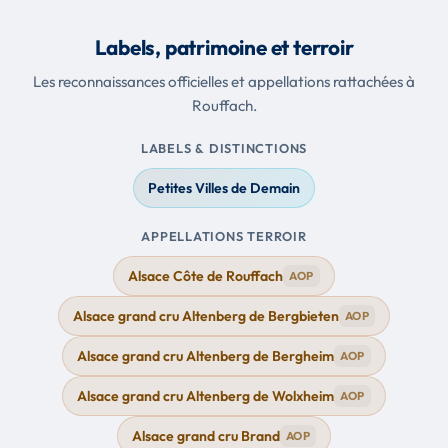
Labels, patrimoine et terroir
Les reconnaissances officielles et appellations rattachées à
Rouffach.
LABELS & DISTINCTIONS
Petites Villes de Demain
APPELLATIONS TERROIR
Alsace Côte de Rouffach
AOP
Alsace grand cru Altenberg de Bergbieten
AOP
Alsace grand cru Altenberg de Bergheim
AOP
Alsace grand cru Altenberg de Wolxheim
AOP
Alsace grand cru Brand
AOP