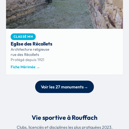
CLASSÉ MH
Eglise des Récollets
Architecture religieuse
rue des Récollets
Protégé depuis 1921
Fiche Mérimée
→
Voir les 27 monuments
→
Vie sportive à Rouffach
Clubs, licenciés et disciplines les plus pratiquées 2023.