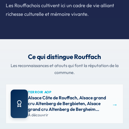
Les Rouffachois cultivent ici un cadre de vie alliant
richesse culturelle et mémoire vivante.
Ce qui distingue Rouffach
Les reconnaissances et atouts qui font la réputation de la
commune.
TERROIR AOP
Alsace Côte de Rouffach, Alsace grand
→
cru Altenberg de Bergbieten, Alsace
grand cru Altenberg de Bergheim…
À découvrir