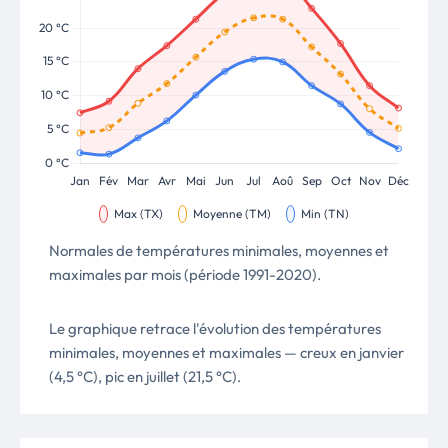
Normales de températures minimales, moyennes et
maximales par mois (période 1991-2020).
Le graphique retrace l'évolution des températures
minimales, moyennes et maximales — creux en janvier
(4,5 °C), pic en juillet (21,5 °C).