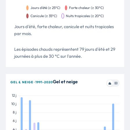
Jours d'été, forte chaleur, canicule et nuits tropicales
par mois.
Les épisodes chauds représentent 79 jours d'été et 29
journées à plus de 30 °C sur l'année.
Gel et neige
GEL & NEIGE · 1991-2020