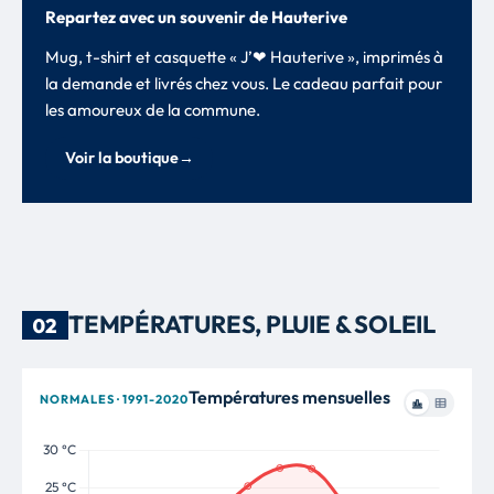
Repartez avec un souvenir de Hauterive
Mug, t-shirt et casquette « J’❤ Hauterive », imprimés à
la demande et livrés chez vous. Le cadeau parfait pour
les amoureux de la commune.
Voir la boutique
→
TEMPÉRATURES, PLUIE & SOLEIL
02
Températures mensuelles
NORMALES · 1991-2020