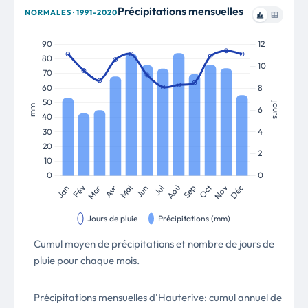
Précipitations mensuelles
NORMALES · 1991-2020
Cumul moyen de précipitations et nombre de jours de
pluie pour chaque mois.
Précipitations mensuelles d'Hauterive: cumul annuel de