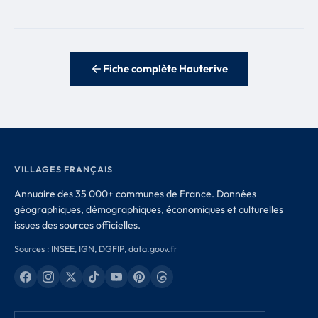
Fiche complète Hauterive
VILLAGES FRANÇAIS
Annuaire des 35 000+ communes de France. Données
géographiques, démographiques, économiques et culturelles
issues des sources officielles.
Sources : INSEE, IGN, DGFIP, data.gouv.fr