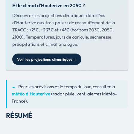
Et le climat d'Hauterive en 2050 ?
Découvrez les projections climatiques détaillées
d'Hauterive aux trois paliers de réchauffement de la
TRACC :
+2°C
,
+2,7°C
et
+4°C
(horizons 2030, 2050,
2100). Températures, jours de canicule, sécheresse,
précipitations et climat analogue.
Voir les projections climatiques
→
Pour les prévisions et le temps du jour, consulter la
météo d'Hauterive
(radar pluie, vent, alertes Météo-
France).
RÉSUMÉ