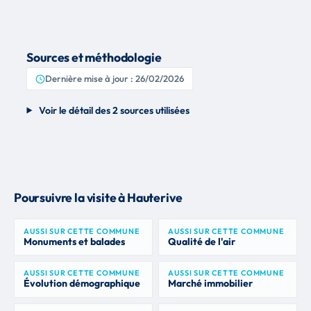
Sources et méthodologie
Dernière mise à jour : 26/02/2026
Voir le détail des 2 sources utilisées
Poursuivre la visite à Hauterive
AUSSI SUR CETTE COMMUNE
AUSSI SUR CETTE COMMUNE
Monuments et balades
Qualité de l'air
AUSSI SUR CETTE COMMUNE
AUSSI SUR CETTE COMMUNE
Évolution démographique
Marché immobilier