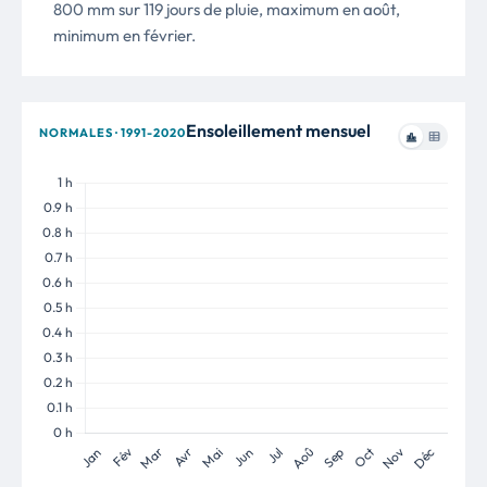
800 mm sur 119 jours de pluie, maximum en août,
minimum en février.
Ensoleillement mensuel
NORMALES · 1991-2020