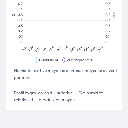
Humidité relative moyenne et vitesse moyenne du vent
par mois.
Profil hygro-éolien d'Hauterive: — % d'humidité
relative et — m/s de vent moyen.