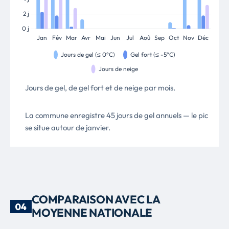
Jours de gel, de gel fort et de neige par mois.
La commune enregistre 45 jours de gel annuels — le pic
se situe autour de janvier.
COMPARAISON AVEC LA
04
MOYENNE NATIONALE