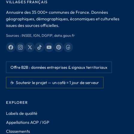
VILLAGES FRANÇAIS
Annuaire des 35 000+ communes de France. Données
géographiques, démographiques, économiques et culturelles
issues des sources officielles.
Sources : INSEE, IGN, DGFIP, data.gouv.fr
Offre B2B : données entreprises & signaux territoriaux
☕ Soutenir le projet — un café = 1 jour de serveur
EXPLORER
Labels de qualité
Appellations AOP / IGP
Classements