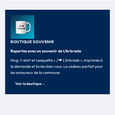
BOUTIQUE SOUVENIR
Repartez avec un souvenir de L'Arbresle
Mug, t-shirt et casquette « J’❤ L'Arbresle », imprimés à
la demande et livrés chez vous. Le cadeau parfait pour
les amoureux de la commune.
Voir la boutique
→