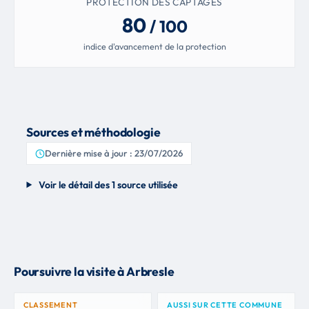
PROTECTION DES CAPTAGES
80
/ 100
indice d'avancement de la protection
Sources et méthodologie
Dernière mise à jour : 23/07/2026
Voir le détail des 1 source utilisée
Poursuivre la visite à Arbresle
CLASSEMENT
AUSSI SUR CETTE COMMUNE