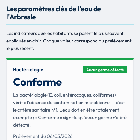
Les paramètres clés de l'eau de
l'Arbresle
Les indicateurs que les habitants se posent le plus souvent,
expliqués en clair. Chaque valeur correspond au prélèvement
le plus récent.
Bactériologie
Aucun germe détecté
Conforme
La bactériologie (E. coli, entérocoques, coliformes)
vérifie l'absence de contamination microbienne — c'est
le critère sanitaire n°1. L'eau doit en être totalement
exempte ; « Conforme » signifie qu'aucun germe n'a été
détecté.
Prélèvement du 06/05/2026