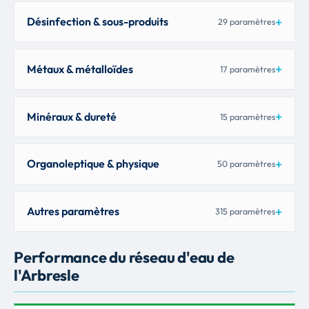
Désinfection & sous-produits
29 paramètres
Métaux & métalloïdes
17 paramètres
Minéraux & dureté
15 paramètres
Organoleptique & physique
50 paramètres
Autres paramètres
315 paramètres
Performance du réseau d'eau de
l'Arbresle