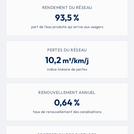
RENDEMENT DU RÉSEAU
93,5 %
part de l'eau produite qui arrive aux usagers
PERTES DU RÉSEAU
10,2
m³/km/j
indice linéaire de pertes
RENOUVELLEMENT ANNUEL
0,64 %
taux de renouvellement des canalisations