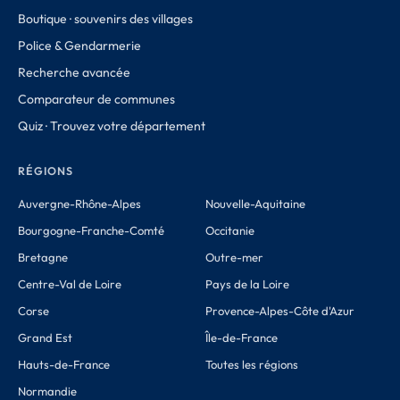
Boutique · souvenirs des villages
Police & Gendarmerie
Recherche avancée
Comparateur de communes
Quiz · Trouvez votre département
RÉGIONS
Auvergne-Rhône-Alpes
Nouvelle-Aquitaine
Bourgogne-Franche-Comté
Occitanie
Bretagne
Outre-mer
Centre-Val de Loire
Pays de la Loire
Corse
Provence-Alpes-Côte d'Azur
Grand Est
Île-de-France
Hauts-de-France
Toutes les régions
Normandie