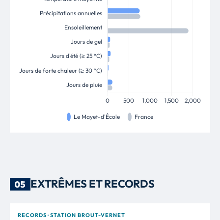
EXTRÊMES ET RECORDS
05
RECORDS · STATION BROUT-VERNET