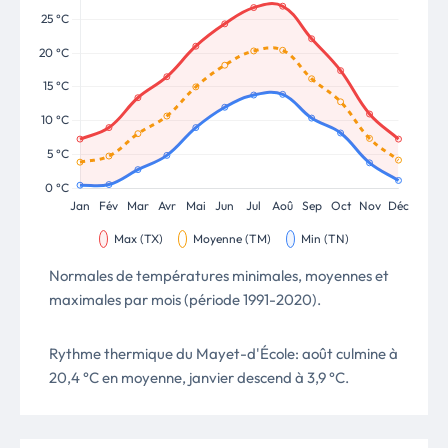
Normales de températures minimales, moyennes et
maximales par mois (période 1991-2020).
Rythme thermique du Mayet-d'École: août culmine à
20,4 °C en moyenne, janvier descend à 3,9 °C.