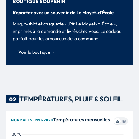
BOUTIQUE SOUVENIR
Repartez avec un souvenir de Le Mayet-d'École
Mug, t-shirt et casquette « J’❤ Le Mayet-d'École »,
imprimés à la demande et livrés chez vous. Le cadeau
parfait pour les amoureux de la commune.
Voir la boutique
→
TEMPÉRATURES, PLUIE & SOLEIL
02
Températures mensuelles
NORMALES · 1991-2020