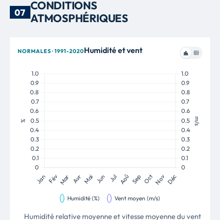
CONDITIONS
07
ATMOSPHÉRIQUES
Humidité et vent
NORMALES · 1991-2020
Humidité relative moyenne et vitesse moyenne du vent