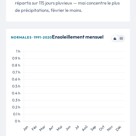
répartis sur 115 jours pluvieux — mai concentre le plus
de précipitations, février le moins.
Ensoleillement mensuel
NORMALES · 1991-2020