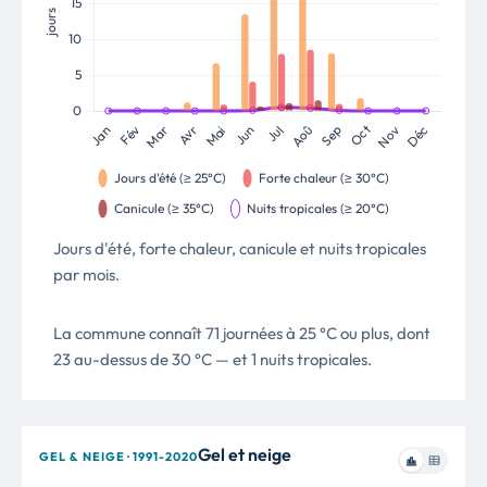
Jours d'été, forte chaleur, canicule et nuits tropicales
par mois.
La commune connaît 71 journées à 25 °C ou plus, dont
23 au-dessus de 30 °C — et 1 nuits tropicales.
Gel et neige
GEL & NEIGE · 1991-2020