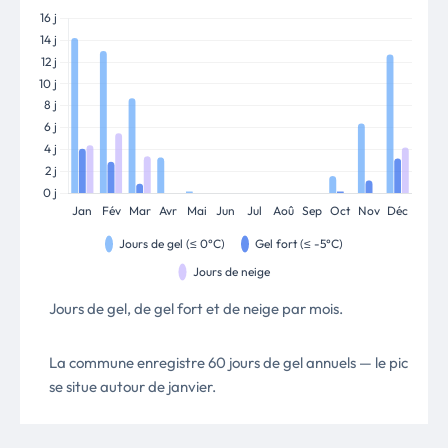
Jours de gel, de gel fort et de neige par mois.
La commune enregistre 60 jours de gel annuels — le pic
se situe autour de janvier.