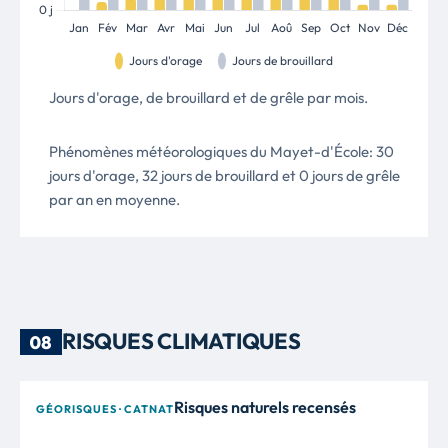
Jours d'orage, de brouillard et de grêle par mois.
Phénomènes météorologiques du Mayet-d'École: 30
jours d'orage, 32 jours de brouillard et 0 jours de grêle
par an en moyenne.
RISQUES CLIMATIQUES
08
Risques naturels recensés
GÉORISQUES · CATNAT