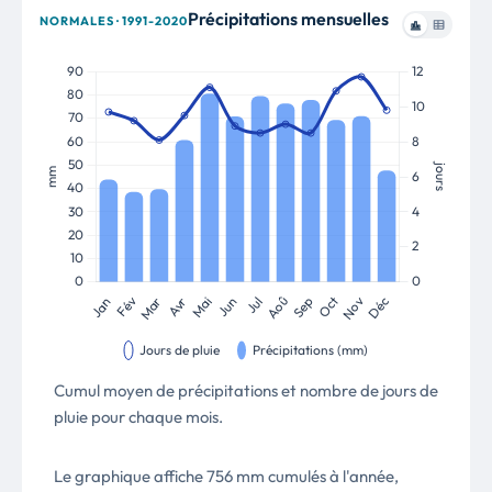
Précipitations mensuelles
NORMALES · 1991-2020
Cumul moyen de précipitations et nombre de jours de
pluie pour chaque mois.
Le graphique affiche 756 mm cumulés à l'année,