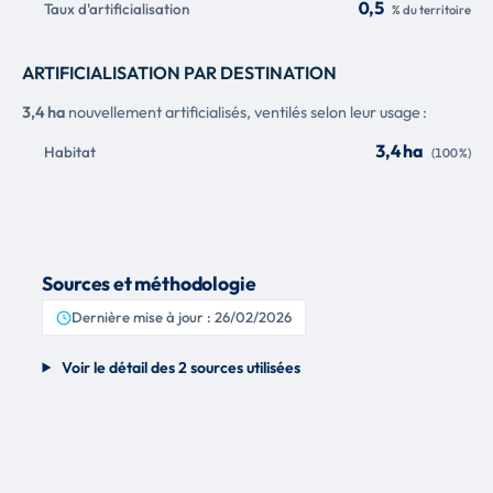
0,5
Taux d'artificialisation
% du territoire
ARTIFICIALISATION PAR DESTINATION
3,4 ha
nouvellement artificialisés, ventilés selon leur usage :
3,4 ha
Habitat
(100 %)
Sources et méthodologie
Dernière mise à jour : 26/02/2026
Voir le détail des 2 sources utilisées