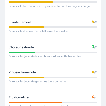
Basé sur la température moyenne et le nombre de jours de gel
4
Ensoleillement
/10
Basé sur les heures d'ensoleillement annuelles
3
Chaleur estivale
/10
Basé sur les jours de forte chaleur et les nuits tropicales
4
Rigueur hivernale
/10
Basé sur les jours de gel et les jours de neige
6
Pluviométrie
/10