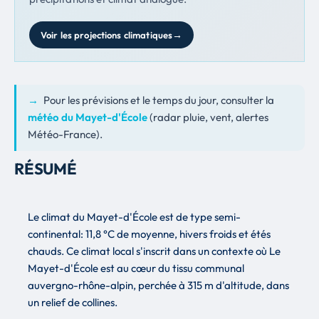
Voir les projections climatiques
→
Pour les prévisions et le temps du jour, consulter la
météo du Mayet-d'École
(radar pluie, vent, alertes
Météo-France).
RÉSUMÉ
Le climat du Mayet-d'École est de type semi-
continental: 11,8 °C de moyenne, hivers froids et étés
chauds. Ce climat local s'inscrit dans un contexte où Le
Mayet-d'École est au cœur du tissu communal
auvergno-rhône-alpin, perchée à 315 m d'altitude, dans
un relief de collines.