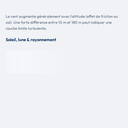
Le vent augmente généralement avec l'altitude (effet de friction au
sol). Une forte différence entre 10 m et 180 m peut indiquer une
couche limite turbulente.
Soleil, lune & rayonnement