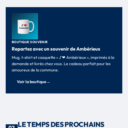
BOUTIQUE SOUVENIR
Repartez avec un souvenir de Ambérieux
Mug, t-shirt et casquette « J’❤ Ambérieux », imprimés à la
demande et livrés chez vous. Le cadeau parfait pour les
amoureux de la commune.
Voir la boutique
→
LE TEMPS DES PROCHAINS
02