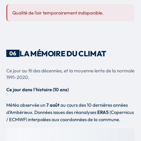
Qualité de l'air temporairement indisponible.
LA MÉMOIRE DU CLIMAT
06
Ce jour au fil des décennies, et la moyenne lente de la normale
1991-2020.
Ce jour dans l'histoire (10 ans)
Météo observée un
7 août
au cours des 10 dernières années
d'Ambérieux. Données issues des réanalyses
ERA5
(Copernicus
/ ECMWF) interpolées aux coordonnées de la commune.