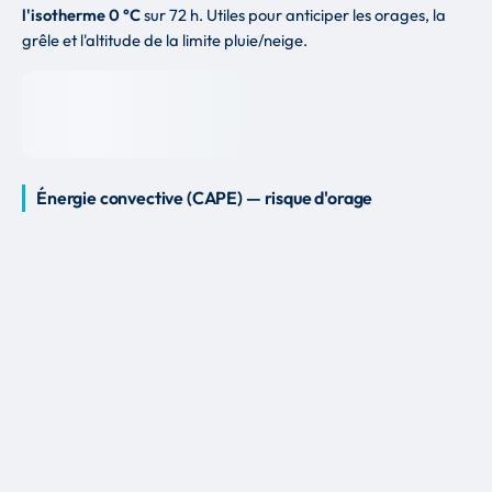
l'isotherme 0 °C
sur 72 h. Utiles pour anticiper les orages, la
grêle et l'altitude de la limite pluie/neige.
Énergie convective (CAPE) — risque d'orage