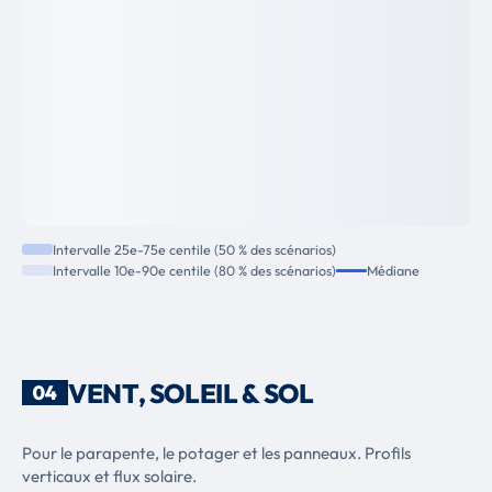
Intervalle 25e-75e centile (50 % des scénarios)
Intervalle 10e-90e centile (80 % des scénarios)
Médiane
VENT, SOLEIL & SOL
04
Pour le parapente, le potager et les panneaux. Profils
verticaux et flux solaire.