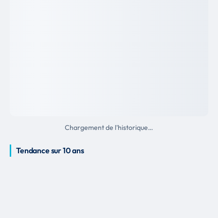
Chargement de l'historique…
Tendance sur 10 ans