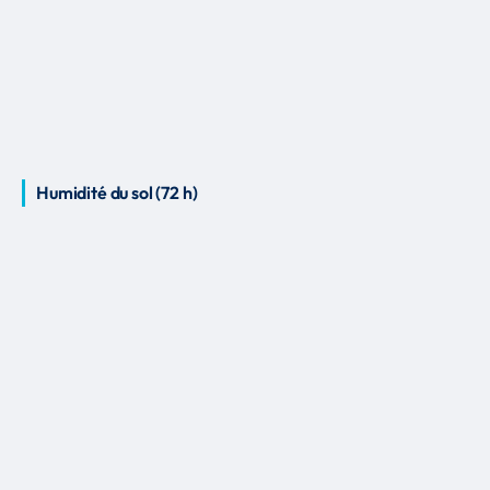
Humidité du sol (72 h)