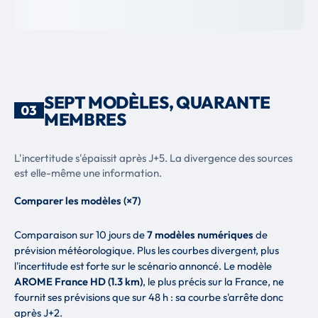
SEPT MODÈLES, QUARANTE
03
MEMBRES
L'incertitude s'épaissit après J+5. La divergence des sources
est elle-même une information.
Comparer les modèles (×7)
Comparaison sur 10 jours de
7 modèles numériques
de
prévision météorologique. Plus les courbes divergent, plus
l'incertitude est forte sur le scénario annoncé. Le modèle
AROME France HD (1.3 km)
, le plus précis sur la France, ne
fournit ses prévisions que sur 48 h : sa courbe s'arrête donc
après J+2.