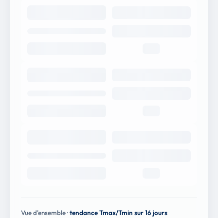
Vue d'ensemble ·
tendance Tmax/Tmin sur 16 jours