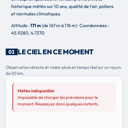
historique météo sur 10 ans, qualité de l'air, pollens
et normales climatiques.
Altitude :
171 m
(de 167 m à 176 m) · Coordonnées :
45.9280, 4.7370
LE CIEL EN CE MOMENT
01
Observation directe et radar pluie en temps réel sur un rayon
de 50 km.
Météo indisponible
Impossible de charger les prévisions pour le
moment. Réessayez dans quelques instants.