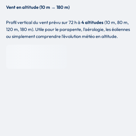
Vent en altitude (10 m → 180 m)
Profil vertical du vent prévu sur 72 h à
4 altitudes
(10 m, 80 m,
120 m, 180 m). Utile pour le parapente, l'aérologie, les éoliennes
ou simplement comprendre l'évolution météo en altitude.