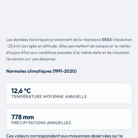
Les données historiques proviennent de la réanalyse
ERA5
(résolution
~25 km) corrigée en altitude. Elles permettent de comparer la météo
d'aujourd'hui aux conditions passées à la même date et de visualiser
l'évolution sur une décennie.
Normales climatiques (1991-2020)
12,6 °C
TEMPÉRATURE MOYENNE ANNUELLE
778 mm
PRÉCIPITATIONS ANNUELLES
Ces valeurs correspondent aux moyennes observées sur la