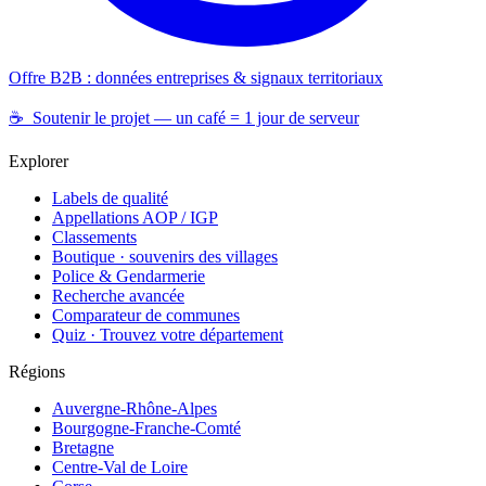
Offre B2B : données entreprises & signaux territoriaux
☕ Soutenir le projet — un café = 1 jour de serveur
Explorer
Labels de qualité
Appellations AOP / IGP
Classements
Boutique · souvenirs des villages
Police & Gendarmerie
Recherche avancée
Comparateur de communes
Quiz · Trouvez votre département
Régions
Auvergne-Rhône-Alpes
Bourgogne-Franche-Comté
Bretagne
Centre-Val de Loire