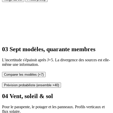
03
Sept modèles, quarante membres
L'incertitude s'épaissit après J+5. La divergence des sources est elle-
même une information.
Comparer les modèles (×7)
Prévision probabiliste (ensemble ×40)
04
Vent, soleil & sol
Pour le parapente, le potager et les panneaux. Profils verticaux et
flux solaire.