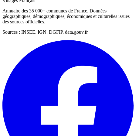
Villages Français
Annuaire des 35 000+ communes de France. Données
géographiques, démographiques, économiques et culturelles issues
des sources officielles.
Sources : INSEE, IGN, DGFIP, data.gouv.fr