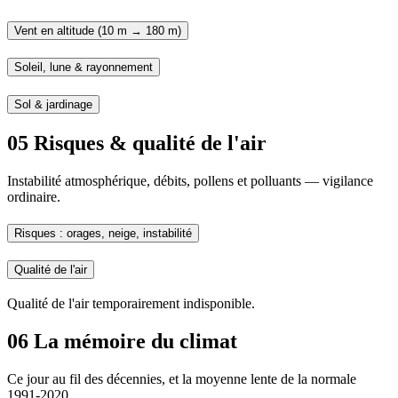
Vent en altitude (10 m → 180 m)
Soleil, lune & rayonnement
Sol & jardinage
05
Risques & qualité de l'air
Instabilité atmosphérique, débits, pollens et polluants — vigilance
ordinaire.
Risques : orages, neige, instabilité
Qualité de l'air
Qualité de l'air temporairement indisponible.
06
La mémoire du climat
Ce jour au fil des décennies, et la moyenne lente de la normale
1991-2020.