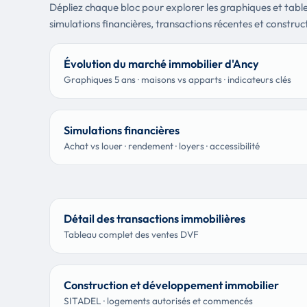
Dépliez chaque bloc pour explorer les graphiques et table
simulations financières, transactions récentes et construc
Évolution du marché immobilier d'Ancy
Graphiques 5 ans · maisons vs apparts · indicateurs clés
Simulations financières
Achat vs louer · rendement · loyers · accessibilité
Détail des transactions immobilières
Tableau complet des ventes DVF
Construction et développement immobilier
SITADEL · logements autorisés et commencés