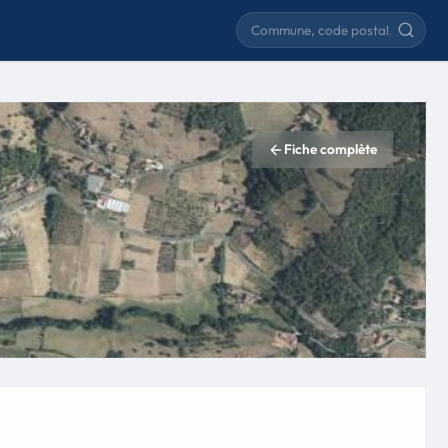
Rechercher une commune
Fiche complète