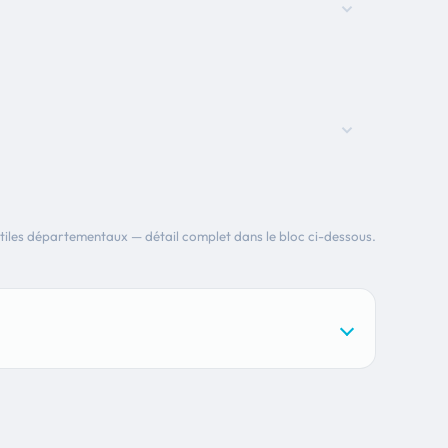
tiles départementaux — détail complet dans le bloc ci-dessous.