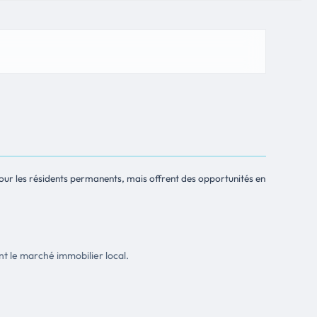
pour les résidents permanents, mais offrent des opportunités en
nt le marché immobilier local.