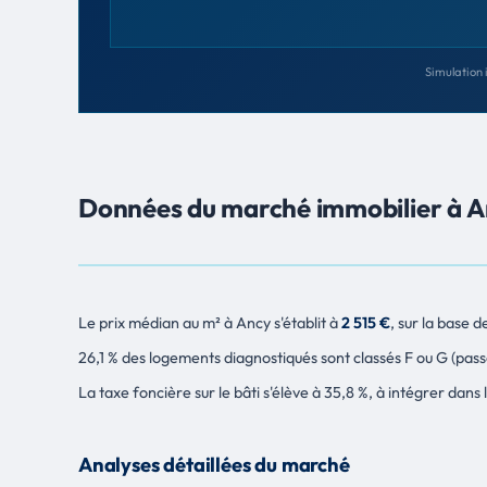
Simulation 
Données du marché immobilier à 
Le prix médian au m² à Ancy s'établit à
2 515 €
, sur la base
26,1 % des logements diagnostiqués sont classés F ou G (pas
La taxe foncière sur le bâti s'élève à 35,8 %, à intégrer dans
Analyses détaillées du marché