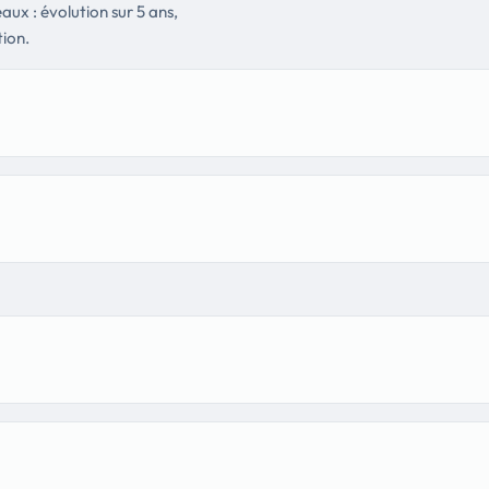
aux : évolution sur 5 ans,
tion.