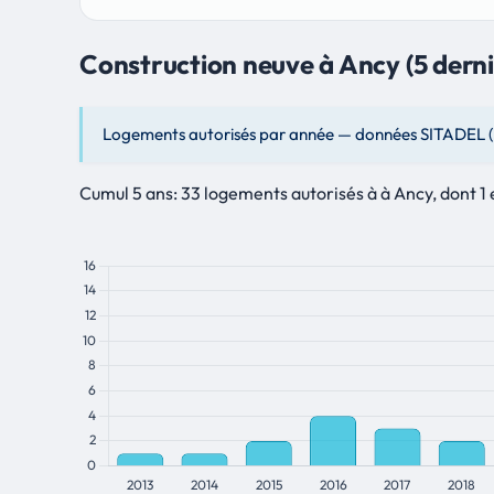
Construction neuve à Ancy (5 dern
Logements autorisés par année — données SITADEL (Mi
Cumul 5 ans: 33 logements autorisés à à Ancy, dont 1