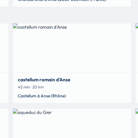
castellum romain d'Anse
42 min · 20 km
Castellum à Anse (Rhône)