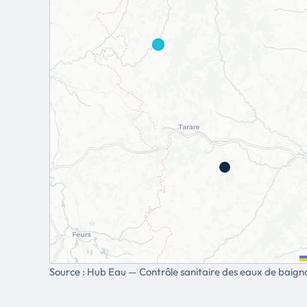
Source : Hub Eau — Contrôle sanitaire des eaux de baign