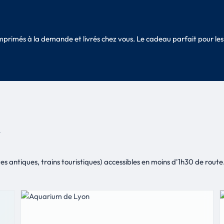
 imprimés à la demande et livrés chez vous. Le cadeau parfait pour 
Y
tes antiques, trains touristiques) accessibles en moins d'1h30 de route