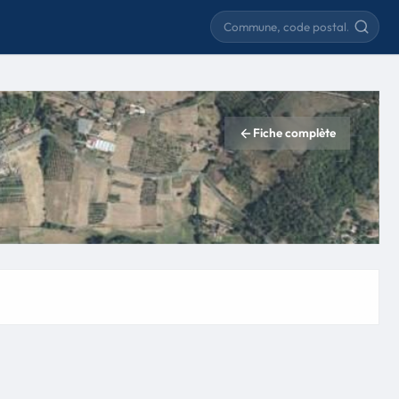
Rechercher une commune
Fiche complète