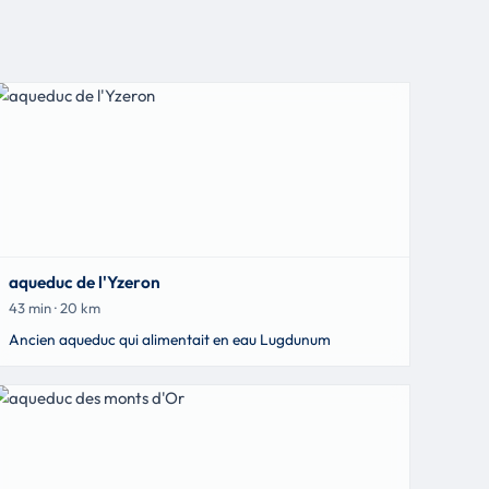
aqueduc de l'Yzeron
43 min · 20 km
Ancien aqueduc qui alimentait en eau Lugdunum