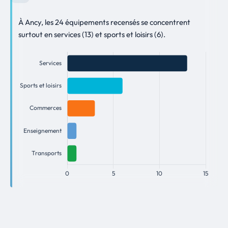
À Ancy, les 24 équipements recensés se concentrent
surtout en services (13) et sports et loisirs (6).