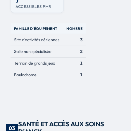
7
ACCESSIBLES PMR
FAMILLE D'ÉQUIPEMENT
NOMBRE
Site d'activités aériennes
3
Salle non spécialisée
2
Terrain de grands jeux
1
Boulodrome
1
SANTÉ ET ACCÈS AUX SOINS
03