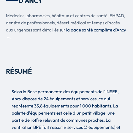
D'ANCY
Médecins, pharmacies, hôpitaux et centres de santé, EHPAD,
densité de professionnels, désert médical et temps d'accès
aux urgences sont détaillés sur
la page santé complète d'Ancy
→
.
RÉSUMÉ
Selon la Base permanente des équipements de l'INSEE,
Ancy dispose de 24 équipements et services, ce qui
représente 35,8 équipements pour 1 000 habitants. La
palette d'équipements est celle d'un petit village, une
partie de l'offre relevant de communes proches. La
ventilation BPE fait ressortir services (3 équipements) et