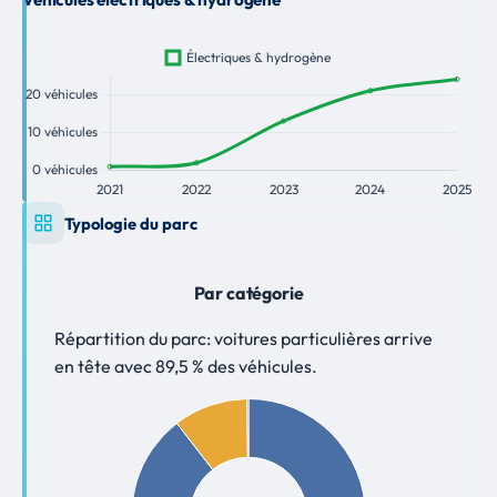
Typologie du parc
Par catégorie
Répartition du parc: voitures particulières arrive
en tête avec 89,5 % des véhicules.