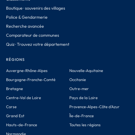
Boutique · souvenirs des villages
Police & Gendarmerie
Recherche avancée
Comparateur de communes
Quiz · Trouvez votre département
RÉGIONS
Auvergne-Rhône-Alpes
Nouvelle-Aquitaine
Bourgogne-Franche-Comté
Occitanie
Bretagne
Outre-mer
Centre-Val de Loire
Pays de la Loire
Corse
Provence-Alpes-Côte d'Azur
Grand Est
Île-de-France
Hauts-de-France
Toutes les régions
Normandie