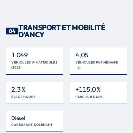
TRANSPORT ET MOBILITÉ
04
D'ANCY
1 049
4,05
VÉHICULES IMMATRICULÉS
VÉHICULES PAR MÉNAGE
(2025)
I
2,3 %
+115,0 %
ÉLECTRIQUES
PARC SUR 5 ANS
Diesel
CARBURANT DOMINANT