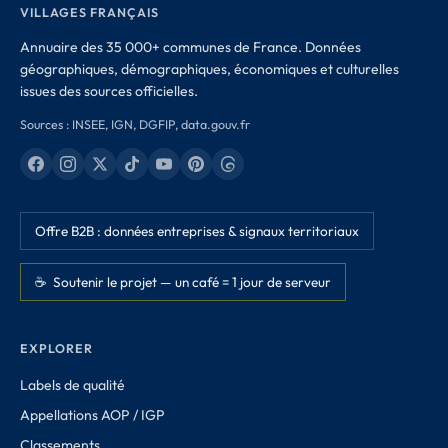
VILLAGES FRANÇAIS
Annuaire des 35 000+ communes de France. Données
géographiques, démographiques, économiques et culturelles
issues des sources officielles.
Sources : INSEE, IGN, DGFIP, data.gouv.fr
Offre B2B : données entreprises & signaux territoriaux
☕ Soutenir le projet — un café = 1 jour de serveur
EXPLORER
Labels de qualité
Appellations AOP / IGP
Classements