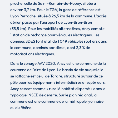
proche, celle de Saint-Romain-de-Popey, située à
environ 3,7 km. Pour le TGV, la gare de référence est
Lyon Perrache, située à 26,5 km de la commune. L'accès
aérien passe par l'aéroport de Lyon-Bron-Bron
(35,5 km). Pour les mobilités alternatives, Ancy compte
1 station de recharge pour véhicules électriques. Les
données SDES font état de 1 049 véhicules routiers dans
la commune, dominés par diesel, dont 2,3 % de
motorisations électriques.
Dans le zonage AAV 2020, Ancy est une commune de la
couronne de l'aire de Lyon. Le bassin de vie auquel elle
se rattache est celui de Tarare, structuré autour de ce
pôle pour les équipements intermédiaires et supérieurs.
Ancy ressort comme « rural à habitat dispersé » dans la
typologie INSEE de densité. Sur le plan régional, la
commune est une commune de la métropole lyonnaise
ou du Rhône.