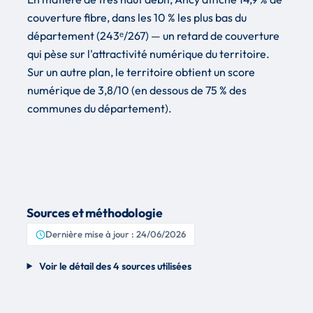
couverture fibre, dans les 10 % les plus bas du
département (243ᵉ/267) — un retard de couverture
qui pèse sur l'attractivité numérique du territoire.
Sur un autre plan, le territoire obtient un score
numérique de 3,8/10 (en dessous de 75 % des
communes du département).
Sources et méthodologie
Dernière mise à jour : 24/06/2026
Voir le détail des 4 sources utilisées