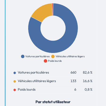
Voitures particulières
660
82,6 %
Véhicules utilitaires légers
133
16,6 %
Poids lourds
6
0,8 %
Par statut utilisateur