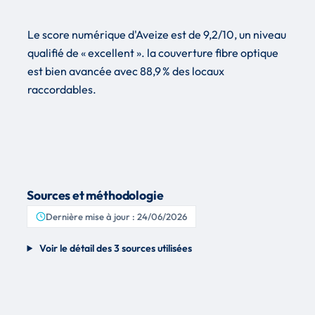
Le score numérique d'Aveize est de 9,2/10, un niveau
qualifié de « excellent ». la couverture fibre optique
est bien avancée avec 88,9 % des locaux
raccordables.
Sources et méthodologie
Dernière mise à jour : 24/06/2026
Voir le détail des 3 sources utilisées