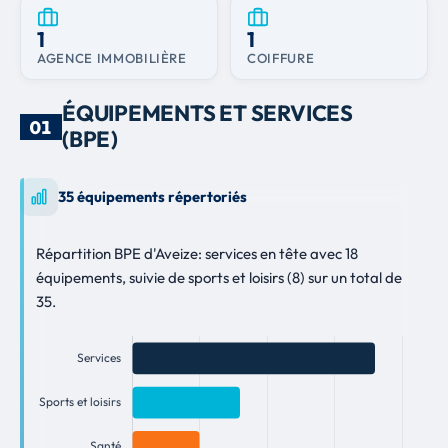
1
1
AGENCE IMMOBILIÈRE
COIFFURE
ÉQUIPEMENTS ET SERVICES
01
(BPE)
35 équipements répertoriés
Répartition BPE d'Aveize: services en tête avec 18
équipements, suivie de sports et loisirs (8) sur un total de
35.