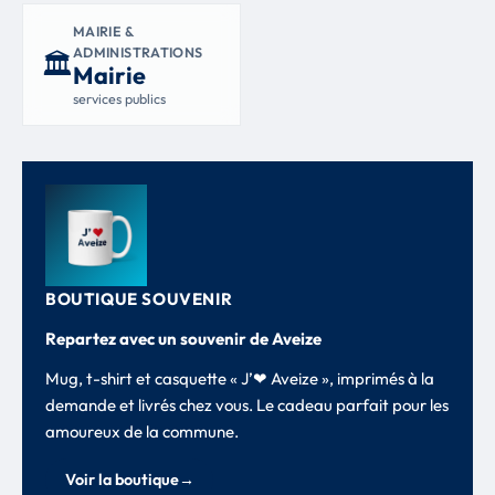
MAIRIE &
ADMINISTRATIONS
🏛
Mairie
services publics
BOUTIQUE SOUVENIR
Repartez avec un souvenir de Aveize
Mug, t-shirt et casquette « J’❤ Aveize », imprimés à la
demande et livrés chez vous. Le cadeau parfait pour les
amoureux de la commune.
Voir la boutique
→