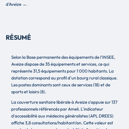
d'Aveize →
.
RÉSUMÉ
Selon la Base permanente des équipements de l'INSEE,
Aveize dispose de 35 équipements et services, ce qui
représente 31,5 équipements pour 1 000 habitants. La
dotation correspond au profil d'un bourg rural classique.
Les postes dominants sont ceux de services (18) et de
sports et loisirs (8).
La couverture sanitaire libérale à Aveize s'appuie sur 137
professionnels référencés par Ameli. L'indicateur
d'accessibilité aux médecins généralistes (APL DREES)
affiche 3,8 consultations/habitant/an. Cette valeur est