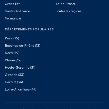
Grand Est
Île-de-France
Hauts-de-France
Toutes les régions
Normandie
DÉPARTEMENTS POPULAIRES
Paris (75)
Bouches-du-Rhône (13)
Nord (59)
Rhône (69)
Haute-Garonne (31)
Gironde (33)
Hérault (34)
Loire-Atlantique (44)