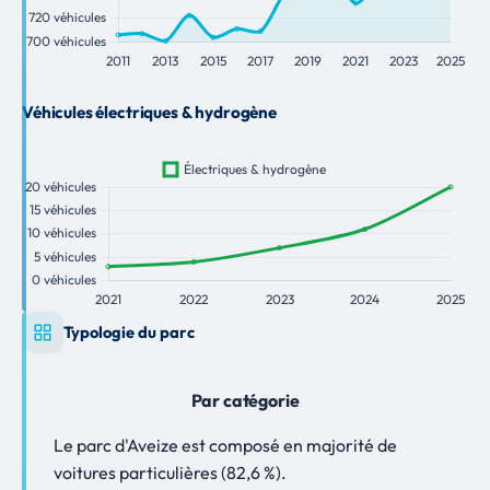
Véhicules électriques & hydrogène
Typologie du parc
Par catégorie
Le parc d'Aveize est composé en majorité de
voitures particulières (82,6 %).