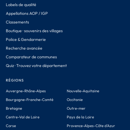
Labels de qualité
Appellations AOP / IGP
Classements
Boutique · souvenirs des villages
Police & Gendarmerie
Recherche avancée
Comparateur de communes
Quiz · Trouvez votre département
RÉGIONS
Auvergne-Rhône-Alpes
Nouvelle-Aquitaine
Bourgogne-Franche-Comté
Occitanie
Bretagne
Outre-mer
Centre-Val de Loire
Pays de la Loire
Corse
Provence-Alpes-Côte d'Azur