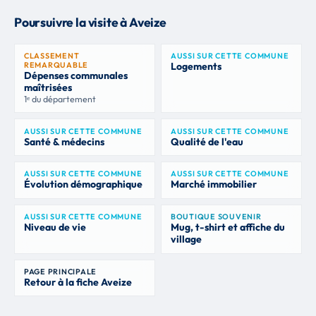
Poursuivre la visite à Aveize
CLASSEMENT
AUSSI SUR CETTE COMMUNE
REMARQUABLE
Logements
Dépenses communales
maîtrisées
1ᵉ du département
AUSSI SUR CETTE COMMUNE
AUSSI SUR CETTE COMMUNE
Santé & médecins
Qualité de l'eau
AUSSI SUR CETTE COMMUNE
AUSSI SUR CETTE COMMUNE
Évolution démographique
Marché immobilier
AUSSI SUR CETTE COMMUNE
BOUTIQUE SOUVENIR
Niveau de vie
Mug, t-shirt et affiche du
village
PAGE PRINCIPALE
Retour à la fiche Aveize