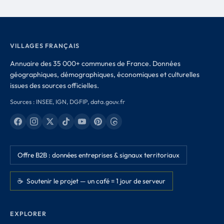
VILLAGES FRANÇAIS
Annuaire des 35 000+ communes de France. Données
géographiques, démographiques, économiques et culturelles
issues des sources officielles.
Sources : INSEE, IGN, DGFIP, data.gouv.fr
Offre B2B : données entreprises & signaux territoriaux
☕ Soutenir le projet — un café = 1 jour de serveur
EXPLORER