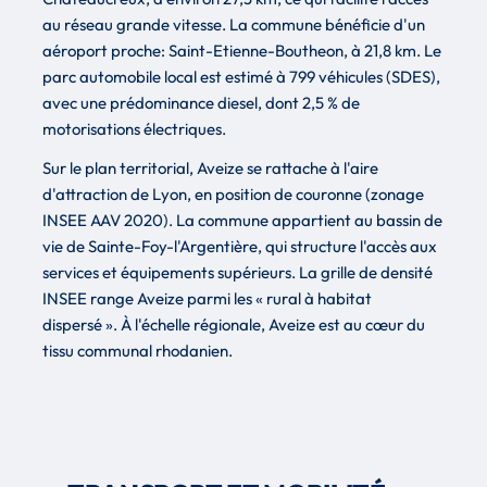
au réseau grande vitesse. La commune bénéficie d'un
aéroport proche: Saint-Etienne-Boutheon, à 21,8 km. Le
parc automobile local est estimé à 799 véhicules (SDES),
avec une prédominance diesel, dont 2,5 % de
motorisations électriques.
Sur le plan territorial, Aveize se rattache à l'aire
d'attraction de Lyon, en position de couronne (zonage
INSEE AAV 2020). La commune appartient au bassin de
vie de Sainte-Foy-l'Argentière, qui structure l'accès aux
services et équipements supérieurs. La grille de densité
INSEE range Aveize parmi les « rural à habitat
dispersé ». À l'échelle régionale, Aveize est au cœur du
tissu communal rhodanien.