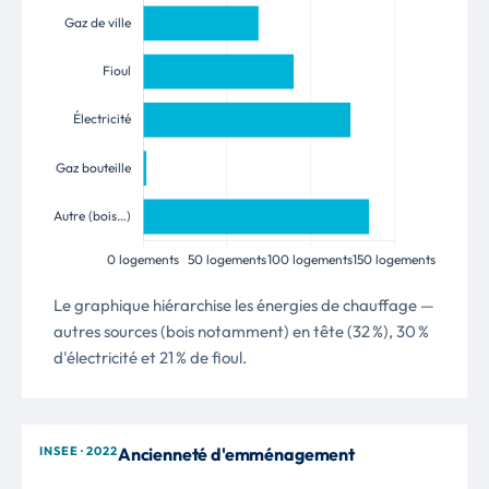
Le graphique hiérarchise les énergies de chauffage —
autres sources (bois notamment) en tête (32 %), 30 %
d'électricité et 21 % de fioul.
INSEE · 2022
Ancienneté d'emménagement