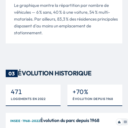
Le graphique montre la répartition par nombre de
véhicules — 6 % sans, 40 % à une voiture, 54 % multi-
motorisés. Par ailleurs, 83,3 % des résidences principales
disposent d'au moins un emplacement de
stationnement.
ÉVOLUTION HISTORIQUE
03
471
+70 %
LOGEMENTS EN 2022
ÉVOLUTION DEPUIS 1968
Évolution du parc depuis 1968
INSEE · 1968–2022