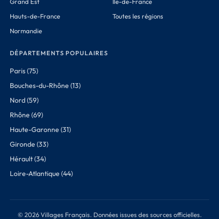
Grand Est
Île-de-France
Hauts-de-France
Toutes les régions
Normandie
DÉPARTEMENTS POPULAIRES
Paris (75)
Bouches-du-Rhône (13)
Nord (59)
Rhône (69)
Haute-Garonne (31)
Gironde (33)
Hérault (34)
Loire-Atlantique (44)
© 2026 Villages Français. Données issues des sources officielles.