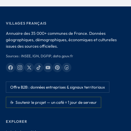
VILLAGES FRANÇAIS
Annuaire des 35 000+ communes de France. Données
géographiques, démographiques, économiques et culturelles
issues des sources officielles.
Sources : INSEE, IGN, DGFIP, data.gouv.fr
Offre B2B : données entreprises & signaux territoriaux
☕ Soutenir le projet — un café = 1 jour de serveur
EXPLORER