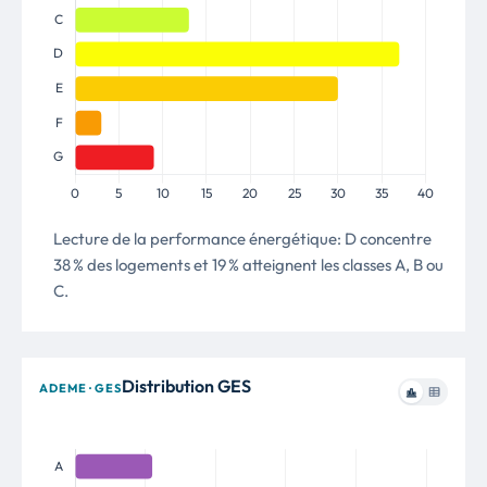
Lecture de la performance énergétique: D concentre
38 % des logements et 19 % atteignent les classes A, B ou
C.
Distribution GES
ADEME · GES