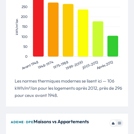
Les normes thermiques modernes se lisent ici — 106
kWh/m²/an pour les logements après 2012, près de 296
pour ceux avant 1948.
Maisons vs Appartements
ADEME · DPE