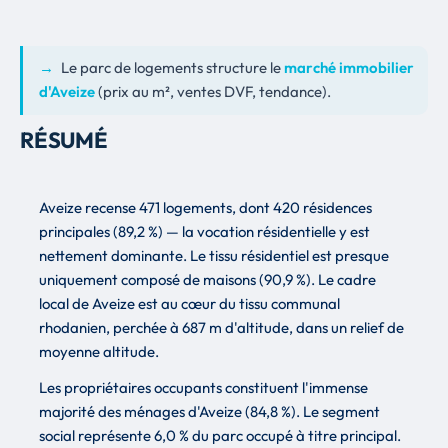
→
Le parc de logements structure le
marché immobilier
d'Aveize
(prix au m², ventes DVF, tendance).
RÉSUMÉ
Aveize recense 471 logements, dont 420 résidences
principales (89,2 %) — la vocation résidentielle y est
nettement dominante. Le tissu résidentiel est presque
uniquement composé de maisons (90,9 %). Le cadre
local de Aveize est au cœur du tissu communal
rhodanien, perchée à 687 m d'altitude, dans un relief de
moyenne altitude.
Les propriétaires occupants constituent l'immense
majorité des ménages d'Aveize (84,8 %). Le segment
social représente 6,0 % du parc occupé à titre principal.