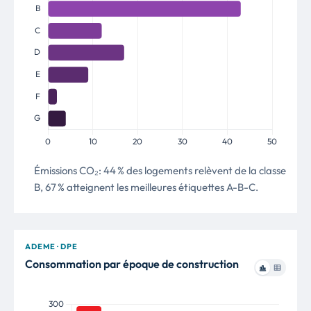
Émissions CO₂: 44 % des logements relèvent de la classe
B, 67 % atteignent les meilleures étiquettes A-B-C.
ADEME · DPE
Consommation par époque de construction