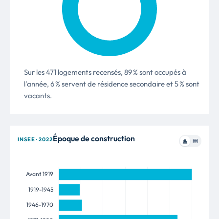
Sur les 471 logements recensés, 89 % sont occupés à
l'année, 6 % servent de résidence secondaire et 5 % sont
vacants.
Époque de construction
INSEE · 2022