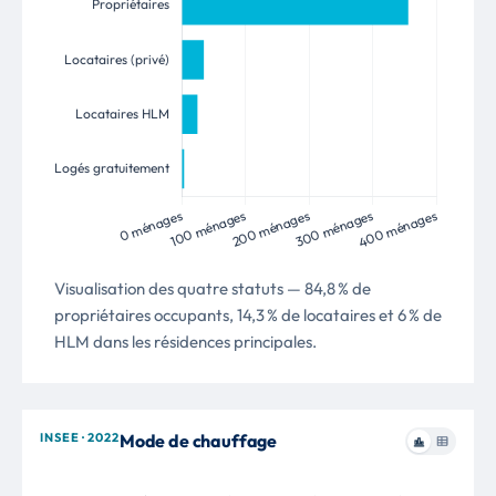
Visualisation des quatre statuts — 84,8 % de
propriétaires occupants, 14,3 % de locataires et 6 % de
HLM dans les résidences principales.
INSEE · 2022
Mode de chauffage