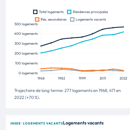
Trajectoire de long terme: 277 logements en 1968, 471 en
2022 (+70 %).
Logements vacants
INSEE · LOGEMENTS VACANTS