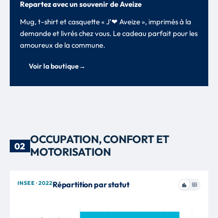
Repartez avec un souvenir de Aveize
Mug, t-shirt et casquette « J’❤ Aveize », imprimés à la
demande et livrés chez vous. Le cadeau parfait pour les
amoureux de la commune.
Voir la boutique
→
OCCUPATION, CONFORT ET
02
MOTORISATION
INSEE · 2022
Répartition par statut