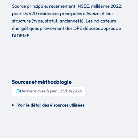
Source principale: recensement INSEE, millésime 2022,
pour les 420 résidences principales d'Aveize et leur
structure (type, statut, ancienneté). Les indicateurs
énergétiques proviennent des DPE déposés auprès de
l'ADEME.
Sources et méthodologie
Dernière mise à jour : 25/06/2026
Voir le détail des 4 sources utilisées