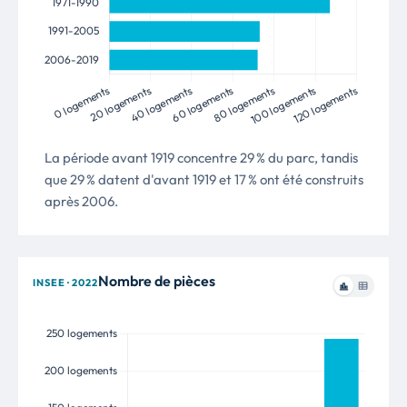
La période avant 1919 concentre 29 % du parc, tandis
que 29 % datent d'avant 1919 et 17 % ont été construits
après 2006.
Nombre de pièces
INSEE · 2022