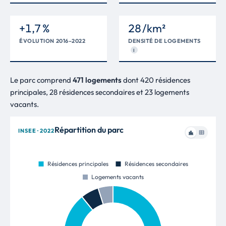
+1,7 %
28 /km²
ÉVOLUTION 2016–2022
DENSITÉ DE LOGEMENTS
I
Le parc comprend
471 logements
dont 420 résidences
principales, 28 résidences secondaires et 23 logements
vacants.
Répartition du parc
INSEE · 2022