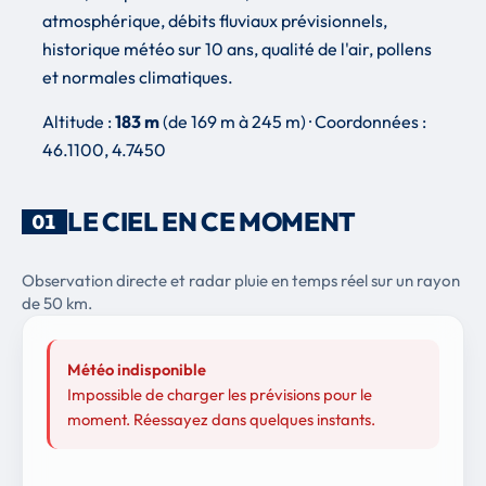
atmosphérique, débits fluviaux prévisionnels,
historique météo sur 10 ans, qualité de l'air, pollens
et normales climatiques.
Altitude :
183 m
(de 169 m à 245 m) · Coordonnées :
46.1100, 4.7450
LE CIEL EN CE MOMENT
01
Observation directe et radar pluie en temps réel sur un rayon
de 50 km.
Météo indisponible
Impossible de charger les prévisions pour le
moment. Réessayez dans quelques instants.