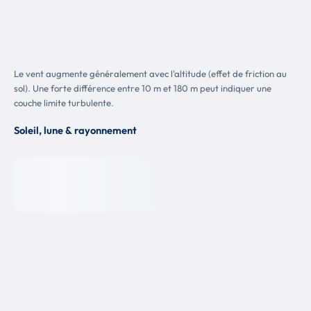
Le vent augmente généralement avec l'altitude (effet de friction au
sol). Une forte différence entre 10 m et 180 m peut indiquer une
couche limite turbulente.
Soleil, lune & rayonnement