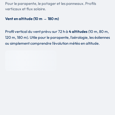
Pour le parapente, le potager et les panneaux. Profils
verticaux et flux solaire.
Vent en altitude (10 m → 180 m)
Profil vertical du vent prévu sur 72 h à
4 altitudes
(10 m, 80 m,
120 m, 180 m). Utile pour le parapente, l'aérologie, les éoliennes
ou simplement comprendre l'évolution météo en altitude.