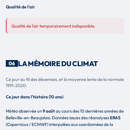
Qualité de l'air
Qualité de l'air temporairement indisponible.
LA MÉMOIRE DU CLIMAT
06
Ce jour au fil des décennies, et la moyenne lente de la normale
1991-2020.
Ce jour dans l'histoire (10 ans)
Météo observée un
9 août
au cours des 10 dernières années de
Belleville-en-Beaujolais. Données issues des réanalyses
ERA5
(Copernicus / ECMWF) interpolées aux coordonnées de la