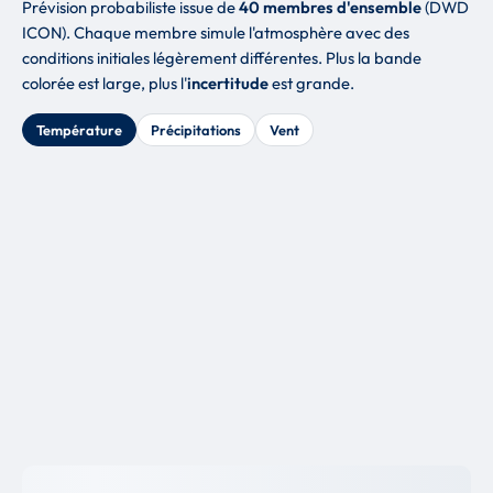
Prévision probabiliste issue de
40 membres d'ensemble
(DWD
ICON). Chaque membre simule l'atmosphère avec des
conditions initiales légèrement différentes. Plus la bande
colorée est large, plus l'
incertitude
est grande.
Température
Précipitations
Vent