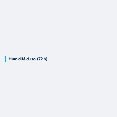
Humidité du sol (72 h)