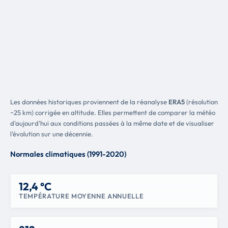
Les données historiques proviennent de la réanalyse
ERA5
(résolution
~25 km) corrigée en altitude. Elles permettent de comparer la météo
d'aujourd'hui aux conditions passées à la même date et de visualiser
l'évolution sur une décennie.
Normales climatiques (1991-2020)
12,4 °C
TEMPÉRATURE MOYENNE ANNUELLE