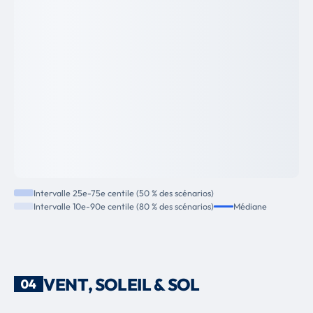
Intervalle 25e-75e centile (50 % des scénarios)
Intervalle 10e-90e centile (80 % des scénarios)
Médiane
VENT, SOLEIL & SOL
04