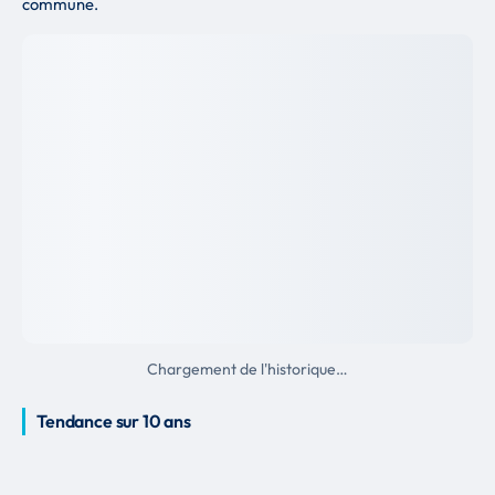
commune.
Chargement de l'historique…
Tendance sur 10 ans