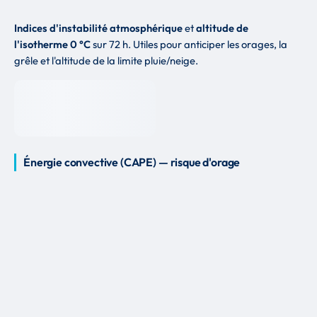
Indices d'instabilité atmosphérique
et
altitude de
l'isotherme 0 °C
sur 72 h. Utiles pour anticiper les orages, la
grêle et l'altitude de la limite pluie/neige.
Énergie convective (CAPE) — risque d'orage