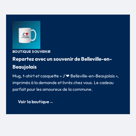
BOUTIQUE SOUVENIR
Repartez avec un souvenir de Belleville-en-
Beaujolais
Mug, t-shirt et casquette « J’❤ Belleville-en-Beaujolais »,
imprimés à la demande et livrés chez vous. Le cadeau
parfait pour les amoureux de la commune.
Voir la boutique
→