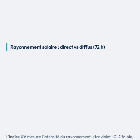
Rayonnement solaire : direct vs diffus (72 h)
L'
indice UV
mesure l'intensité du rayonnement ultraviolet : 0-2 faible,