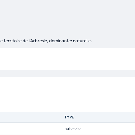
 territoire de l'Arbresle, dominante: naturelle.
TYPE
naturelle