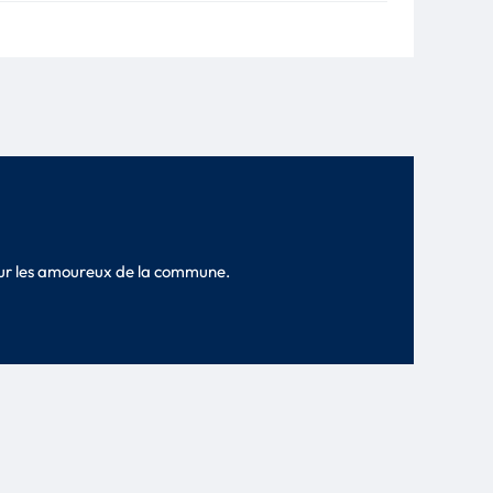
pour les amoureux de la commune.