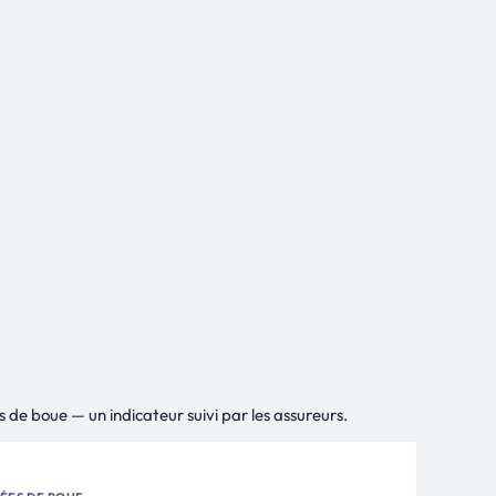
 de boue — un indicateur suivi par les assureurs.