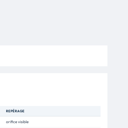
REPÉRAGE
orifice visible