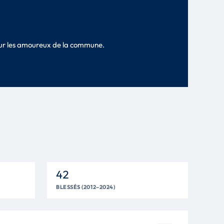
pour les amoureux de la commune.
42
BLESSÉS (2012–2024)