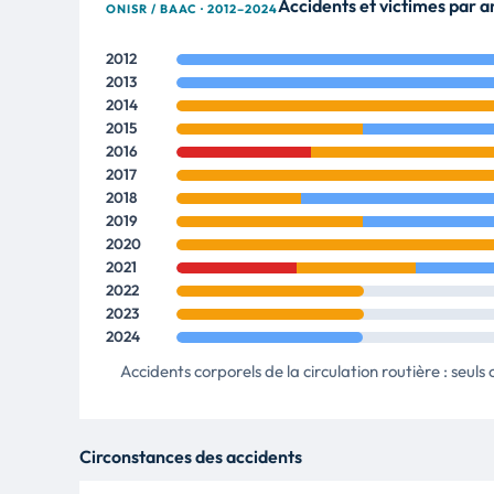
Accidents et victimes par 
ONISR / BAAC · 2012–2024
2012
2013
2014
2015
2016
2017
2018
2019
2020
2021
2022
2023
2024
Accidents corporels de la circulation routière : seul
Circonstances des accidents