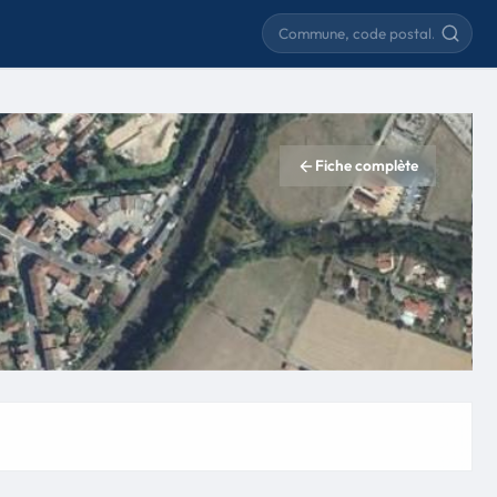
Rechercher une commune
Fiche complète