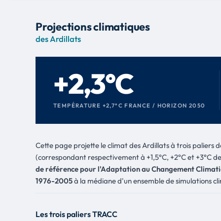
Projections climatiques
des Ardillats
+2,3°C
TEMPÉRATURE +2,7°C FRANCE / HORIZON 2050
Cette page projette le climat des Ardillats à trois paliers
(correspondant respectivement à +1,5°C, +2°C et +3°C de
de référence pour l'Adaptation au Changement Clima
1976-2005
à la médiane d'un ensemble de simulations cl
Les trois paliers TRACC