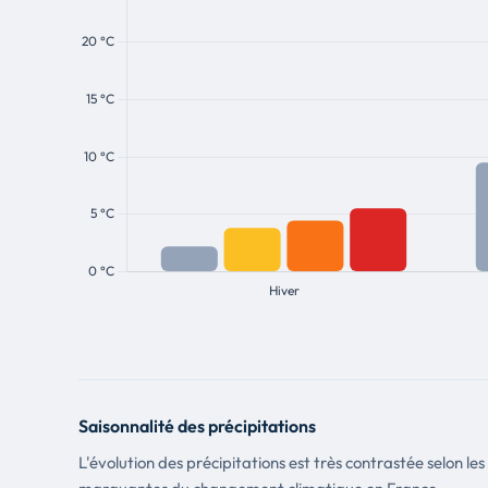
Saisonnalité des précipitations
L'évolution des précipitations est très contrastée selon les s