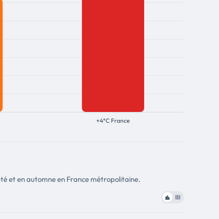
été et en automne en France métropolitaine.