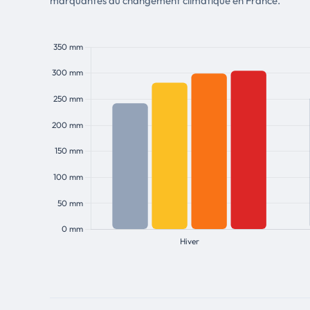
marquantes du changement climatique en France.