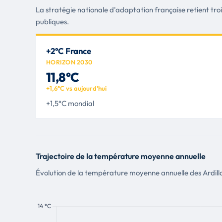
La stratégie nationale d'adaptation française retient tro
publiques.
+2°C France
HORIZON 2030
11,8°C
+1,6°C vs aujourd'hui
+1,5°C mondial
Trajectoire de la température moyenne annuelle
Évolution de la température moyenne annuelle des Ardillat