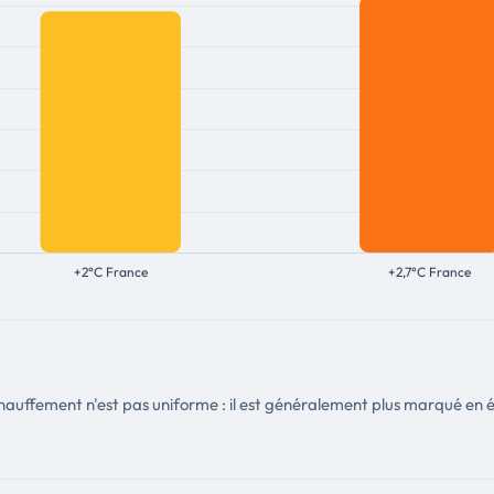
hauffement n'est pas uniforme : il est généralement plus marqué en 