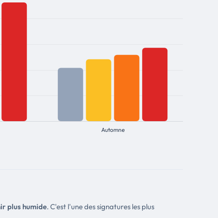
ir plus humide
. C'est l'une des signatures les plus