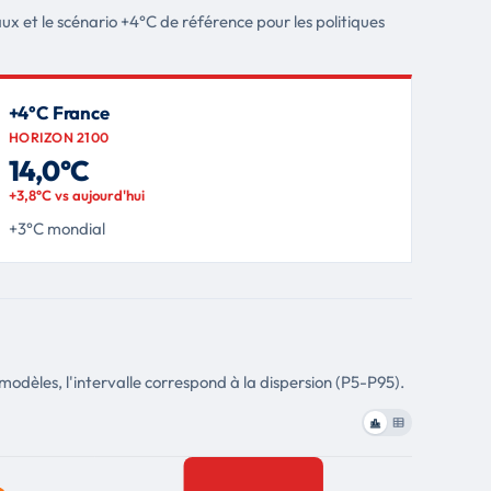
ux et le scénario +4°C de référence pour les politiques
+4°C France
HORIZON 2100
14,0°C
+3,8°C vs aujourd'hui
+3°C mondial
odèles, l'intervalle correspond à la dispersion (P5-P95).