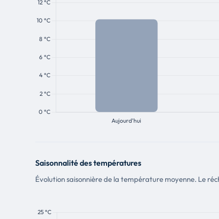
Saisonnalité des températures
Évolution saisonnière de la température moyenne. Le réc