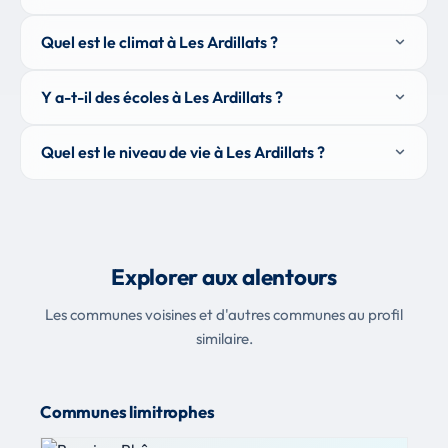
Quel est le climat à Les Ardillats ?
Y a-t-il des écoles à Les Ardillats ?
Quel est le niveau de vie à Les Ardillats ?
Explorer aux alentours
Les communes voisines et d'autres communes au profil
similaire.
Communes limitrophes