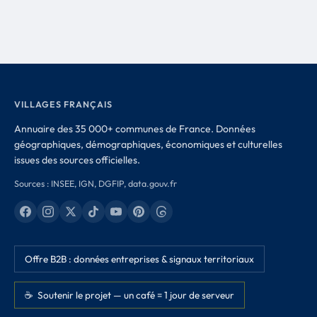
VILLAGES FRANÇAIS
Annuaire des 35 000+ communes de France. Données
géographiques, démographiques, économiques et culturelles
issues des sources officielles.
Sources : INSEE, IGN, DGFIP, data.gouv.fr
Offre B2B : données entreprises & signaux territoriaux
☕ Soutenir le projet — un café = 1 jour de serveur