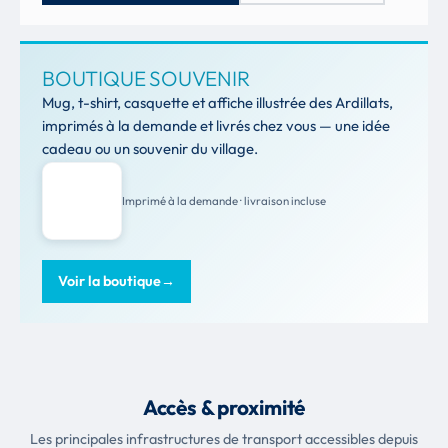
BOUTIQUE SOUVENIR
Mug, t-shirt, casquette et affiche illustrée des Ardillats,
imprimés à la demande et livrés chez vous — une idée
cadeau ou un souvenir du village.
Imprimé à la demande · livraison incluse
Voir la boutique
→
Accès & proximité
Les principales infrastructures de transport accessibles depuis