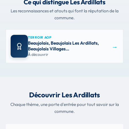
Ce qui distingue Les Ardillats
Les reconnaissances et atouts qui font la réputation de la
commune.
TERROIR AOP
Beaujolais, Beaujolais Les Ardillats,
→
Beaujolais Villages…
À découvrir
Découvrir Les Ardillats
Chaque thème, une porte d'entrée pour tout savoir sur la
commune.