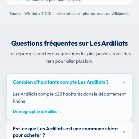
Source : Wikidata (CC0) — descriptions et photos issues de Wikipédia.
Questions fréquentes sur Les Ardillats
Les réponses courtes aux questions les plus posées, avec des
liens pour aller plus loin.
Combien d'habitants compte Les Ardillats ?
Les Ardillats compte 628 habitants dans le département
Rhône.
Démographie détaillée
→
Est-ce que Les Ardillats est une commune chère
pour acheter ?