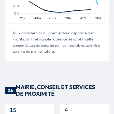
Taux d'abstention au premier tour, rapporté aux
inscrits. Un tiret signale l'absence de scrutin cette
année-là. Les niveaux ne sont comparables qu'entre
scrutins de même nature.
MAIRIE, CONSEIL ET SERVICES
04
DE PROXIMITÉ
15
4