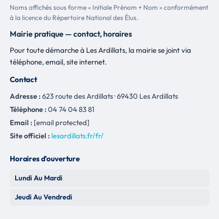
Noms affichés sous forme « Initiale Prénom + Nom » conformément
à la licence du Répertoire National des Élus.
Mairie pratique — contact, horaires
Pour toute démarche à Les Ardillats, la mairie se joint via
téléphone, email, site internet.
Contact
Adresse :
623 route des Ardillats · 69430 Les Ardillats
Téléphone :
04 74 04 83 81
Email :
[email protected]
Site officiel :
lesardillats.fr/fr/
Horaires d'ouverture
Lundi Au Mardi
Jeudi Au Vendredi