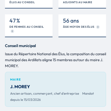
ÉLUS AU CONSEIL
ADJOINTS AU MAIRE
47 %
56 ans
DE FEMMES AU CONSEIL
ÂGE MOYEN DES ÉLUS
I
I
Conseil municipal
Issue du Répertoire National des Élus, la composition du conseil
municipal des Ardillats aligne 15 membres autour du maire J.
MOREY.
MAIRE
J. MOREY
Ancien artisan, commerçant, chef d'entreprise
Mandat
depuis le 15/03/2026