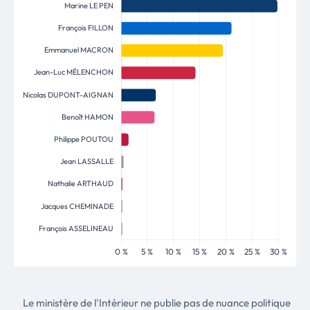
Le ministère de l'Intérieur ne publie pas de nuance politique