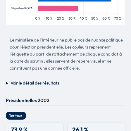
Le ministère de l'Intérieur ne publie pas de nuance politique
pour l'élection présidentielle. Les couleurs reprennent
l'étiquette du parti de rattachement de chaque candidat à
la date du scrutin ; elles servent de repère visuel et ne
constituent pas une donnée officielle.
Voir le détail des résultats
Présidentielles 2002
1er tour
73,9 %
26,1 %