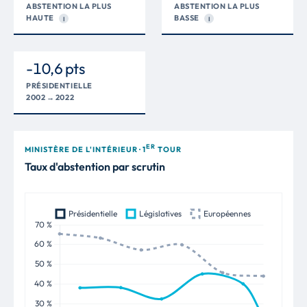
ABSTENTION LA PLUS
ABSTENTION LA PLUS
HAUTE
BASSE
I
I
-10,6 pts
PRÉSIDENTIELLE
2002 → 2022
ER
MINISTÈRE DE L'INTÉRIEUR · 1
TOUR
Taux d'abstention par scrutin