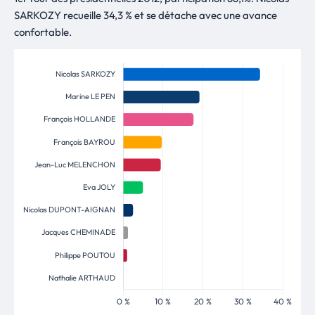
SARKOZY recueille 34,3 % et se détache avec une avance
confortable.