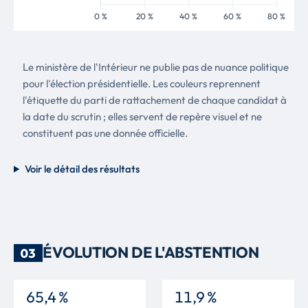
Le ministère de l'Intérieur ne publie pas de nuance politique
pour l'élection présidentielle. Les couleurs reprennent
l'étiquette du parti de rattachement de chaque candidat à
la date du scrutin ; elles servent de repère visuel et ne
constituent pas une donnée officielle.
Voir le détail des résultats
ÉVOLUTION DE L'ABSTENTION
03
65,4 %
11,9 %