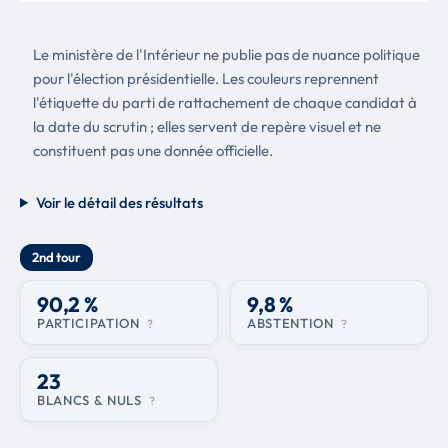
Le ministère de l'Intérieur ne publie pas de nuance politique
pour l'élection présidentielle. Les couleurs reprennent
l'étiquette du parti de rattachement de chaque candidat à
la date du scrutin ; elles servent de repère visuel et ne
constituent pas une donnée officielle.
Voir le détail des résultats
2nd tour
90,2 %
9,8 %
PARTICIPATION
ABSTENTION
?
?
23
BLANCS & NULS
?