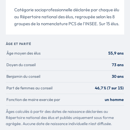
Catégorie socioprofessionnelle déclarée par chaque élu
au Répertoire national des élus, regroupée selon les 8
groupes de la nomenclature PCS de l'INSEE. Sur 15 élus.
ÂGE ET PARITÉ
Âge moyen des élus
55,9 ans
Doyen du conseil
73 ans
Benjamin du conseil
30 ans
Part de femmes au conseil
46,7 % (7 sur 15)
Fonction de maire exercée par
un homme
Âges calculés à partir des dates de naissance déclarées au
Répertoire national des élus et publiés uniquement sous forme
agrégée. Aucune date de naissance individuelle n'est diffusée.