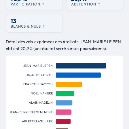
PARTICIPATION
ABSTENTION
?
?
13
BLANCS & NULS
?
Détail des voix exprimées des Ardillats: JEAN-MARIE LE PEN
obtient 20,9 % (un résultat serré sur ses poursuivants).