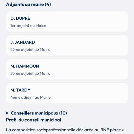
Adjoints au maire (4)
D. DUPRÉ
1er adjoint au Maire
J. JANDARD
2ème adjoint au Maire
M. HAMMOUN
3ème adjoint au Maire
M. TARDY
4ème adjoint au Maire
Conseillers municipaux (10)
Profil du conseil municipal
La composition socioprofessionnelle déclarée au RNE place «