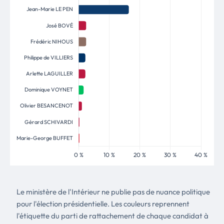
Le ministère de l'Intérieur ne publie pas de nuance politique
pour l'élection présidentielle. Les couleurs reprennent
l'étiquette du parti de rattachement de chaque candidat à