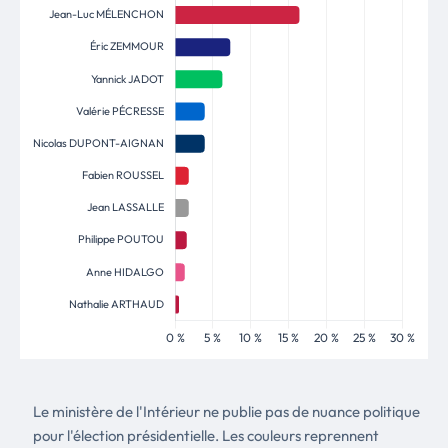
Le ministère de l'Intérieur ne publie pas de nuance politique
pour l'élection présidentielle. Les couleurs reprennent