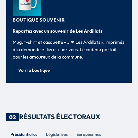
BOUTIQUE SOUVENIR
Repartez avec un souvenir de Les Ardillats
Mug, t-shirt et casquette « J’❤ Les Ardillats », imprimés
à la demande et livrés chez vous. Le cadeau parfait
pour les amoureux de la commune.
Voir la boutique
→
RÉSULTATS ÉLECTORAUX
02
Présidentielles
Législatives
Européennes