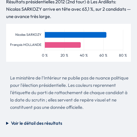
Résultats présidentielles 2012 (2nd tour) à Les Ardillats:
Nicolas SARKOZY arrive en tête avec 63,1 %, sur 2 candidats —
une avance très large.
Le ministère de l'Intérieur ne publie pas de nuance politique
pour l'élection présidentielle. Les couleurs reprennent
l'étiquette du parti de rattachement de chaque candidat à
la date du scrutin ; elles servent de repère visuel et ne
constituent pas une donnée officielle.
Voir le détail des résultats