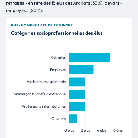
retraités » en tête des 15 élus des Ardillats (33 %), devant «
employés » (20 %).
RNE · NOMENCLATURE PCS INSEE
Catégories socioprofessionnelles des élus