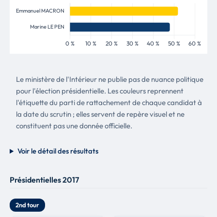
Le ministère de l'Intérieur ne publie pas de nuance politique
pour l'élection présidentielle. Les couleurs reprennent
l'étiquette du parti de rattachement de chaque candidat à
la date du scrutin ; elles servent de repère visuel et ne
constituent pas une donnée officielle.
Voir le détail des résultats
Présidentielles 2017
2nd tour