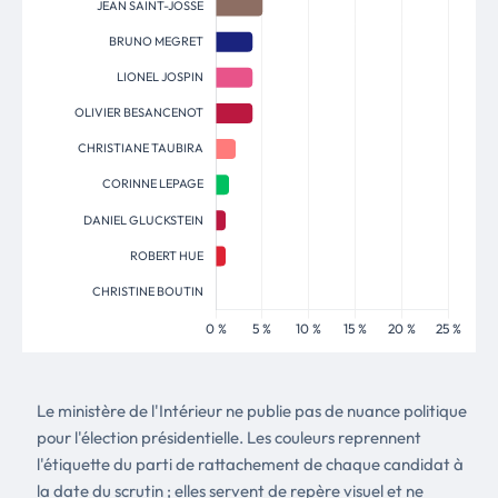
Le ministère de l'Intérieur ne publie pas de nuance politique
pour l'élection présidentielle. Les couleurs reprennent
l'étiquette du parti de rattachement de chaque candidat à
la date du scrutin ; elles servent de repère visuel et ne