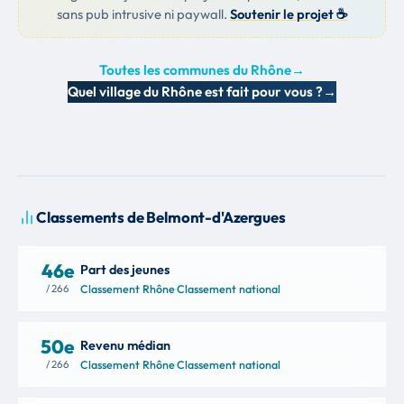
sans pub intrusive ni paywall.
Soutenir le projet ☕
Toutes les communes du Rhône
→
Quel village du Rhône est fait pour vous ?
→
Classements de Belmont-d'Azergues
46e
Part des jeunes
/ 266
Classement Rhône
·
Classement national
50e
Revenu médian
/ 266
Classement Rhône
·
Classement national