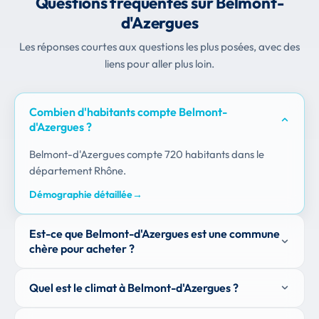
Questions fréquentes sur Belmont-
d'Azergues
Les réponses courtes aux questions les plus posées, avec des
liens pour aller plus loin.
Combien d'habitants compte Belmont-
d'Azergues ?
Belmont-d'Azergues compte 720 habitants dans le
département Rhône.
Démographie détaillée
→
Est-ce que Belmont-d'Azergues est une commune
chère pour acheter ?
Quel est le climat à Belmont-d'Azergues ?