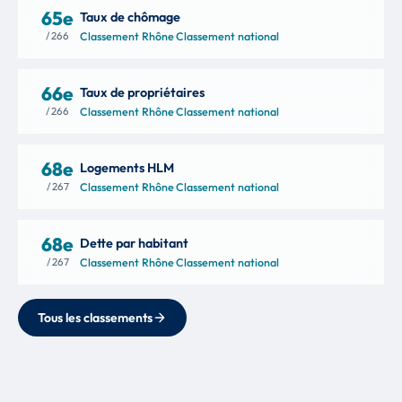
65e
Taux de chômage
/ 266
Classement Rhône
·
Classement national
66e
Taux de propriétaires
/ 266
Classement Rhône
·
Classement national
68e
Logements HLM
/ 267
Classement Rhône
·
Classement national
68e
Dette par habitant
/ 267
Classement Rhône
·
Classement national
Tous les classements