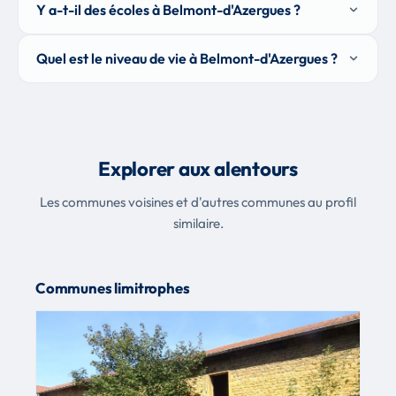
Y a-t-il des écoles à Belmont-d'Azergues ?
Quel est le niveau de vie à Belmont-d'Azergues ?
Explorer aux alentours
Les communes voisines et d'autres communes au profil
similaire.
Communes limitrophes