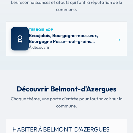
Les reconnaissances et atouts qui font la réputation de la
commune.
TERROIR AOP
Beaujolais, Bourgogne mousseux,
→
Bourgogne Passe-tout-grains…
À découvrir
Découvrir Belmont-d'Azergues
Chaque thème, une porte d'entrée pour tout savoir sur la
commune.
HABITER À BELMONT-D'AZERGUES