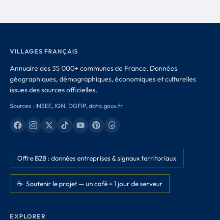
VILLAGES FRANÇAIS
Annuaire des 35 000+ communes de France. Données
géographiques, démographiques, économiques et culturelles
issues des sources officielles.
Sources : INSEE, IGN, DGFIP, data.gouv.fr
Offre B2B : données entreprises & signaux territoriaux
☕ Soutenir le projet — un café = 1 jour de serveur
EXPLORER