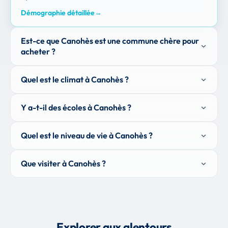
Démographie détaillée
→
Est-ce que Canohès est une commune chère pour
acheter ?
Quel est le climat à Canohès ?
Y a-t-il des écoles à Canohès ?
Quel est le niveau de vie à Canohès ?
Que visiter à Canohès ?
Explorer aux alentours