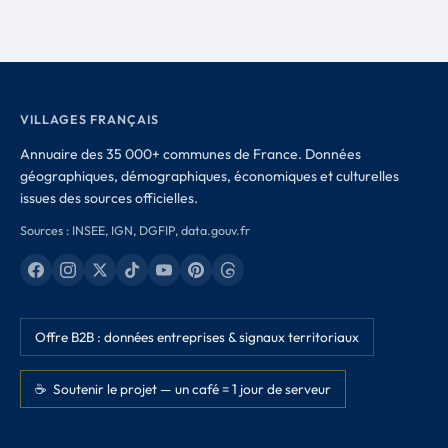
VILLAGES FRANÇAIS
Annuaire des 35 000+ communes de France. Données
géographiques, démographiques, économiques et culturelles
issues des sources officielles.
Sources : INSEE, IGN, DGFIP, data.gouv.fr
Offre B2B : données entreprises & signaux territoriaux
☕ Soutenir le projet — un café = 1 jour de serveur