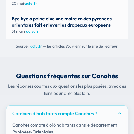
20 mai
·
actu.fr
Bye bye a peine elue une maire rn des pyrenees
orientales fait enlever les drapeaux europeens
31 mars
·
actu.fr
Source :
actu.fr
— les articles s'ouvrent sur le site de l'éditeur.
Questions fréquentes sur Canohès
Les réponses courtes aux questions les plus posées, avec des
liens pour aller plus loin.
Combien d'habitants compte Canohès ?
Canohès compte 6 616 habitants dans le département
Pyrénées-Orientales.