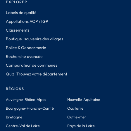
EXPLORER
Labels de qualité
Appellations AOP / IGP
Classements
Boutique · souvenirs des villages
Police & Gendarmerie
Recherche avancée
Comparateur de communes
Quiz · Trouvez votre département
RÉGIONS
Auvergne-Rhône-Alpes
Nouvelle-Aquitaine
Bourgogne-Franche-Comté
Occitanie
Bretagne
Outre-mer
Centre-Val de Loire
Pays de la Loire