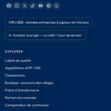
Offre B2B : données entreprises & signaux territoriaux
☕ Soutenir le projet — un café = 1 jour de serveur
EXPLORER
Labels de qualité
Appellations AOP / IGP
Classements
Boutique · souvenirs des villages
Police & Gendarmerie
Recherche avancée
Comparateur de communes