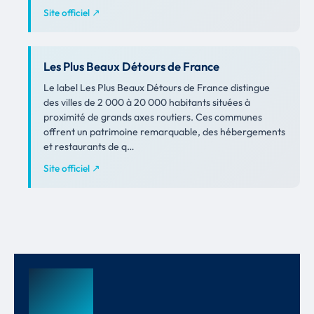
Site officiel ↗
Les Plus Beaux Détours de France
Le label Les Plus Beaux Détours de France distingue
des villes de 2 000 à 20 000 habitants situées à
proximité de grands axes routiers. Ces communes
offrent un patrimoine remarquable, des hébergements
et restaurants de q…
Site officiel ↗