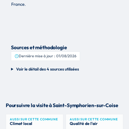
France.
Sources et méthodologie
Dernière mise à jour : 01/08/2026
Voir le détail des 4 sources utilisées
Poursuivre la visite à Saint-Symphorien-sur-Coise
AUSSI SUR CETTE COMMUNE
AUSSI SUR CETTE COMMUNE
Climat local
Qualité de l'air