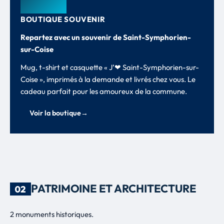
BOUTIQUE SOUVENIR
Repartez avec un souvenir de Saint-Symphorien-
sur-Coise
Mug, t-shirt et casquette « J’❤ Saint-Symphorien-sur-
Coise », imprimés à la demande et livrés chez vous. Le
cadeau parfait pour les amoureux de la commune.
Voir la boutique
→
PATRIMOINE ET ARCHITECTURE
02
2 monuments historiques.