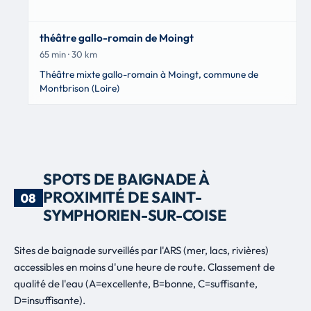
théâtre gallo-romain de Moingt
65 min · 30 km
Théâtre mixte gallo-romain à Moingt, commune de
Montbrison (Loire)
SPOTS DE BAIGNADE À
PROXIMITÉ DE SAINT-
08
SYMPHORIEN-SUR-COISE
Sites de baignade surveillés par l'ARS (mer, lacs, rivières)
accessibles en moins d'une heure de route. Classement de
qualité de l'eau (A=excellente, B=bonne, C=suffisante,
D=insuffisante).