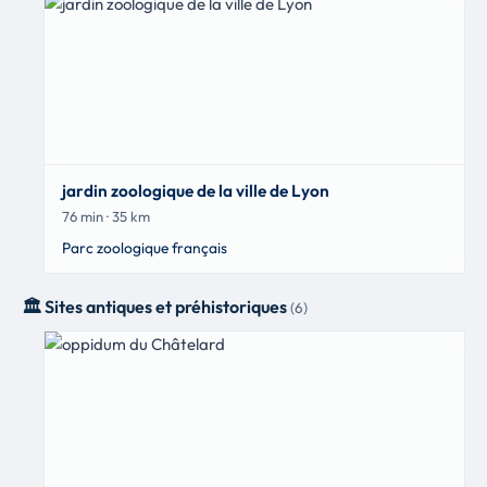
jardin zoologique de la ville de Lyon
76 min · 35 km
Parc zoologique français
🏛️ Sites antiques et préhistoriques
(6)