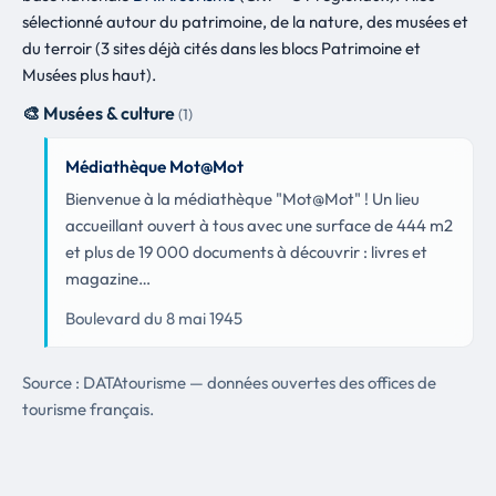
sélectionné autour du patrimoine, de la nature, des musées et
du terroir (3 sites déjà cités dans les blocs Patrimoine et
Musées plus haut).
🎨 Musées & culture
(1)
Médiathèque Mot@Mot
Bienvenue à la médiathèque "Mot@Mot" ! Un lieu
accueillant ouvert à tous avec une surface de 444 m2
et plus de 19 000 documents à découvrir : livres et
magazine…
Boulevard du 8 mai 1945
Source : DATAtourisme — données ouvertes des offices de
tourisme français.