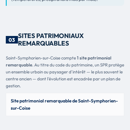
SITES PATRIMONIAUX
03
REMARQUABLES
Saint-Symphorien-sur-Coise compte
1 site patrimonial
remarquable
. Au titre du code du patrimoine, un SPR protège
un ensemble urbain ou paysager d'intérêt — le plus souvent le
centre ancien — dont l'évolution est encadrée par un plan de
gestion.
Site patrimonial remarquable de Saint-Symphorien-
sur-Coise