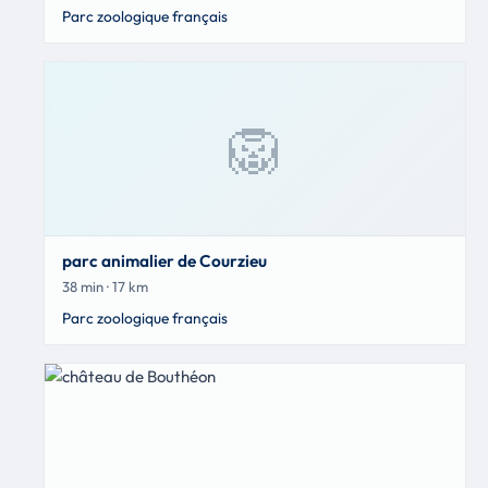
Parc zoologique français
🦁
parc animalier de Courzieu
38 min · 17 km
Parc zoologique français