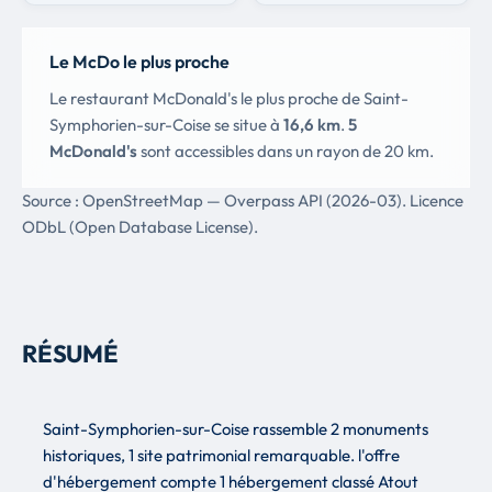
Le McDo le plus proche
Le restaurant McDonald's le plus proche de Saint-
Symphorien-sur-Coise se situe à
16,6 km
.
5
McDonald's
sont accessibles dans un rayon de 20 km.
Source : OpenStreetMap — Overpass API (2026-03). Licence
ODbL (Open Database License).
RÉSUMÉ
Saint-Symphorien-sur-Coise rassemble 2 monuments
historiques, 1 site patrimonial remarquable. l'offre
d'hébergement compte 1 hébergement classé Atout