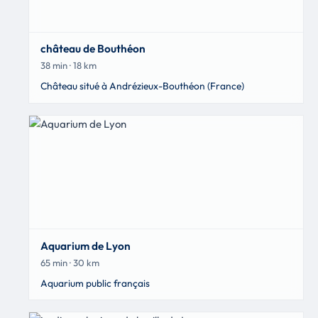
château de Bouthéon
38 min · 18 km
Château situé à Andrézieux-Bouthéon (France)
Aquarium de Lyon
65 min · 30 km
Aquarium public français