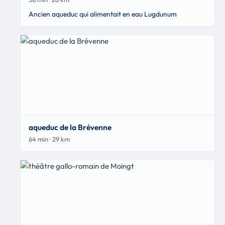
Ancien aqueduc qui alimentait en eau Lugdunum
aqueduc de la Brévenne
64 min · 29 km