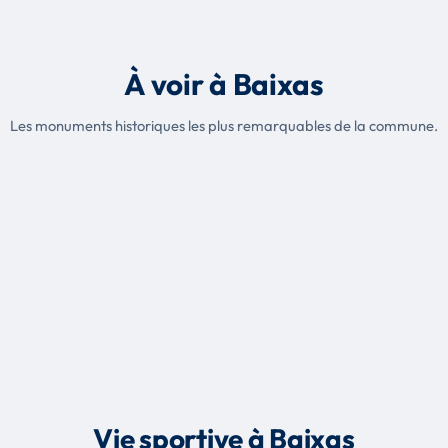
À voir à Baixas
Les monuments historiques les plus remarquables de la commune.
Vie sportive à Baixas