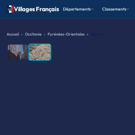
Villages Français
Départements
Classements
Accueil
Occitanie
Pyrénées-Orientales
Baixas
❮