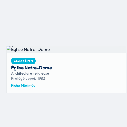
CLASSÉ MH
Église Notre-Dame
Architecture religieuse
Protégé depuis 1982
Fiche Mérimée
→