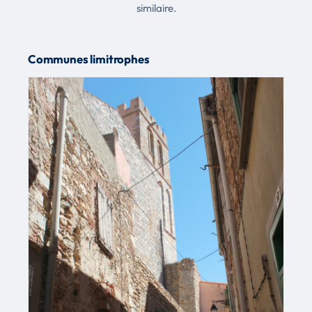
similaire.
Communes limitrophes