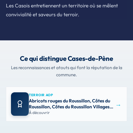
Les Casois entretiennent un territoire où se mêlent
convivialité et saveurs du terroir.
Ce qui distingue Cases-de-Pène
Les reconnaissances et atouts qui font la réputation de la
commune.
TERROIR AOP
Abricots rouges du Roussillon, Côtes du
→
Roussillon, Côtes du Roussillon Villages…
À découvrir