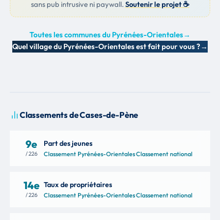
sans pub intrusive ni paywall.
Soutenir le projet ☕
Toutes les communes du Pyrénées-Orientales
→
Quel village du Pyrénées-Orientales est fait pour vous ?
→
Classements de Cases-de-Pène
9e
Part des jeunes
/ 226
Classement Pyrénées-Orientales
·
Classement national
14e
Taux de propriétaires
/ 226
Classement Pyrénées-Orientales
·
Classement national