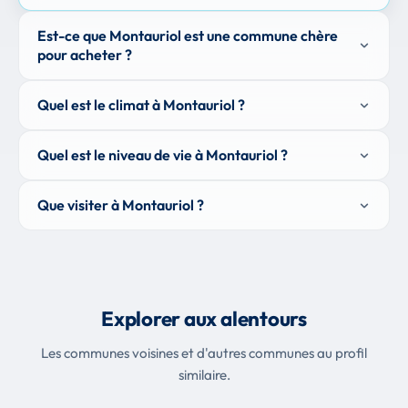
Est-ce que Montauriol est une commune chère
pour acheter ?
Quel est le climat à Montauriol ?
Quel est le niveau de vie à Montauriol ?
Que visiter à Montauriol ?
Explorer aux alentours
Les communes voisines et d'autres communes au profil
similaire.