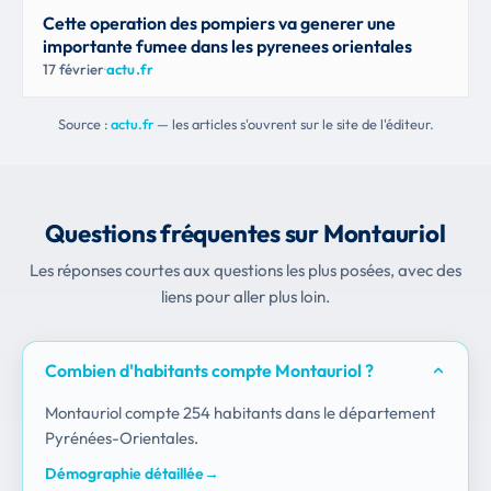
Cette operation des pompiers va generer une
importante fumee dans les pyrenees orientales
17 février
·
actu.fr
Source :
actu.fr
— les articles s'ouvrent sur le site de l'éditeur.
Questions fréquentes sur Montauriol
Les réponses courtes aux questions les plus posées, avec des
liens pour aller plus loin.
Combien d'habitants compte Montauriol ?
Montauriol compte 254 habitants dans le département
Pyrénées-Orientales.
Démographie détaillée
→