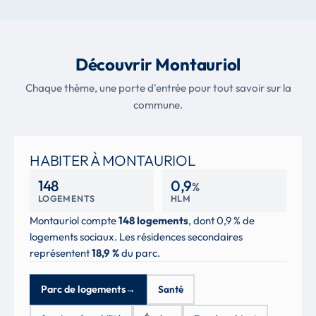
Découvrir Montauriol
Chaque thème, une porte d'entrée pour tout savoir sur la
commune.
HABITER À MONTAURIOL
148
0,9
%
LOGEMENTS
HLM
Montauriol compte
148 logements
, dont 0,9 % de
logements sociaux. Les résidences secondaires
représentent
18,9 %
du parc.
Parc de logements
→
Santé