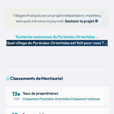
Villages Français est un projet indépendant, maintenu
sans pub intrusive ni paywall.
Soutenir le projet ☕
Toutes les communes du Pyrénées-Orientales
→
Quel village du Pyrénées-Orientales est fait pour vous ?
→
Classements de Montauriol
13e
Taux de propriétaires
/ 226
Classement Pyrénées-Orientales
·
Classement national