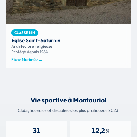
CLASSÉ MH
Église Saint-Saturnin
Architecture religieuse
Protégé depuis 1984
Fiche Mérimée
→
Vie sportive à Montauriol
Clubs, licenciés et disciplines les plus pratiquées 2023.
31
12,2
%