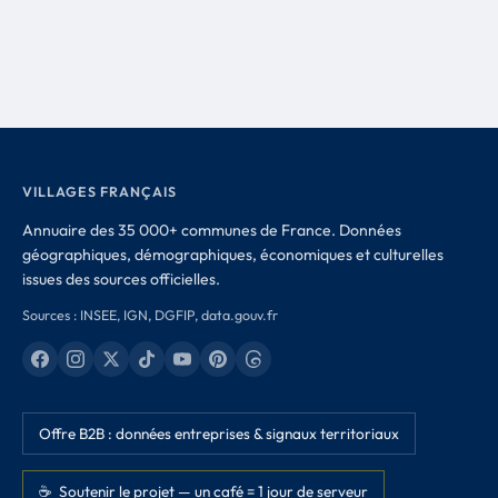
VILLAGES FRANÇAIS
Annuaire des 35 000+ communes de France. Données
géographiques, démographiques, économiques et culturelles
issues des sources officielles.
Sources : INSEE, IGN, DGFIP, data.gouv.fr
Offre B2B : données entreprises & signaux territoriaux
☕ Soutenir le projet — un café = 1 jour de serveur