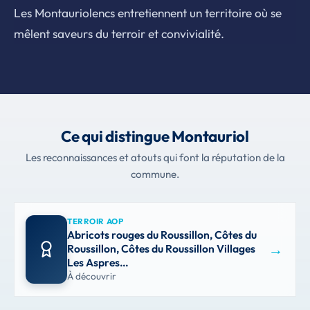
Les Montauriolencs entretiennent un territoire où se
mêlent saveurs du terroir et convivialité.
Ce qui distingue Montauriol
Les reconnaissances et atouts qui font la réputation de la
commune.
TERROIR AOP
Abricots rouges du Roussillon, Côtes du
→
Roussillon, Côtes du Roussillon Villages
Les Aspres…
À découvrir