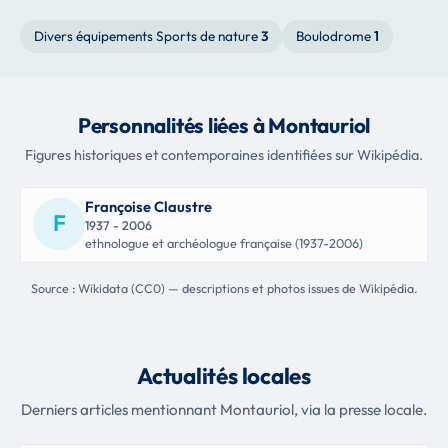
Divers équipements Sports de nature
3
Boulodrome
1
Personnalités liées à Montauriol
Figures historiques et contemporaines identifiées sur Wikipédia.
Françoise Claustre
F
1937 - 2006
ethnologue et archéologue française (1937-2006)
Source : Wikidata (CC0) — descriptions et photos issues de Wikipédia.
Actualités locales
Derniers articles mentionnant Montauriol, via la presse locale.