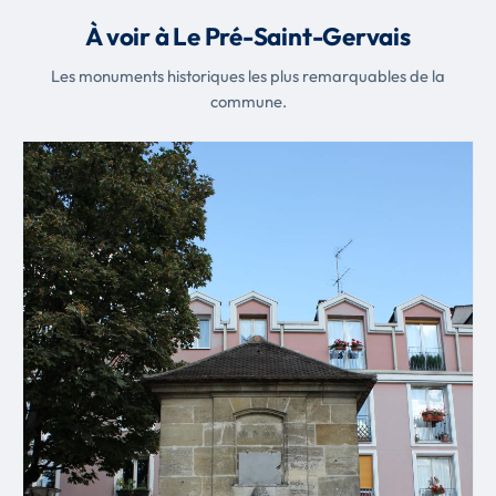
À voir à Le Pré-Saint-Gervais
Les monuments historiques les plus remarquables de la
commune.