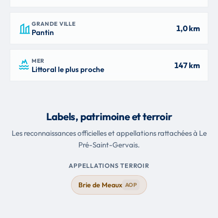
GRANDE VILLE
1,0 km
Pantin
MER
147 km
Littoral le plus proche
Labels, patrimoine et terroir
Les reconnaissances officielles et appellations rattachées à Le
Pré-Saint-Gervais.
APPELLATIONS TERROIR
Brie de Meaux
AOP