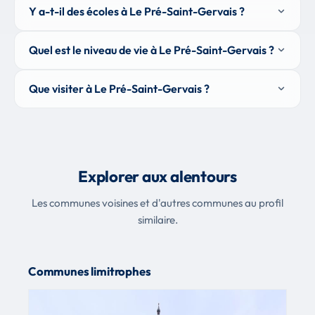
Y a-t-il des écoles à Le Pré-Saint-Gervais ?
Quel est le niveau de vie à Le Pré-Saint-Gervais ?
Que visiter à Le Pré-Saint-Gervais ?
Explorer aux alentours
Les communes voisines et d'autres communes au profil
similaire.
Communes limitrophes