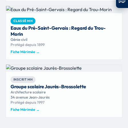
CLASSÉ MH
Eaux du Pré-Saint-Gervais : Regard du Trou-
Morin
Génie civil
Protégé depuis 1899
Fiche Mérimée
→
INSCRIT MH
Groupe scolaire Jaurès-Brossolette
Architecture scolaire
34 avenue Jean-Jaurès
Protégé depuis 1997
Fiche Mérimée
→