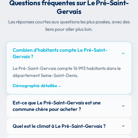
Questions fréquentes sur Le Pré-Saint-
Gervais
Les réponses courtes aux questions les plus posées, avec des
liens pour aller plus loin.
Combien d'habitants compte Le Pré-Saint-
Gervais ?
Le Pré-Saint-Gervais compte 16 993 habitants dans le
département Seine-Saint-Denis.
Démographie détaillée
→
Est-ce que Le Pré-Saint-Gervais est une
commune chère pour acheter ?
Quel est le climat à Le Pré-Saint-Gervais ?