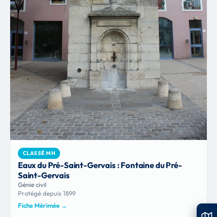
CLASSÉ MH
Eaux du Pré-Saint-Gervais : Fontaine du Pré-
Saint-Gervais
Génie civil
Protégé depuis 1899
Fiche Mérimée
→