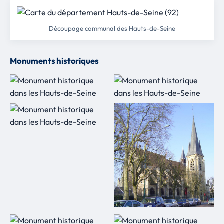
Découpage communal des Hauts-de-Seine
Monuments historiques