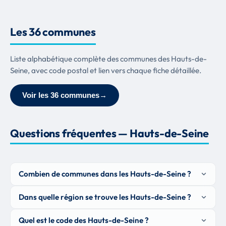
Les 36 communes
Liste alphabétique complète des communes des Hauts-de-
Seine, avec code postal et lien vers chaque fiche détaillée.
Voir les 36 communes
→
Questions fréquentes — Hauts-de-Seine
Combien de communes dans les Hauts-de-Seine ?
Dans quelle région se trouve les Hauts-de-Seine ?
Quel est le code des Hauts-de-Seine ?