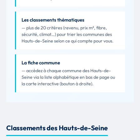
Les classements thématiques
— plus de 20 critères (revenu, prix m², fibre,
sécurité, climat…) pour trier les communes des
Hauts-de-Seine selon ce qui compte pour vous.
La fiche commune
— accédez à chaque commune des Hauts-de-
Seine via la liste alphabétique en bas de page ou
la carte interactive (bouton à droite).
Classements des Hauts-de-Seine