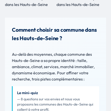
Comment choisir sa commune dans
les Hauts-de-Seine ?
Au-delà des moyennes, chaque commune des
Hauts-de-Seine a sa propre identité : taille,
ambiance, climat, services, marché immobilier,
dynamisme économique. Pour affiner votre
recherche, trois pistes complémentaires :
Le mini-quiz
— 8 questions sur vos envies et nous vous
proposons les communes des Hauts-de-Seine qui
collent à votre profil.