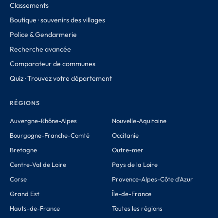
Classements
Boutique · souvenirs des villages
Police & Gendarmerie
Recherche avancée
Comparateur de communes
Quiz · Trouvez votre département
RÉGIONS
Auvergne-Rhône-Alpes
Nouvelle-Aquitaine
Bourgogne-Franche-Comté
Occitanie
Bretagne
Outre-mer
Centre-Val de Loire
Pays de la Loire
Corse
Provence-Alpes-Côte d'Azur
Grand Est
Île-de-France
Hauts-de-France
Toutes les régions