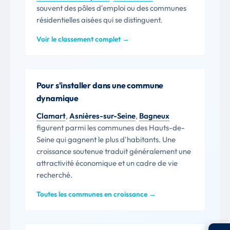
souvent des pôles d'emploi ou des communes
résidentielles aisées qui se distinguent.
Voir le classement complet →
Pour s'installer dans une commune
dynamique
Clamart
,
Asnières-sur-Seine
,
Bagneux
figurent parmi les communes des Hauts-de-
Seine qui gagnent le plus d'habitants. Une
croissance soutenue traduit généralement une
attractivité économique et un cadre de vie
recherché.
Toutes les communes en croissance →