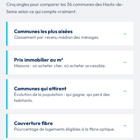
Cinq angles pour comparer les 36 communes des Hauts-de-
Seine selon ce qui compte vraiment.
Communes les plus aisées
→
Classement par revenu médian des ménages.
Prix immobilier au m²
→
Maisons : où acheter cher, où acheter accessible.
Communes qui attirent
→
Évolution de la population : qui gagne, qui perd des
habitants.
Couverture fibre
→
Pourcentage de logements éligibles à la fibre optique.