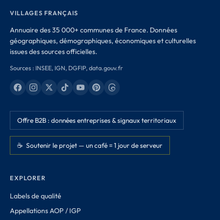
VILLAGES FRANÇAIS
Annuaire des 35 000+ communes de France. Données
géographiques, démographiques, économiques et culturelles
issues des sources officielles.
Sources : INSEE, IGN, DGFIP, data.gouv.fr
Offre B2B : données entreprises & signaux territoriaux
☕ Soutenir le projet — un café = 1 jour de serveur
EXPLORER
Labels de qualité
Appellations AOP / IGP