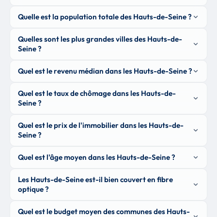
Quelle est la population totale des Hauts-de-Seine ?
Quelles sont les plus grandes villes des Hauts-de-
Seine ?
Quel est le revenu médian dans les Hauts-de-Seine ?
Quel est le taux de chômage dans les Hauts-de-
Seine ?
Quel est le prix de l'immobilier dans les Hauts-de-
Seine ?
Quel est l'âge moyen dans les Hauts-de-Seine ?
Les Hauts-de-Seine est-il bien couvert en fibre
optique ?
Quel est le budget moyen des communes des Hauts-