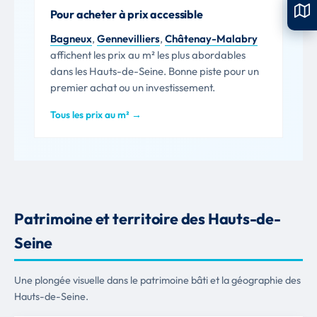
Pour acheter à prix accessible
Bagneux
,
Gennevilliers
,
Châtenay-Malabry
affichent les prix au m² les plus abordables
dans les Hauts-de-Seine. Bonne piste pour un
premier achat ou un investissement.
Tous les prix au m² →
Patrimoine et territoire des Hauts-de-
Seine
Une plongée visuelle dans le patrimoine bâti et la géographie des
Hauts-de-Seine.